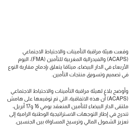
وقعت هيئة مراقبة التأمينات والاحتياط الاجتماعي
(ACAPS) والفيدرالية المغربية للتأمين (FMA)، اليوم
الأربعاء في الدار البيضاء، ميثاقا يتعلق بإدماج مقاربة النوع
في تصميم وتسويق منتجات التأمين.
وأوضح بلاغ لهيئة مراقبة التأمينات والاحتياط الاجتماعي
(ACAPS) أن هذه الاتفاقية، التي تم توقيعها على هامش
ملتقى الدار البيضاء للتأمين المنعقد يومي 16 و17 أبريل،
تندرج في إطار التوجهات الاستراتيجية الوطنية الرامية إلى
تعزيز الشمول المالي وترسيخ المساواة بين الجنسين.