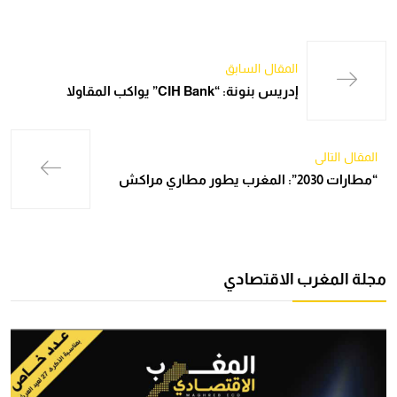
المقال السابق
إدريس بنونة: “CIH Bank” يواكب المقاولا
المقال التالي
“مطارات 2030”: المغرب يطور مطاري مراكش
مجلة المغرب الاقتصادي