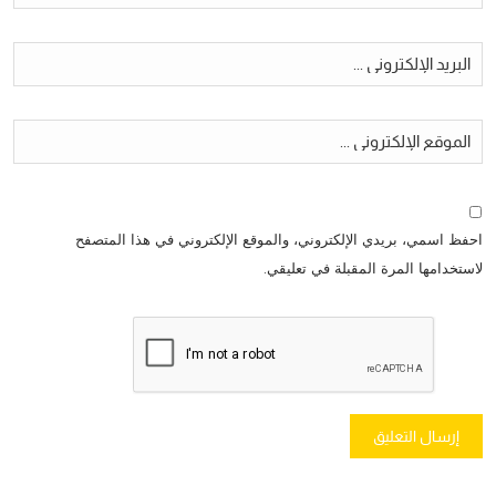
احفظ اسمي، بريدي الإلكتروني، والموقع الإلكتروني في هذا المتصفح
لاستخدامها المرة المقبلة في تعليقي.