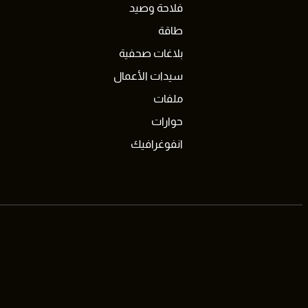
فلاحة وصيد
طاقة
بلاغات صحفية
سيدات الأعمال
ملفات
حوارات
انفوغرافيك