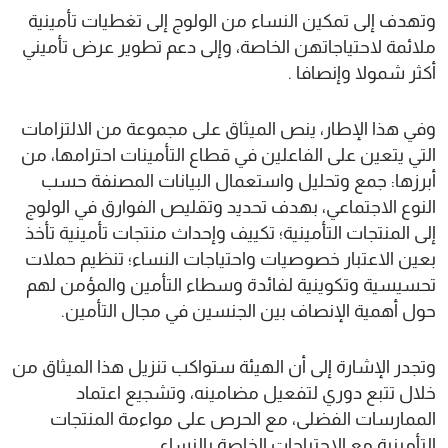
وتهدف إلى تمكين النساء من الولوج إلى تغطيات تأمينية
ملائمة لاحتياجاتهن الخاصة، وإلى دعم تطوير عرض تأميني
أكثر شمولا وإنصافا .
وفي هذا الإطار، ينص الميثاق على مجموعة من الالتزامات
التي يتعين على الفاعلين في قطاع التأمينات احترامها، من
أبرزها: جمع وتحليل واستعمال البيانات المصنفة حسب
النوع الاجتماعي، بهدف تحديد وتقليص الفوارق في الولوج
إلى المنتجات التأمينية؛ تكييف وإحداث منتجات تأمينية تأخذ
بعين الاعتبار خصوصيات واحتياجات النساء؛ تنظيم حملات
تحسيسية وتكوينية لفائدة وسطاء التأمين والمؤمن لهم
حول أهمية الإنصاف بين الجنسين في مجال التأمين.
وتجدر الإشارة إلى أن الهيئة ستواكب تنزيل هذا الميثاق من
خلال تتبع دوري لتفعيل مضامينه، وتشجيع اعتماد
الممارسات الفضلى، مع الحرص على مواءمة المنتجات
التأمينية مع الاحتياجات الخاصة بالنساء.