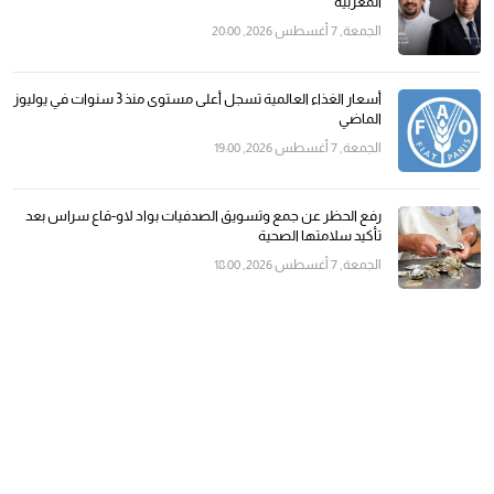
المغربية
الجمعة, 7 أغسطس 2026, 20:00
أسعار الغذاء العالمية تسجل أعلى مستوى منذ 3 سنوات في يوليوز
الماضي
الجمعة, 7 أغسطس 2026, 19:00
رفع الحظر عن جمع وتسويق الصدفيات بواد لاو-قاع سراس بعد
تأكيد سلامتها الصحية
الجمعة, 7 أغسطس 2026, 18:00