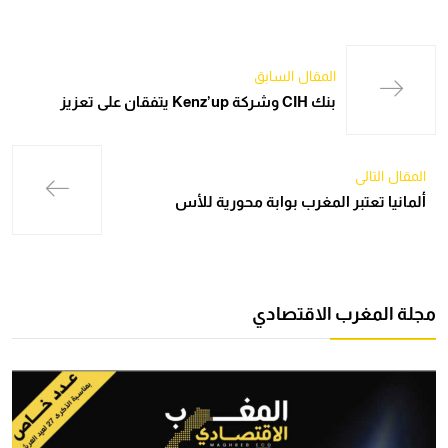
المقال السابق
بنك CIH وشركة Kenz’up يتفقان على تعزيز
المقال التالي
ألمانيا تعتبر المغرب بوابة محورية للأس
مجلة المغرب الاقتصادي