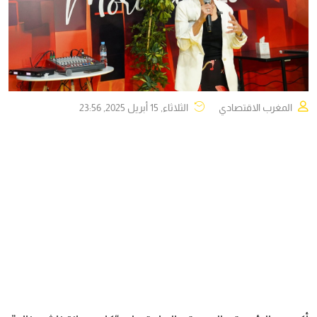
المغرب الاقتصادي
الثلاثاء, 15 أبريل 2025, 23:56