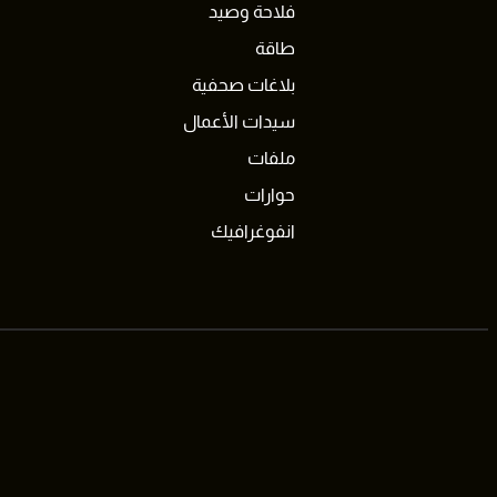
فلاحة وصيد
طاقة
بلاغات صحفية
سيدات الأعمال
ملفات
حوارات
انفوغرافيك