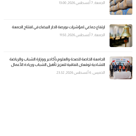
الجمعة, 7 أغسطس 2026, 13:00
ارتفاع جماعي لمؤشرات بورصة الدار البيضاء في افتتاح الجمعة
الجمعة, 7 أغسطس 2026, 11:58
الجامعة الخاصة للصحة والعلوم بأكادير ووزارة الشباب والرياضة
التشادية توقعان اتفاقية لتعزيز تأهيل الشباب وريادة الأعمال
الخميس, 6 أغسطس 2026, 23:32