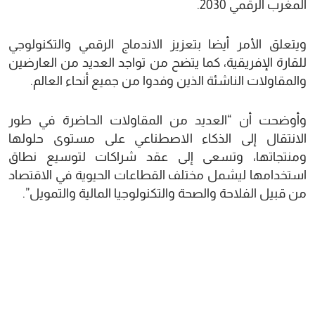
المغرب الرقمي 2030.
ويتعلق الأمر أيضا بتعزيز الاندماج الرقمي والتكنولوجي
للقارة الإفريقية، كما يتضح من تواجد العديد من العارضين
والمقاولات الناشئة الذين وفدوا من جميع أنحاء العالم.
وأوضحت أن “العديد من المقاولات الحاضرة في طور
الانتقال إلى الذكاء الاصطناعي على مستوى حلولها
ومنتجاتها، وتسعى إلى عقد شراكات لتوسيع نطاق
استخدامها ليشمل مختلف القطاعات الحيوية في الاقتصاد
من قبيل الفلاحة والصحة والتكنولوجيا المالية والتمويل”.