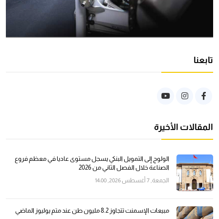
تابعنا
المقالات الأخيرة
الولوج إلى التمويل البنكي يسجل مستوى عاديا في معظم فروع
الصناعة خلال الفصل الثاني من 2026
الجمعة, 7 أغسطس 2026, 14:00
مبيعات الإسمنت تتجاوز 8.2 مليون طن عند متم يوليوز الماضي