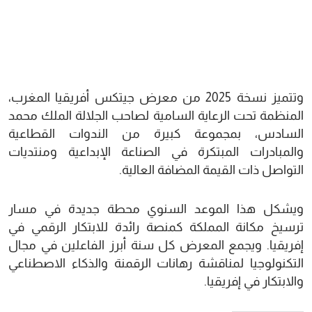
وتتميز نسخة 2025 من معرض جيتكس أفريقيا المغرب،
المنظمة تحت الرعاية السامية لصاحب الجلالة الملك محمد
السادس، بمجموعة كبيرة من الندوات القطاعية
والمبادرات المبتكرة في الصناعة الإبداعية ومنتديات
التواصل ذات القيمة المضافة العالية.
ويشكل هذا الموعد السنوي محطة جديدة في مسار
ترسيخ مكانة المملكة كمنصة رائدة للابتكار الرقمي في
إفريقيا. ويجمع المعرض كل سنة أبرز الفاعلين في مجال
التكنولوجيا لمناقشة رهانات الرقمنة والذكاء الاصطناعي
والابتكار في إفريقيا.