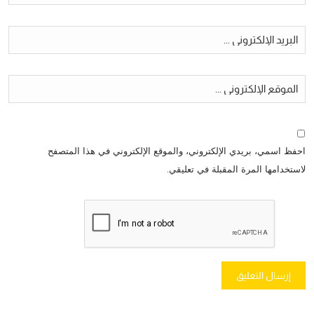
احفظ اسمي، بريدي الإلكتروني، والموقع الإلكتروني في هذا المتصفح
لاستخدامها المرة المقبلة في تعليقي.