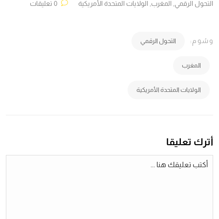
التحول الرقمي
,
المغرب
,
الولايات المتحدة الأمريكية
0 تعليقات
وسُوم:
التحول الرقمي
المغرب
الولايات المتحدة الأمريكية
أترك تعليقا