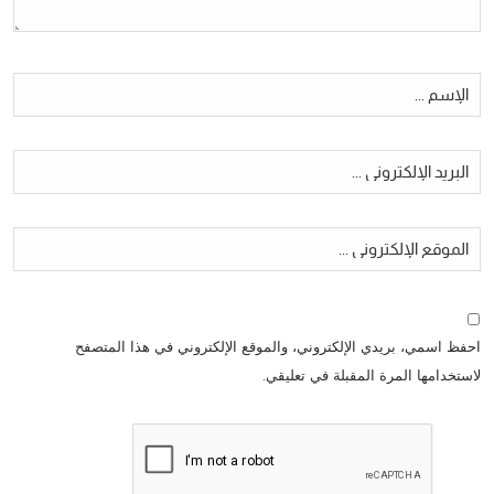
احفظ اسمي، بريدي الإلكتروني، والموقع الإلكتروني في هذا المتصفح
لاستخدامها المرة المقبلة في تعليقي.