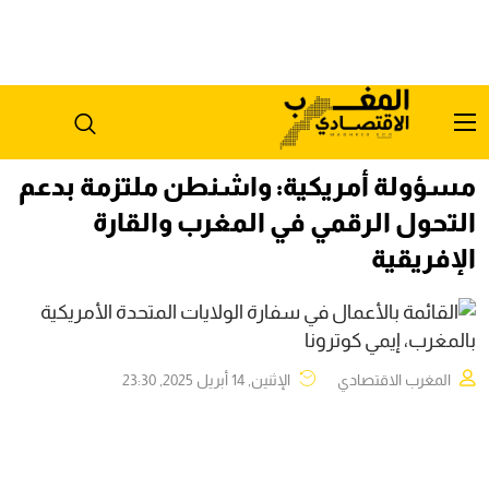
مسؤولة أمريكية: واشنطن ملتزمة بدعم
التحول الرقمي في المغرب والقارة
الإفريقية
المغرب الاقتصادي
الإثنين, 14 أبريل 2025, 23:30