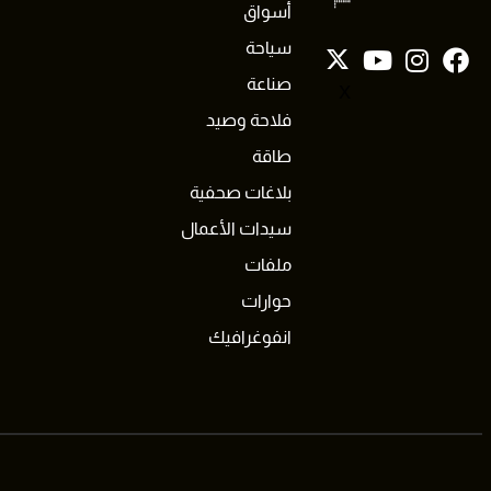
أسواق
سياحة
صناعة
X
فلاحة وصيد
طاقة
بلاغات صحفية
سيدات الأعمال
ملفات
حوارات
انفوغرافيك