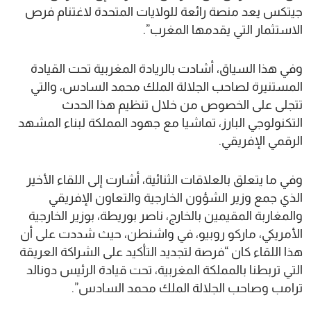
جيتكس يعد منصة رائعة للولايات المتحدة لاغتنام فرص
الاستثمار التي يقدمها المغرب”.
وفي هذا السياق، أشادت بالريادة المغربية تحت القيادة
المستنيرة لصاحب الجلالة الملك محمد السادس، والتي
تتجلى على الخصوص من خلال تنظيم هذا الحدث
التكنولوجي البارز، تماشيا مع جهود المملكة لبناء المشهد
الرقمي الإفريقي.
وفي ما يتعلق بالعلاقات الثنائية، أشارت إلى اللقاء الأخير
الذي جمع وزير الشؤون الخارجية والتعاون الإفريقي
والمغاربة المقيمين بالخارج، ناصر بوريطة، بوزير الخارجية
الأمريكي، ماركو روبيو، في واشنطن، حيث شددت على أن
هذا اللقاء كان “فرصة لتجديد التأكيد على الشراكة العريقة
التي تربطنا بالمملكة المغربية، تحت قيادة الرئيس دونالد
ترامب وصاحب الجلالة الملك محمد السادس”.