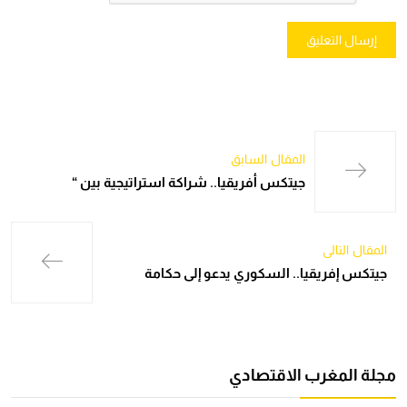
المقال السابق
جيتكس أفريقيا.. شراكة استراتيجية بين “
المقال التالي
جيتكس إفريقيا.. السكوري يدعو إلى حكامة
مجلة المغرب الاقتصادي