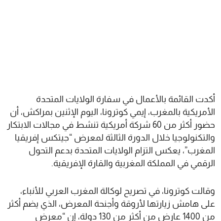
أكدت القائمة بالأعمال في سفارة الولايات المتحدة
الأمريكية بالمغرب، إيمي كوترونا، اليوم الإثنين بمراكش، أن
حضور أكثر من 60 شركة أمريكية تنشط في مجالات الابتكار
والتكنولوجيا خلال الدورة الثالثة لمعرض “جيتكس إفريقيا
المغرب”، يعكس التزام الولايات المتحدة بدعم التحول
الرقمي في المملكة المغربية والقارة الإفريقية.
وقالت كوترونا، في تصريح لوكالة المغرب العربي للأنباء،
على هامش زيارتها لأروقة وأجنحة المعرض، الذي يضم أكثر
من 1400 عارض من أكثر من 130 دولة، إن “معرض