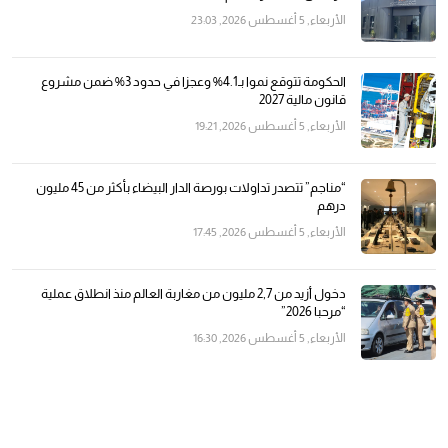
الأربعاء, 5 أغسطس 2026, 23:03
الحكومة تتوقع نموا بـ4.1% وعجزا في حدود 3% ضمن مشروع
قانون مالية 2027
الأربعاء, 5 أغسطس 2026, 19:21
“مناجم” تتصدر تداولات بورصة الدار البيضاء بأكثر من 45 مليون
درهم
الأربعاء, 5 أغسطس 2026, 17:45
دخول أزيد من 2,7 مليون من مغاربة العالم منذ انطلاق عملية
“مرحبا 2026”
الأربعاء, 5 أغسطس 2026, 16:30