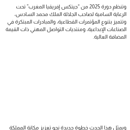
وتنظم دورة 2025 من “جيتكس إفريقيا المغرب” تحت
الرعاية السامية لصاحب الجلالة الملك محمد السادس،
وتتميز بتنوع المؤتمرات القطاعية، والمبادرات المبتكرة في
الصناعات الإبداعية، ومنتديات التواصل المهني ذات القيمة
المضافة العالية.
ويمثل هذا الحدث خطوة جديدة نحو تعزيز مكانة المملكة