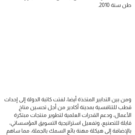
طن سنة 2010.
ومن بين التدابير المتخذة أيضا، لفتت كاتبة الدولة إلى إحداث
قطب للتنافسية بمدينة أكادير من أجل تحسين مناخ
الأعمال، ودعم القدرات العلمية لتطوير منتجات مبتكرة
قابلة للتصنيع، وتفعيل استراتيجية التسويق المؤسساتي،
بالإضافة إلى هيكلة مهنة بائع السمك بالجملة، مما ساهم