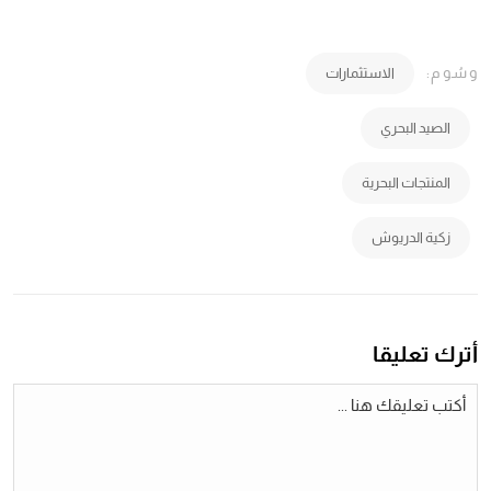
وسُوم:
الاستثمارات
الصيد البحري
المنتجات البحرية
زكية الدريوش
أترك تعليقا