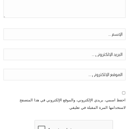
احفظ اسمي، بريدي الإلكتروني، والموقع الإلكتروني في هذا المتصفح
لاستخدامها المرة المقبلة في تعليقي.