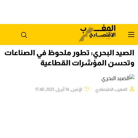
الصيد البحري: تطور ملحوظ في الصناعات
وتحسن المؤشرات القطاعية
المغرب الاقتصادي
الإثنين, 14 أبريل 2025, 17:40