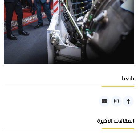
تابعنا
المقالات الأخيرة