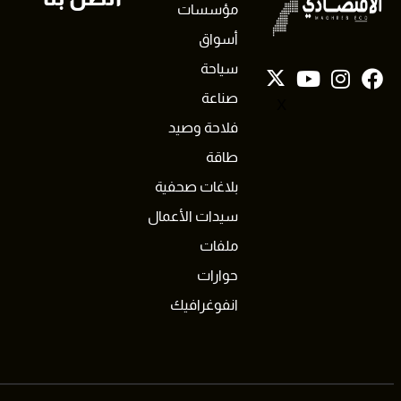
مؤسسات
أسواق
سياحة
صناعة
X
فلاحة وصيد
طاقة
بلاغات صحفية
سيدات الأعمال
ملفات
حوارات
انفوغرافيك