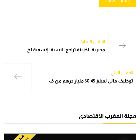
المقال السابق
مديرية الخزينة تراجع النسبة الإسمية لخ
المقال التالي
توظيف مالي لمبلغ 50,45 مليار درهم من ف
مجلة المغرب الاقتصادي