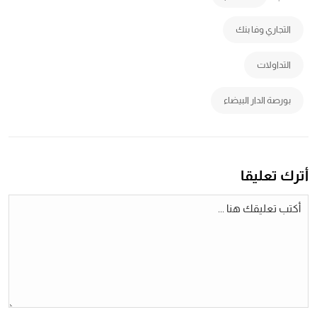
التجاري وفا بنك
التداولات
بورصة الدار البيضاء
أترك تعليقا