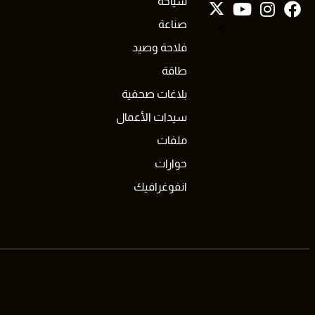
سياحة
صناعة
X
فلاحة وصيد
طاقة
بلاغات صحفية
سيدات الأعمال
ملفات
حوارات
انفوغرافيك