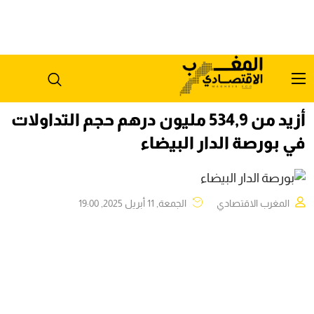
أزيد من 534,9 مليون درهم حجم التداولات
في بورصة الدار البيضاء
المغرب الاقتصادي
الجمعة, 11 أبريل 2025, 19:00