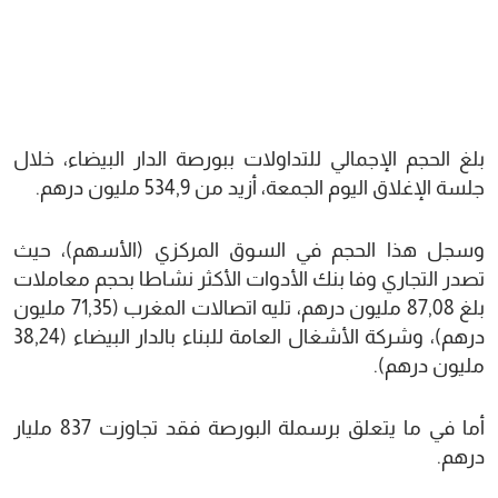
بلغ الحجم الإجمالي للتداولات ببورصة الدار البيضاء، خلال
جلسة الإغلاق اليوم الجمعة، أزيد من 534,9 مليون درهم.
وسجل هذا الحجم في السوق المركزي (الأسهم)، حيث
تصدر التجاري وفا بنك الأدوات الأكثر نشاطا بحجم معاملات
بلغ 87,08 مليون درهم، تليه اتصالات المغرب (71,35 مليون
درهم)، وشركة الأشغال العامة للبناء بالدار البيضاء (38,24
مليون درهم).
أما في ما يتعلق برسملة البورصة فقد تجاوزت 837 مليار
درهم.