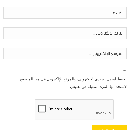
احفظ اسمي، بريدي الإلكتروني، والموقع الإلكتروني في هذا المتصفح
لاستخدامها المرة المقبلة في تعليقي.