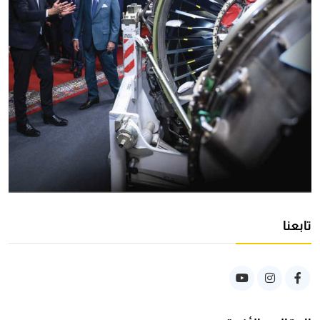
تابعنا