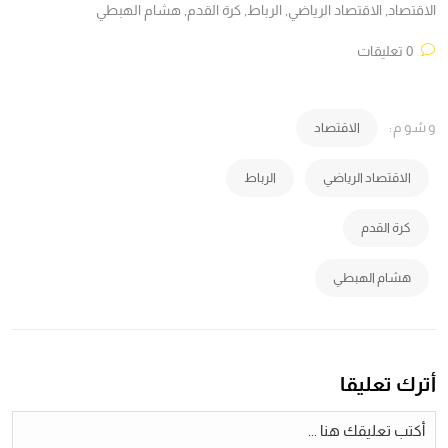
الاقتصاد
,
الاقتصاد الرياضي
,
الرباط
,
كرة القدم
,
هشام الهبطي
0 تعليقات
وسُوم:
الاقتصاد
الاقتصاد الرياضي
الرباط
كرة القدم
هشام الهبطي
أترك تعليقا