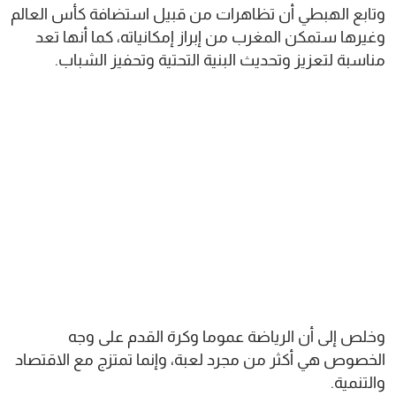
وتابع الهبطي أن تظاهرات من قبيل استضافة كأس العالم
وغيرها ستمكن المغرب من إبراز إمكانياته، كما أنها تعد
مناسبة لتعزيز وتحديث البنية التحتية وتحفيز الشباب.
وخلص إلى أن الرياضة عموما وكرة القدم على وجه
الخصوص هي أكثر من مجرد لعبة، وإنما تمتزج مع الاقتصاد
والتنمية.