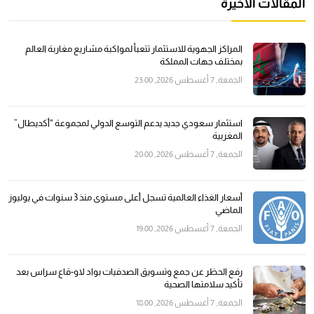
المقالات الأخيرة
المراكز الجهوية للاستثمار تتعبأ لمواكبة مشاريع مغاربة العالم
بمختلف جهات المملكة
الجمعة, 7 أغسطس 2026, 23:00
استثمار سعودي جديد يدعم التوسع الدولي لمجموعة “أكديطال”
المغربية
الجمعة, 7 أغسطس 2026, 20:00
أسعار الغذاء العالمية تسجل أعلى مستوى منذ 3 سنوات في يوليوز
الماضي
الجمعة, 7 أغسطس 2026, 19:00
رفع الحظر عن جمع وتسويق الصدفيات بواد لاو-قاع سراس بعد
تأكيد سلامتها الصحية
الجمعة, 7 أغسطس 2026, 18:00