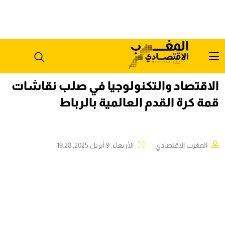
الاقتصاد والتكنولوجيا في صلب نقاشات
قمة كرة القدم العالمية بالرباط
المغرب الاقتصادي
الأربعاء, 9 أبريل 2025, 19:28