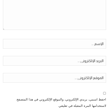
احفظ اسمي، بريدي الإلكتروني، والموقع الإلكتروني في هذا المتصفح
لاستخدامها المرة المقبلة في تعليقي.