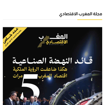
مجلة المغرب الاقتصادي