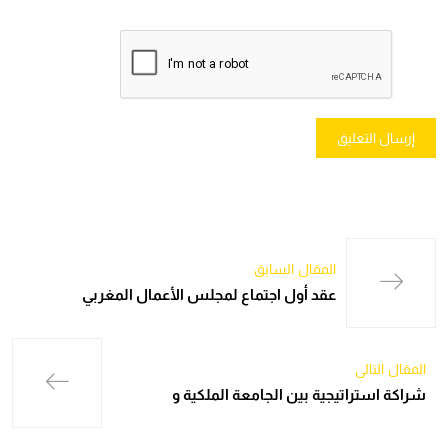
المقال السابق
عقد أول اجتماع لمجلس الأعمال المغربي
المقال التالي
شراكة استراتيجية بين الجامعة الملكية و