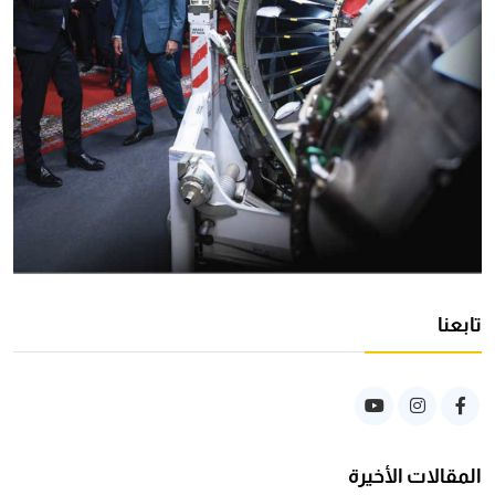
تابعنا
المقالات الأخيرة