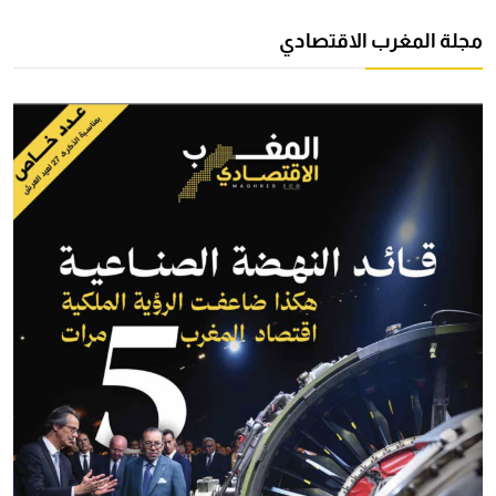
مجلة المغرب الاقتصادي