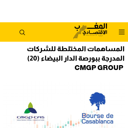
المساهمات المختلطة للشركات
المدرجة ببورصة الدار البيضاء (20)
CMGP GROUP