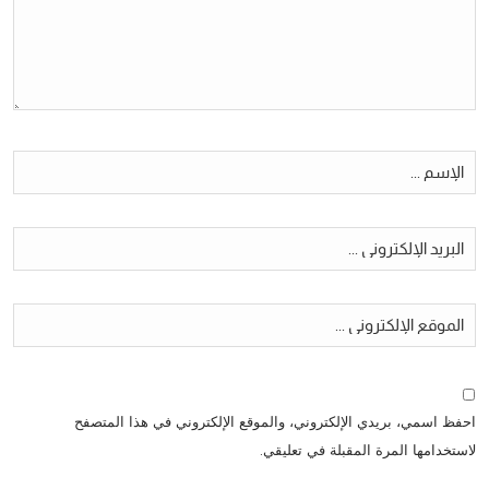
احفظ اسمي، بريدي الإلكتروني، والموقع الإلكتروني في هذا المتصفح
لاستخدامها المرة المقبلة في تعليقي.