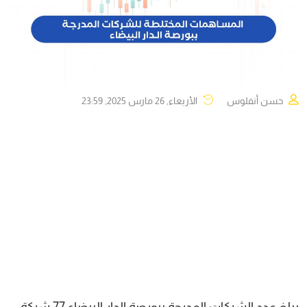
حسن أنفلوس
الأربعاء, 26 مارس 2025, 23:59