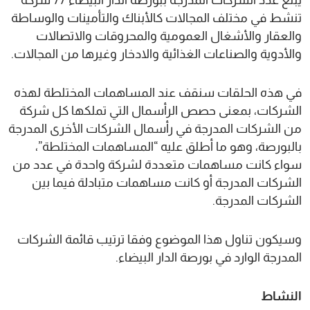
يبلغ عدد الشركات المدرجة ببورصة الدار البيضاء 77 شركة
تنشط في مختلف المجالات كالأبناك والتأمينات والوساطة
والعقار والأشغال العمومية والمحروقات والاتصالات
والأدوية والصناعات الغذائية والادخار وغيرها من المجالات.
في هذه الحلقات سنقف عند المساهمات المختلطة لهذه
الشركات، بمعنى حصص الرأسمال التي تملكها كل شركة
من الشركات المدرجة في رأسمال الشركات الأخرى المدرجة
بالبورصة، وهو ما أطلق عليه “المساهمات المختلطة”،
سواء كانت مساهمات متعددة لشركة واحدة في عدد من
الشركات المدرجة أو كانت مساهمات متبادلة فيما بين
الشركات المدرجة.
وسيكون تناول هذا الموضوع وفقا ترتيب قائمة الشركات
المدرجة الوارد في بورصة الدار البيضاء.
النشاط