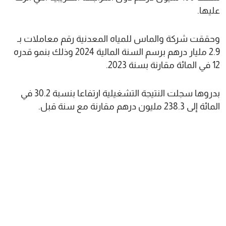
عليها.
وحققت شركة والماس للمياه المعدنية رقم معاملات بـ
2.9 مليار درهم برسم السنة المالية 2024 وذلك بنمو قدره
12 في المائة مقارنة بسنة 2023.
بدروها سجلت النتيجة التشغيلية ارتفاعا بنسبة 30.2 في
المائة إلى 238.3 مليون درهم مقارنة مع سنة قبل.