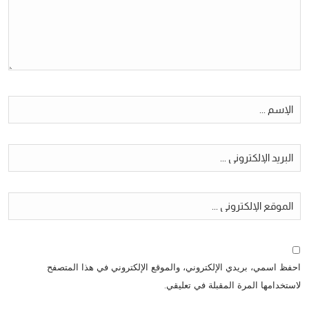
احفظ اسمي، بريدي الإلكتروني، والموقع الإلكتروني في هذا المتصفح
لاستخدامها المرة المقبلة في تعليقي.