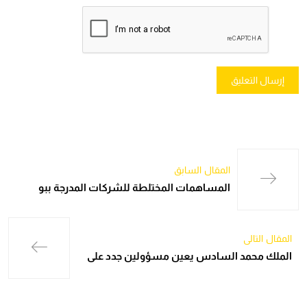
المقال السابق
المساهمات المختلطة للشركات المدرجة ببو
المقال التالي
الملك محمد السادس يعين مسؤولين جدد على