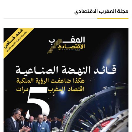
مجلة المغرب الاقتصادي