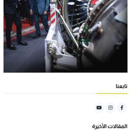
تابعنا
المقالات الأخيرة