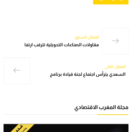
المقال السابق
مقاولات الصناعات التحويلية تترقب ارتفا
المقال التالي
السعدي يترأس اجتماع لجنة قيادة برنامج
مجلة المغرب الاقتصادي