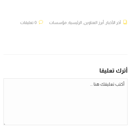
آخر الأخبار
,
أبرز العناوين
,
الرئيسية
,
مؤسسات
0 تعليقات
أترك تعليقا