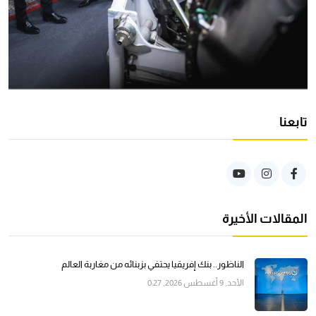
تابعنا
المقالات الأخيرة
الناظور.. بنك إفريقيا يحتفي بزبنائه من مغاربة العالم
الأحد, 9 أغسطس 2026, 0:27