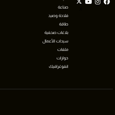
صناعة
X
فلاحة وصيد
طاقة
بلاغات صحفية
سيدات الأعمال
ملفات
حوارات
انفوغرافيك