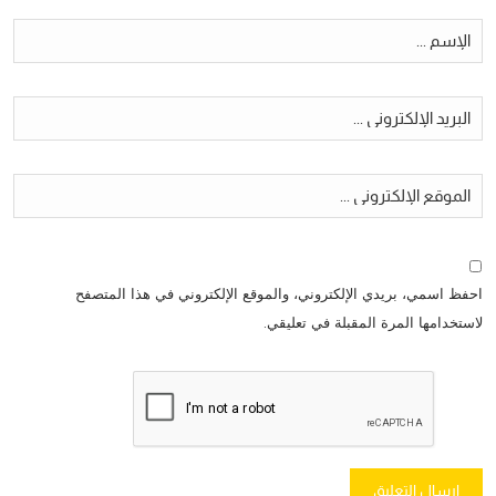
احفظ اسمي، بريدي الإلكتروني، والموقع الإلكتروني في هذا المتصفح
لاستخدامها المرة المقبلة في تعليقي.