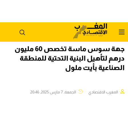
جهة سوس ماسة تخصص 60 مليون
درهم لتأهيل البنية التحتية للمنطقة
الصناعية بأيت ملول
المغرب الاقتصادي
الجمعة, 7 مارس 2025, 20:46