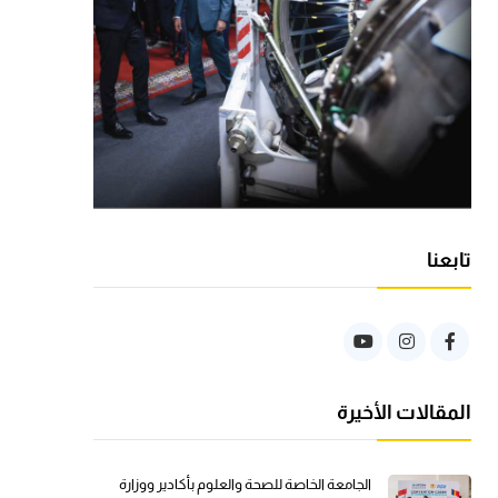
تابعنا
المقالات الأخيرة
الجامعة الخاصة للصحة والعلوم بأكادير ووزارة