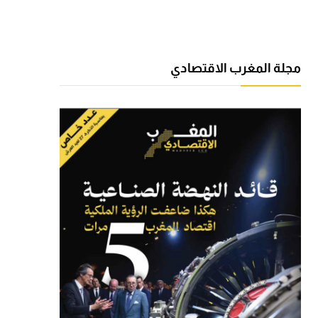
مجلة المغرب الاقتصادي