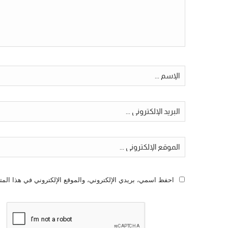
احفظ اسمي، بريدي الإلكتروني، والموقع الإلكتروني في هذا المت