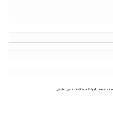
صفح لاستخدامها المرة المقبلة في تعليقي.