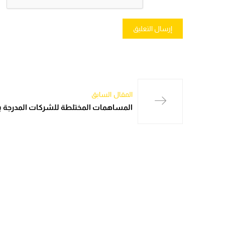
المقال السابق
المساهمات المختلطة للشركات المدرجة ب