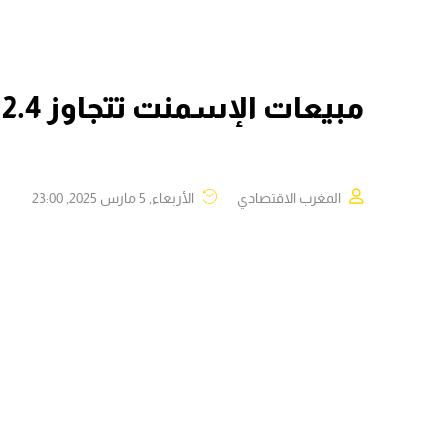
مبيعات الإسمنت تتجاوز 2.4 مليون طن خلال فبراير 2025
المغرب الاقتصادي
الأربعاء, 5 مارس 2025, 23:00