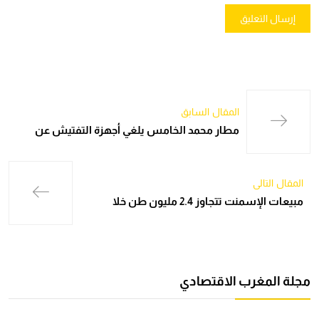
المقال السابق
مطار محمد الخامس يلغي أجهزة التفتيش عن
المقال التالي
مبيعات الإسمنت تتجاوز 2.4 مليون طن خلا
مجلة المغرب الاقتصادي