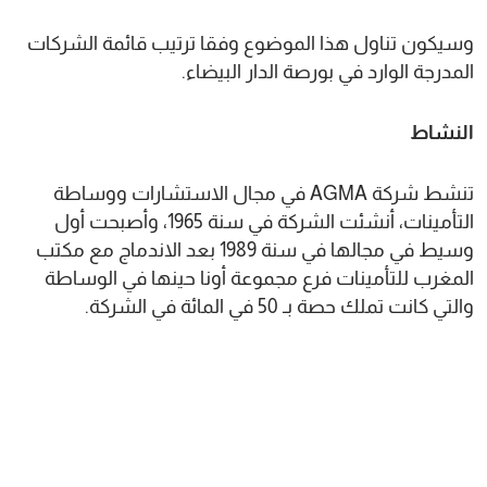
وسيكون تناول هذا الموضوع وفقا ترتيب قائمة الشركات
المدرجة الوارد في بورصة الدار البيضاء.
النشاط
تنشط شركة AGMA في مجال الاستشارات ووساطة
التأمينات، أنشئت الشركة في سنة 1965، وأصبحت أول
وسيط في مجالها في سنة 1989 بعد الاندماج مع مكتب
المغرب للتأمينات فرع مجموعة أونا حينها في الوساطة
والتي كانت تملك حصة بـ 50 في المائة في الشركة.