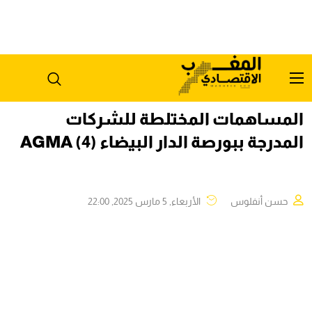
المساهمات المختلطة للشركات
المدرجة ببورصة الدار البيضاء (4) AGMA
حسن أنفلوس
الأربعاء, 5 مارس 2025, 22:00