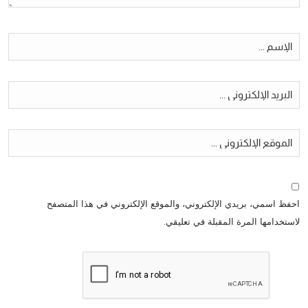
احفظ اسمي، بريدي الإلكتروني، والموقع الإلكتروني في هذا المتصفح
لاستخدامها المرة المقبلة في تعليقي.