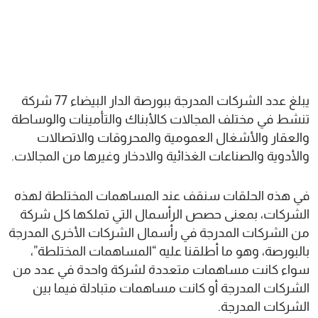
يبلغ عدد الشركات المدرجة ببورصة الدار البيضاء 77 شركة
تنشط في مختلف المجالات كالأبناك والتأمينات والوساطة
والعقار والأشغال العمومية والمحروقات والاتصالات
والأدوية والصناعات الغذائية والادخار وغيرها من المجالات.
في هذه الحلقات سنقف عند المساهمات المختلطة لهذه
الشركات، بمعنى حصص الرأسمال التي تملكها كل شركة
من الشركات المدرجة في رأسمال الشركات الأخرى المدرجة
بالبورصة، وهو ما أطلقنا عليه “المساهمات المختلطة”،
سواء كانت مساهمات متعددة لشركة واحدة في عدد من
الشركات المدرجة أو كانت مساهمات متبادلة فيما بين
الشركات المدرجة.