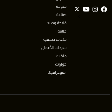
سياحة
صناعة
X
فلاحة وصيد
طاقة
بلاغات صحفية
سيدات الأعمال
ملفات
حوارات
انفوغرافيك