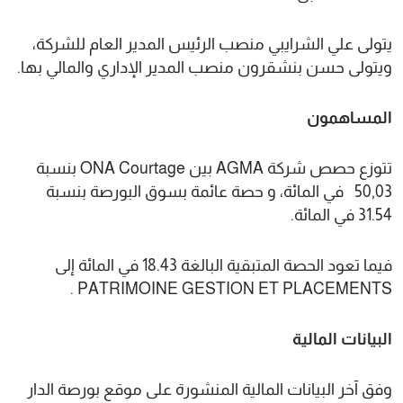
يتولى علي الشرايبي منصب الرئيس المدير العام للشركة،
ويتولى حسن بنشقرون منصب المدير الإداري والمالي بها.
المساهمون
تتوزع حصص شركة AGMA بين ONA Courtage بنسبة
50,03 في المائة، و حصة عائمة بسوق البورصة بنسبة
31.54 في المائة.
فيما تعود الحصة المتبقية البالغة 18.43 في المائة إلى
PATRIMOINE GESTION ET PLACEMENTS .
البيانات المالية
وفق آخر البيانات المالية المنشورة على موقع بورصة الدار