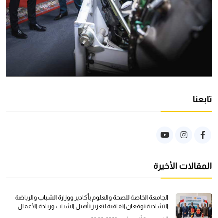
تابعنا
المقالات الأخيرة
الجامعة الخاصة للصحة والعلوم بأكادير ووزارة الشباب والرياضة
التشادية توقعان اتفاقية لتعزيز تأهيل الشباب وريادة الأعمال