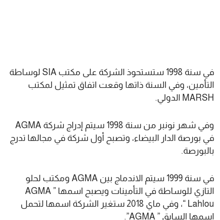
في سنة 1998 ستستحوذ الشركة على مكتب SIA لوساطة
التأمين، وفي السنة ذاتها وقعت اتفاق تمثيل لمكتب
MARSH الدولي.
وفي شهر نونبر من سنة 1998 سيتم إدراج شركة AGMA
في بورصة الدار البيضاء، وتصبح أول شركة في مجالها تدرج
بالبورصة.
في سنة 1999 سيتم الاندماج بين AGMA ومكتب لحلو
التازي للوساطة في التأمينات ويصبح اسمها ” AGMA
Lahlou “، وفي ماي 2018 ستغير الشركة اسمها لتحمل
اسمها السابق ” AGMA”.