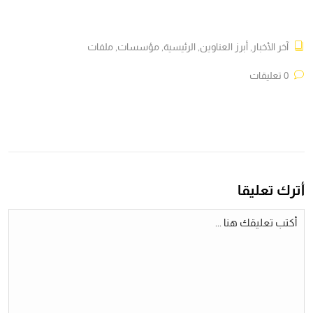
آخر الأخبار
,
أبرز العناوين
,
الرئيسية
,
مؤسسات
,
ملفات
0 تعليقات
أترك تعليقا