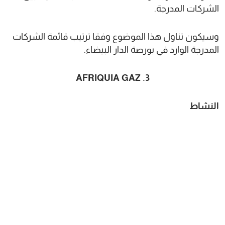
الشركات المدرجة.
وسيكون تناول هذا الموضوع وفقا ترتيب قائمة الشركات
المدرجة الوارد في بورصة الدار البيضاء.
3. AFRIQUIA GAZ
النشاط