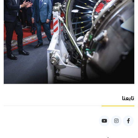
تابعنا