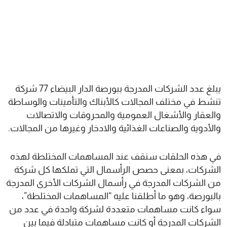
يبلغ عدد الشركات المدرجة ببورصة الدار البيضاء 77 شركة
تنشط في مختلف المجالات كالأبناك والتأمينات والوساطة
والعقار والأشغال العمومية والمحروقات والاتصالات
والأدوية والصناعات الغذائية والادخار وغيرها من المجالات.
في هذه الحلقات سنقف عند المساهمات المختلطة لهذه
الشركات، بمعنى حصص الرأسمال التي تملكها كل شركة
من الشركات المدرجة في رأسمال الشركات الأخرى المدرجة
بالبورصة، وهو ما أطلقنا عليه “المساهمات المختلطة”،
سواء كانت مساهمات متعددة لشركة واحدة في عدد من
الشركات المدرجة أو كانت مساهمات متبادلة فيما بين