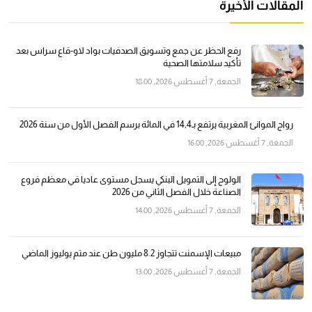
المقالات الأخيرة
رفع الحظر عن جمع وتسويق الصدفيات بواد لاو-قاع سراس بعد
تأكيد سلامتها الصحية
الجمعة, 7 أغسطس 2026, 18:00
رواج الموانئ المغربية يرتفع بـ14,4 في المائة برسم الفصل الأول من سنة 2026
الجمعة, 7 أغسطس 2026, 16:00
الولوج إلى التمويل البنكي يسجل مستوى عاديا في معظم فروع
الصناعة خلال الفصل الثاني من 2026
الجمعة, 7 أغسطس 2026, 14:00
مبيعات الإسمنت تتجاوز 8.2 مليون طن عند متم يوليوز الماضي
الجمعة, 7 أغسطس 2026, 13:00