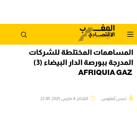
المساهمات المختلطة للشركات
المدرجة ببورصة الدار البيضاء (3)
AFRIQUIA GAZ
حسن أنفلوس
الثلاثاء, 4 مارس 2025, 22:00