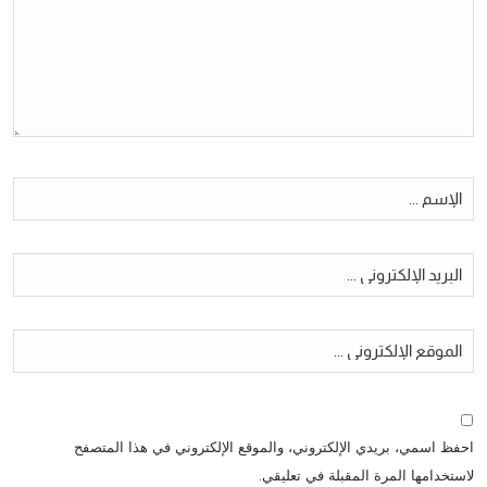
احفظ اسمي، بريدي الإلكتروني، والموقع الإلكتروني في هذا المتصفح
لاستخدامها المرة المقبلة في تعليقي.