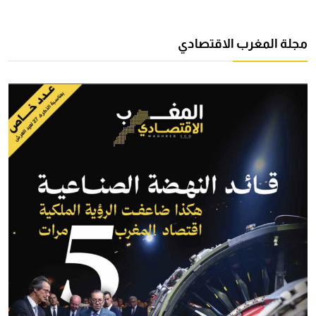
مجلة المغرب الاقتصادي