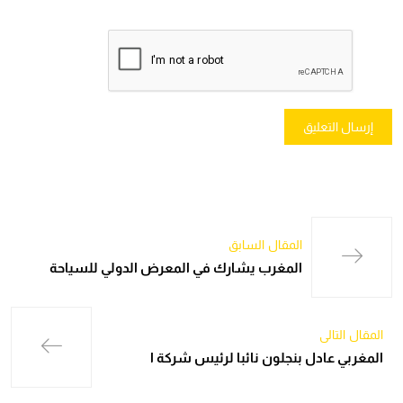
المقال السابق
المغرب يشارك في المعرض الدولي للسياحة
المقال التالي
المغربي عادل بنجلون نائبا لرئيس شركة ا