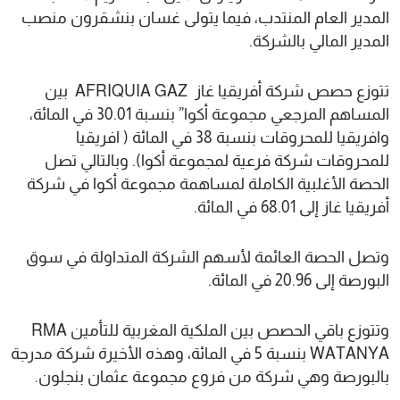
المدير العام المنتدب، فيما يتولى غسان بنشقرون منصب
المدير المالي بالشركة.
تتوزع حصص شركة أفريقيا غاز AFRIQUIA GAZ بين
المساهم المرجعي مجموعة أكوا” بنسبة 30.01 في المائة،
وافريقيا للمحروقات بنسبة 38 في المائة ( افريقيا
للمحروقات شركة فرعية لمجموعة أكوا). وبالتالي تصل
الحصة الأغلبية الكاملة لمساهمة مجموعة أكوا في شركة
أفريقيا غاز إلى 68.01 في المائة.
وتصل الحصة العائمة لأسهم الشركة المتداولة في سوق
البورصة إلى 20.96 في المائة.
وتتوزع باقي الحصص بين الملكية المغربية للتأمين RMA
WATANYA بنسبة 5 في المائة، وهذه الأخيرة شركة مدرجة
بالبورصة وهي شركة من فروع مجموعة عثمان بنجلون.