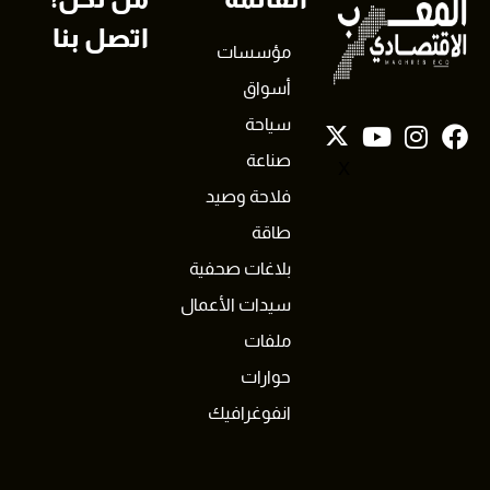
اتصل بنا
مؤسسات
أسواق
سياحة
صناعة
X
فلاحة وصيد
طاقة
بلاغات صحفية
سيدات الأعمال
ملفات
حوارات
انفوغرافيك