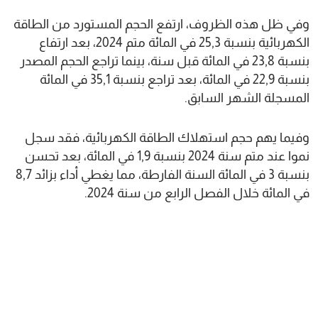
وفي ظل هذه الظروف، ارتفع الحجم المستورد من الطاقة
الكهربائية بنسبة 25,3 في المائة متم 2024، بعد ارتفاع
بنسبة 23,8 في المائة قبل سنة، بينما تراجع الحجم المصدر
بنسبة 22,9 في المائة، بعد تراجع بنسبة 35,1 في المائة
المسجلة الشهر السابق.
وفيما يهم حجم استهلاك الطاقة الكهربائية، فقد سجل
نموا عند متم سنة 2024 بنسبة 1,9 في المائة، بعد تحسن
بنسبة 3 في المائة السنة الفارطة، مما يغطي أداء بزائد 8,7
في المائة خلال الفصل الرابع من سنة 2024.