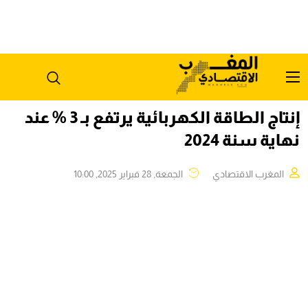
إنتاج الطاقة الكهربائية يرتفع بـ 3 % عند
نهاية سنة 2024
المغرب الاقتصادي
الجمعة, 28 فبراير 2025, 10:00