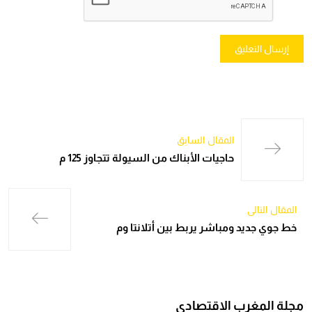
المقال السابق
حاجيات الأبناك من السيولة تتجاوز 125 م
المقال التالي
خط جوي جديد ومباشر يربط بين أتلانتا وم
مجلة المغرب الاقتصادي