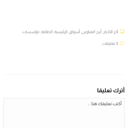
آخر الأخبار
,
أبرز العناوين
,
أسواق
,
الرئيسية
,
الطاقة
,
مؤسسات
0 تعليقات
أترك تعليقا