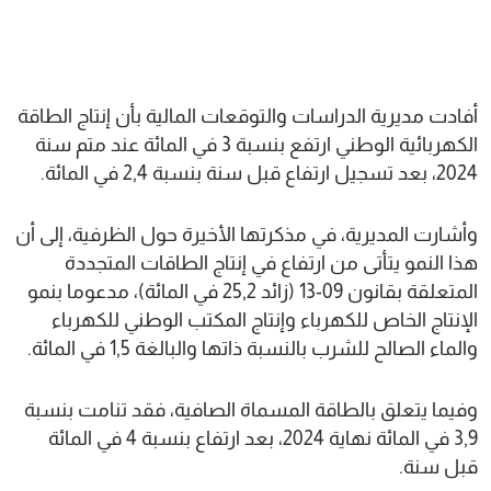
أفادت مديرية الدراسات والتوقعات المالية بأن إنتاج الطاقة
الكهربائية الوطني ارتفع بنسبة 3 في المائة عند متم سنة
2024، بعد تسجيل ارتفاع قبل سنة بنسبة 2,4 في المائة.
وأشارت المديرية، في مذكرتها الأخيرة حول الظرفية، إلى أن
هذا النمو يتأتى من ارتفاع في إنتاج الطاقات المتجددة
المتعلقة بقانون 09-13 (زائد 25,2 في المائة)، مدعوما بنمو
الإنتاج الخاص للكهرباء وإنتاج المكتب الوطني للكهرباء
والماء الصالح للشرب بالنسبة ذاتها والبالغة 1,5 في المائة.
وفيما يتعلق بالطاقة المسماة الصافية، فقد تنامت بنسبة
3,9 في المائة نهاية 2024، بعد ارتفاع بنسبة 4 في المائة
قبل سنة.