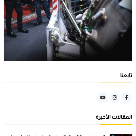
تابعنا
المقالات الأخيرة