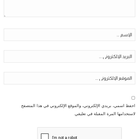
احفظ اسمي، بريدي الإلكتروني، والموقع الإلكتروني في هذا المتصفح
لاستخدامها المرة المقبلة في تعليقي.