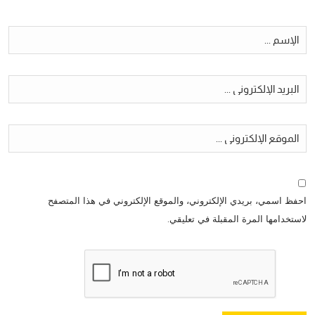
احفظ اسمي، بريدي الإلكتروني، والموقع الإلكتروني في هذا المتصفح
لاستخدامها المرة المقبلة في تعليقي.