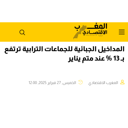
المداخيل الجبائية للجماعات الترابية ترتفع
بـ 13 % عند متم يناير
المغرب الاقتصادي
الخميس, 27 فبراير 2025, 12:00