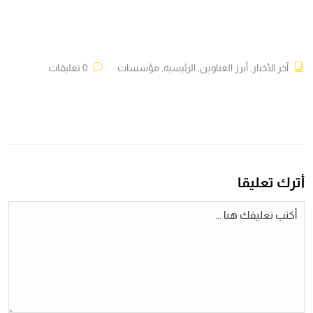
آخر الأخبار
,
أبرز العناوين
,
الرئيسية
,
مؤسسات
0 تعليقات
أترك تعليقا