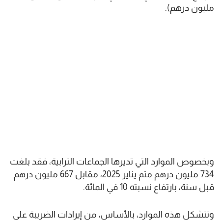
مليون درهم).
وبخصوص الموارد التي تديرها الجماعات الترابية، فقد بلغت
734 مليون درهم متم يناير 2025، مقابل 667 مليون درهم
قبل سنة، بارتفاع نسبته 10 في المائة.
وتتشكل هذه الموارد، بالأساس، من إيرادات الضريبة على