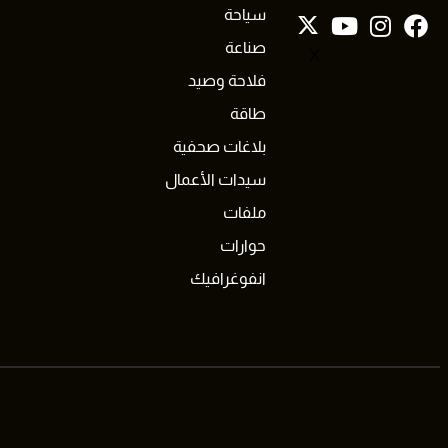
سياحة
صناعة
X
فلاحة وصيد
طاقة
بلاغات صحفية
سيدات الأعمال
ملفات
حوارات
انفوغرافيك