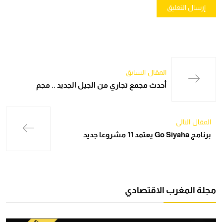
المقال السابق
أحدث مجمع تجاري من الجيل الجديد .. مجم
المقال التالي
برنامج Go Siyaha يعتمد 11 مشروعا جديد
مجلة المغرب الاقتصادي