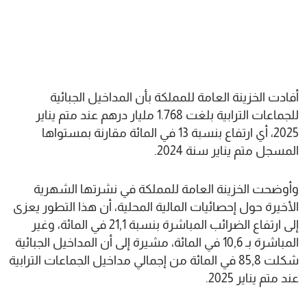
أفادت الخزينة العامة للمملكة بأن المداخيل الجبائية
للجماعات الترابية بلغت 1.768 مليار درهم عند متم يناير
2025، أي ارتفاع بنسبة 13 في المائة مقارنة بمستواها
المسجل متم يناير سنة 2024.
وأوضحت الخزينة العامة للمملكة في نشرتها الشهرية
الأخيرة حول إحصائيات المالية المحلية، أن هذا التطور يعزى
إلى ارتفاع الضرائب المباشرة بنسبة 21,1 في المائة، وغير
المباشرة بـ 10,6 في المائة، مشيرة إلى أن المداخيل الجبائية
شكلت 85,8 في المائة من إجمالي مداخيل الجماعات الترابية
عند متم يناير 2025.