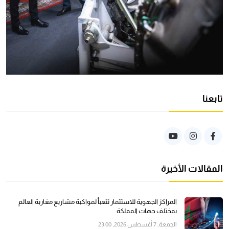
تابعنا
المقالات الأخيرة
المراكز الجهوية للاستثمار تتعبأ لمواكبة مشاريع مغاربة العالم
بمختلف جهات المملكة
الجمعة, 7 أغسطس 2026, 23:00