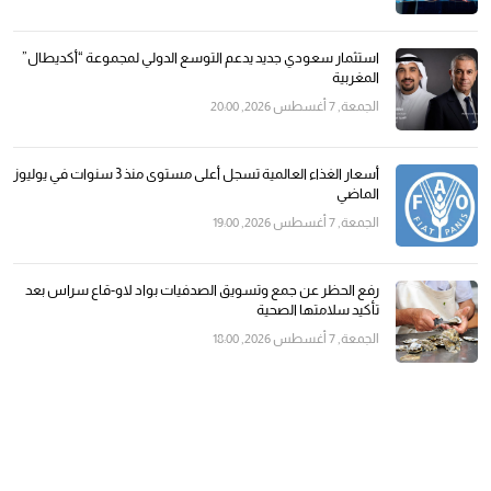
استثمار سعودي جديد يدعم التوسع الدولي لمجموعة “أكديطال”
المغربية
الجمعة, 7 أغسطس 2026, 20:00
أسعار الغذاء العالمية تسجل أعلى مستوى منذ 3 سنوات في يوليوز
الماضي
الجمعة, 7 أغسطس 2026, 19:00
رفع الحظر عن جمع وتسويق الصدفيات بواد لاو-قاع سراس بعد
تأكيد سلامتها الصحية
الجمعة, 7 أغسطس 2026, 18:00