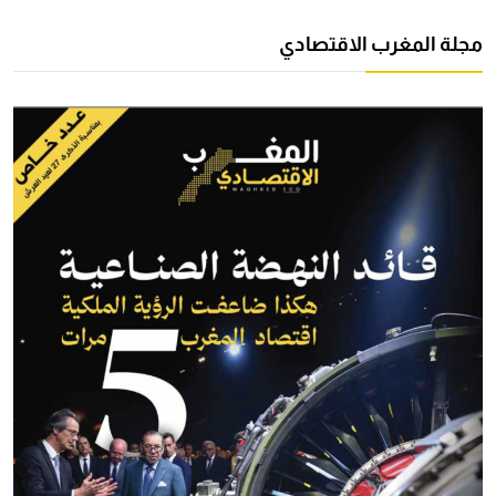
مجلة المغرب الاقتصادي