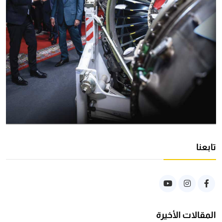
تابعنا
المقالات الأخيرة