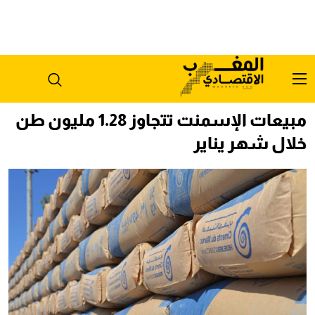
مبيعات الإسمنت تتجاوز 1.28 مليون طن
خلال شهر يناير