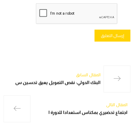
المقال السابق
البنك الدولي: نقص التمويل يعيق تحسين س
المقال التالي
اجتماع تحضيري بمكناس استعدادا للدورة ا