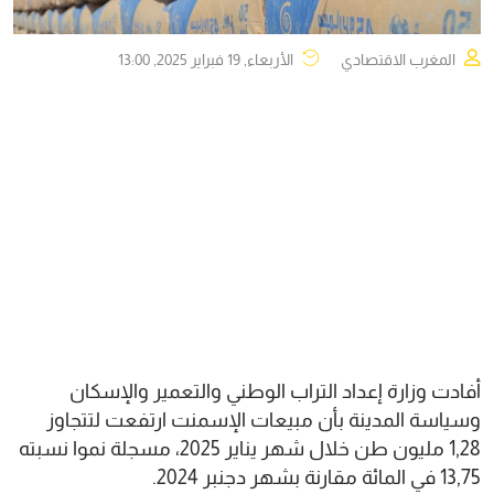
المغرب الاقتصادي
الأربعاء, 19 فبراير 2025, 13:00
أفادت وزارة إعداد التراب الوطني والتعمير والإسكان
وسياسة المدينة بأن مبيعات الإسمنت ارتفعت لتتجاوز
1,28 مليون طن خلال شهر يناير 2025، مسجلة نموا نسبته
13,75 في المائة مقارنة بشهر دجنبر 2024.