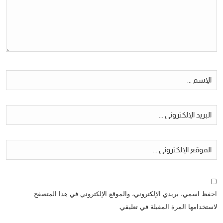
احفظ اسمي، بريدي الإلكتروني، والموقع الإلكتروني في هذا المتصفح
لاستخدامها المرة المقبلة في تعليقي.