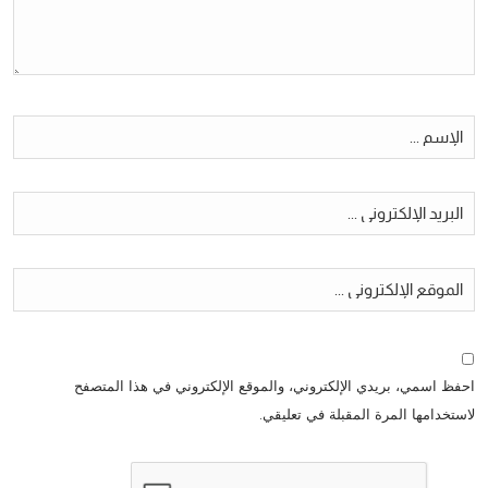
احفظ اسمي، بريدي الإلكتروني، والموقع الإلكتروني في هذا المتصفح
لاستخدامها المرة المقبلة في تعليقي.