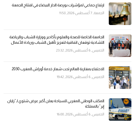
ارتفاع جماعي لمؤشرات بورصة الدار البيضاء في افتتاح الجمعة
الجمعة, 7 أغسطس 2026, 11:58
الجامعة الخاصة للصحة والعلوم بأكادير ووزارة الشباب والرياضة
التشادية توقعان اتفاقية لتعزيز تأهيل الشباب وريادة الأعمال
الخميس, 6 أغسطس 2026, 23:32
الاحتفاء بمغاربة العالم تحت شعار خدمة أوراش المغرب 2030
الخميس, 6 أغسطس 2026, 19:42
المكتب الوطني المغربي للسياحة يعلن أكبر عرض شتوي لـ”رايان
إير” بالمملكة
الخميس, 6 أغسطس 2026, 16:00