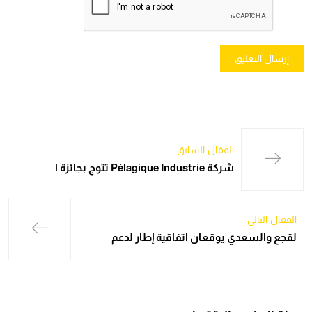
المقال السابق
شركة Pélagique Industrie تتوج بجائزة ا
المقال التالي
لقجع والسعدي يوقعان اتفاقية إطار لدعم