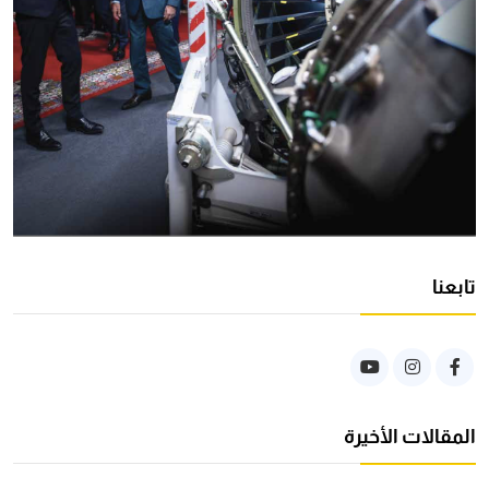
تابعنا
المقالات الأخيرة