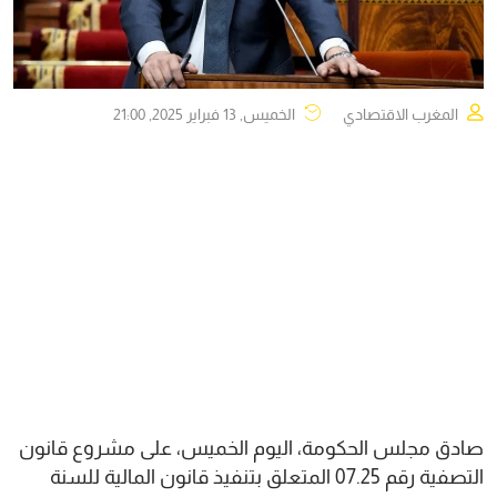
المغرب الاقتصادي
الخميس, 13 فبراير 2025, 21:00
صادق مجلس الحكومة، اليوم الخميس، على مشروع قانون
التصفية رقم 07.25 المتعلق بتنفيذ قانون المالية للسنة