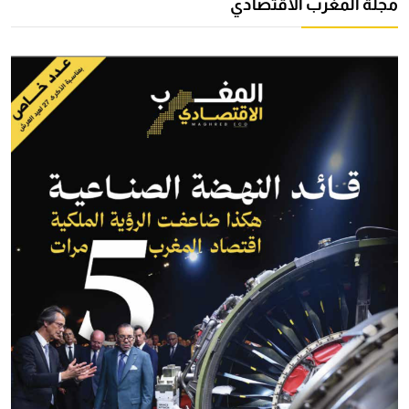
مجلة المغرب الاقتصادي