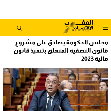
مجلس الحكومة يصادق على مشروع
قانون التصفية المتعلق بتنفيذ قانون
مالية 2023