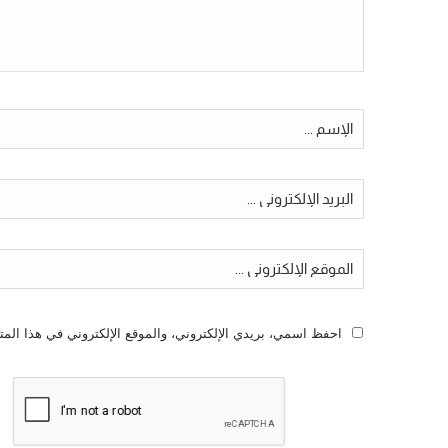
احفظ اسمي، بريدي الإلكتروني، والموقع الإلكتروني في هذا المت