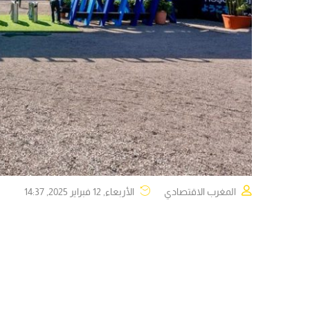
المغرب الاقتصادي
الأربعاء, 12 فبراير 2025, 14:37