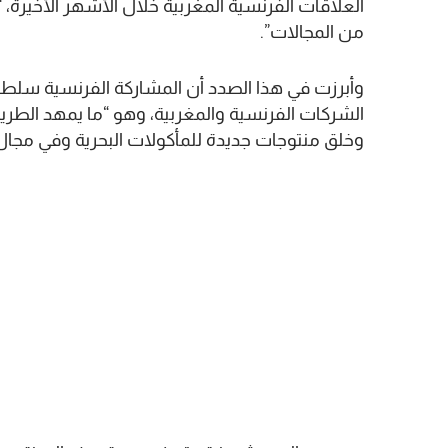
العلاقات الفرنسية المغربية خلال الأشهر الأخيرة،
من المجالات”.
وأبرزت في هذا الصدد أن المشاركة الفرنسية سلطت
الشركات الفرنسية والمغربية، وهو “ما يمهد الطريق
وخلق منتوجات جديدة للمأكولات البحرية وفي مجال ا