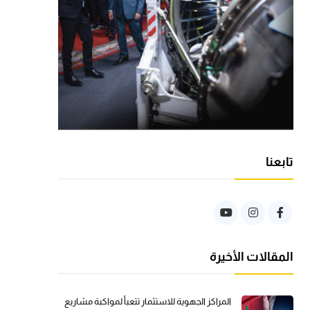
تابعنا
المقالات الأخيرة
المراكز الجهوية للاستثمار تتعبأ لمواكبة مشاريع