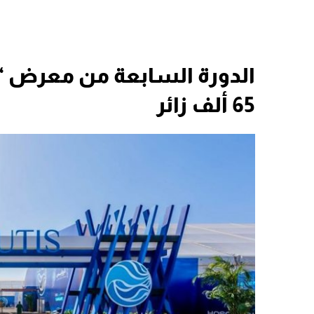
الدورة السابعة من معرض 
65 ألف زائر