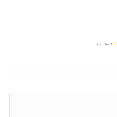
0 تعليقات