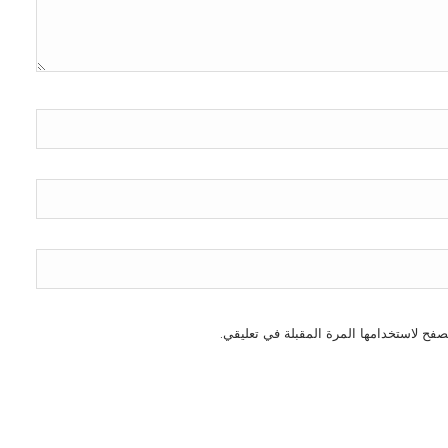
صفح لاستخدامها المرة المقبلة في تعليقي.