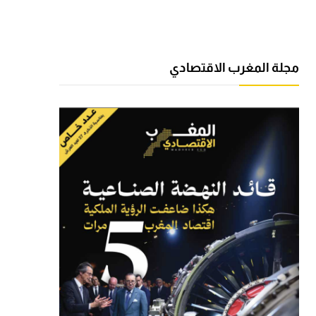
مجلة المغرب الاقتصادي