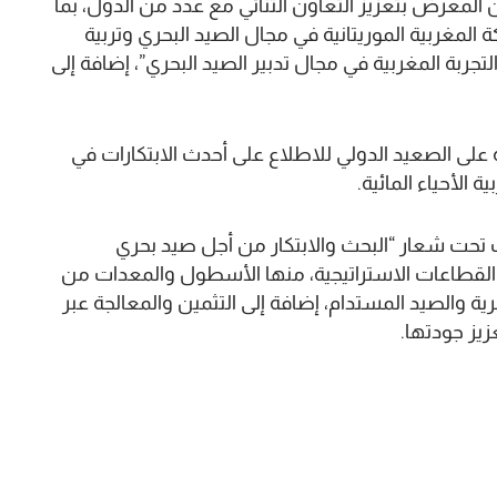
معرض بتعزيز التعاون الثنائي مع عدد من الدول، بما
 المغربية الموريتانية في مجال الصيد البحري وتربية
التجربة المغربية في مجال تدبير الصيد البحري”، إضافة إلى
على الصعيد الدولي للاطلاع على أحدث الابتكارات في
 الأحياء المائية.
 التي نظمت تحت شعار “البحث والابتكار من أجل صيد بحري
لقطاعات الاستراتيجية، منها الأسطول والمعدات من
ة والصيد المستدام، إضافة إلى التثمين والمعالجة عبر
يز جودتها.