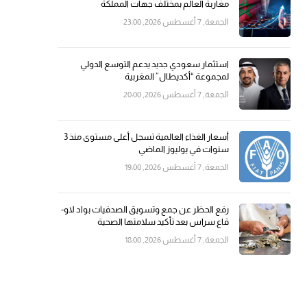
مغاربة العالم بمختلف جهات المملكة
الجمعة, 7 أغسطس 2026, 23:00
استثمار سعودي جديد يدعم التوسع الدولي
لمجموعة “أكديطال” المغربية
الجمعة, 7 أغسطس 2026, 20:00
أسعار الغذاء العالمية تسجل أعلى مستوى منذ 3
سنوات في يوليوز الماضي
الجمعة, 7 أغسطس 2026, 19:00
رفع الحظر عن جمع وتسويق الصدفيات بواد لاو-
قاع سراس بعد تأكيد سلامتها الصحية
الجمعة, 7 أغسطس 2026, 18:00