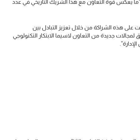
 “ما يعكس قوة التعاون مع هذا الشريك التاريخي في عدد
 على هذه الشراكة من خلال تعزيز التبادل بين
 لمجالات جديدة من التعاون لاسيما الابتكار التكنولوجي
لإدارة”.