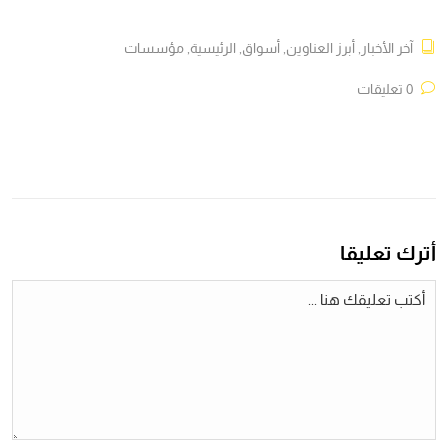
آخر الأخبار
,
أبرز العناوين
,
أسواق
,
الرئيسية
,
مؤسسات
0 تعليقات
أترك تعليقا