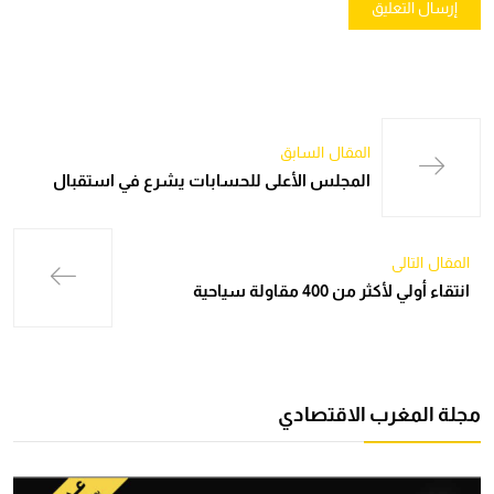
المقال السابق
المجلس الأعلى للحسابات يشرع في استقبال
المقال التالي
انتقاء أولي لأكثر من 400 مقاولة سياحية
مجلة المغرب الاقتصادي