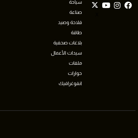
سياحة
صناعة
X
فلاحة وصيد
طاقة
بلاغات صحفية
سيدات الأعمال
ملفات
حوارات
انفوغرافيك