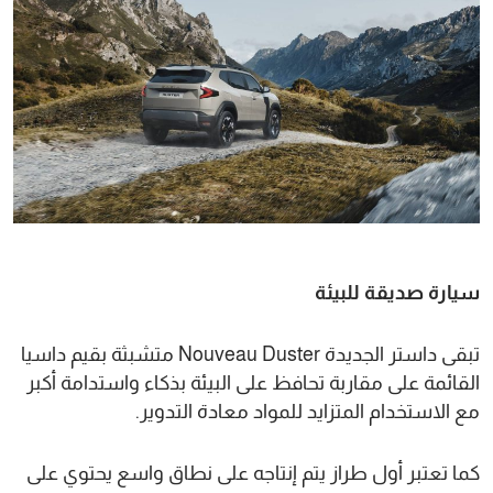
سيارة صديقة للبيئة
تبقى داستر الجديدة Nouveau Duster متشبثة بقيم داسيا
القائمة على مقاربة تحافظ على البيئة بذكاء واستدامة أكبر
مع الاستخدام المتزايد للمواد معادة التدوير.
كما تعتبر أول طراز يتم إنتاجه على نطاق واسع يحتوي على