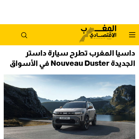
داسيا المغرب تطرح سيارة داستر
الجديدة Nouveau Duster في الأسواق