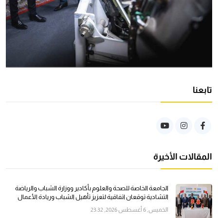
تابعنا
المقالات الأخيرة
الجامعة الخاصة للصحة والعلوم بأكادير ووزارة الشباب والرياضة
التشادية توقعان اتفاقية لتعزيز تأهيل الشباب وريادة الأعمال
الخميس, 6 أغسطس 2026, 23:32