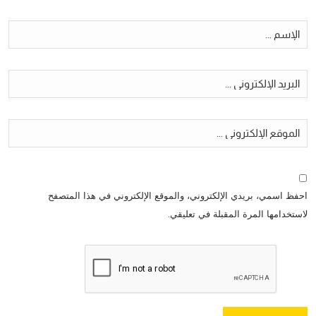
احفظ اسمي، بريدي الإلكتروني، والموقع الإلكتروني في هذا المتصفح
لاستخدامها المرة المقبلة في تعليقي.