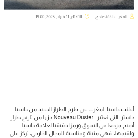
المغرب الاقتصادي
الثلاثاء, 11 فبراير 2025, 19:00
أعلنت داسيا المغرب عن طرح الطراز الجديد من داسيا
داستر التي تعتبر Nouveau Duster جزءا من تاريخ طراز
أصبح مرجعا في السوق ورمزا حقيقيا لعلامة داسيا
ولقيمها، فهي متينة ومناسبة للمجال الخارجي، تركز على