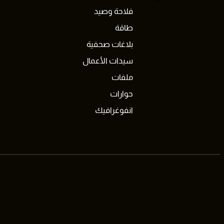
فلاحة وصيد
طاقة
بلاغات صحفية
سيدات الأعمال
ملفات
حوارات
انفوغرافيك