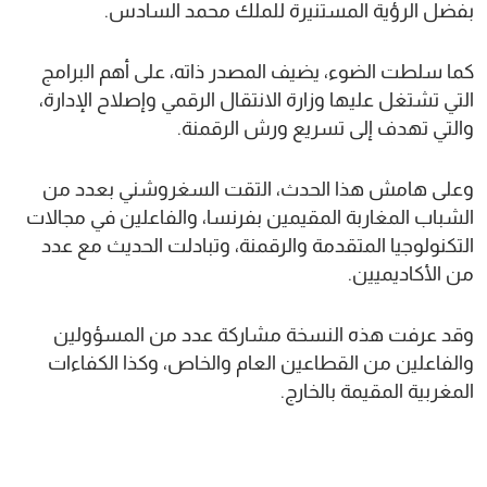
بفضل الرؤية المستنيرة للملك محمد السادس.
كما سلطت الضوء، يضيف المصدر ذاته، على أهم البرامج
التي تشتغل عليها وزارة الانتقال الرقمي وإصلاح الإدارة،
والتي تهدف إلى تسريع ورش الرقمنة.
وعلى هامش هذا الحدث، التقت السغروشني بعدد من
الشباب المغاربة المقيمين بفرنسا، والفاعلين في مجالات
التكنولوجيا المتقدمة والرقمنة، وتبادلت الحديث مع عدد
من الأكاديميين.
وقد عرفت هذه النسخة مشاركة عدد من المسؤولين
والفاعلين من القطاعين العام والخاص، وكذا الكفاءات
المغربية المقيمة بالخارج.