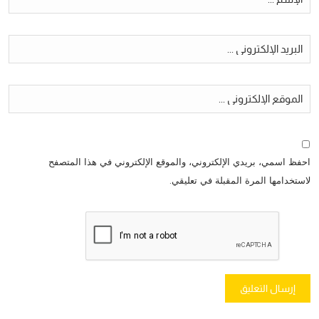
احفظ اسمي، بريدي الإلكتروني، والموقع الإلكتروني في هذا المتصفح
لاستخدامها المرة المقبلة في تعليقي.