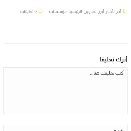
آخر الأخبار
,
أبرز العناوين
,
الرئيسية
,
مؤسسات
0 تعليقات
أترك تعليقا