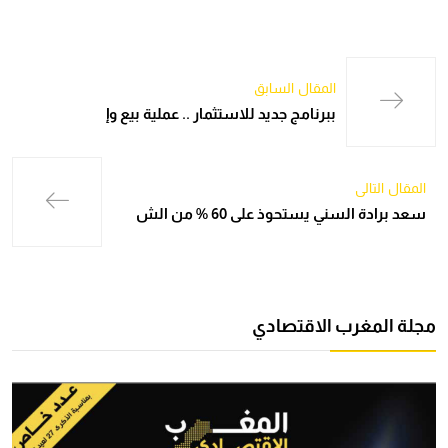
المقال السابق
ببرنامج جديد للاستثمار .. عملية بيع وإ
المقال التالي
سعد برادة السني يستحوذ على 60 % من الش
مجلة المغرب الاقتصادي