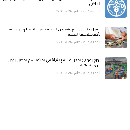
الماضي
الجمعة, 7 أغسطس 2026, 19:00
رفع الحظر عن جمع وتسويق الصدفيات بواد لاو-قاع سراس بعد
تأكيد سلامتها الصحية
الجمعة, 7 أغسطس 2026, 18:00
رواج الموانئ المغربية يرتفع بـ14,4 في المائة برسم الفصل الأول
من سنة 2026
الجمعة, 7 أغسطس 2026, 16:00