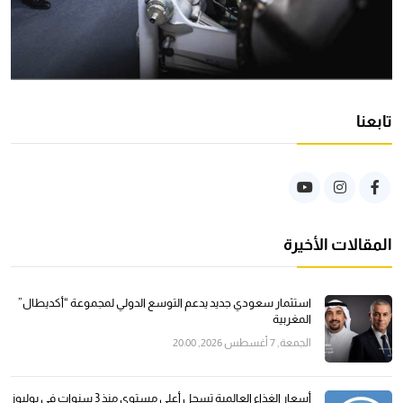
تابعنا
المقالات الأخيرة
استثمار سعودي جديد يدعم التوسع الدولي لمجموعة “أكديطال”
المغربية
الجمعة, 7 أغسطس 2026, 20:00
أسعار الغذاء العالمية تسجل أعلى مستوى منذ 3 سنوات في يوليوز