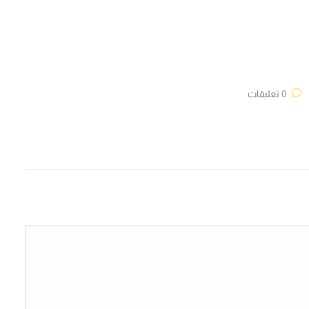
0 تعليقات