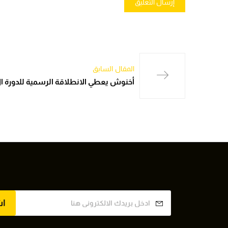
المقال السابق
أخنوش يعطي الانطلاقة الرسمية للدورة ا
ا