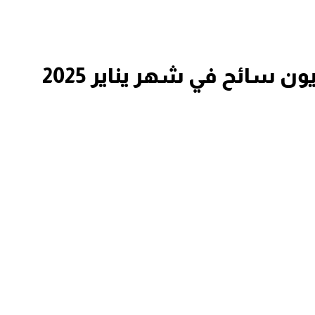
 سائح في شهر يناير 2025