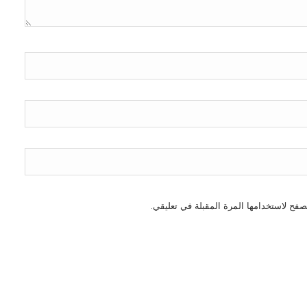
صفح لاستخدامها المرة المقبلة في تعليقي.