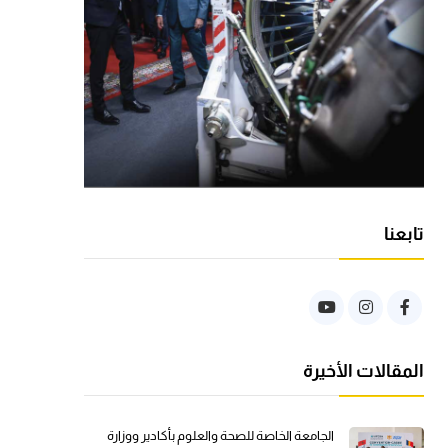
تابعنا
المقالات الأخيرة
الجامعة الخاصة للصحة والعلوم بأكادير ووزارة