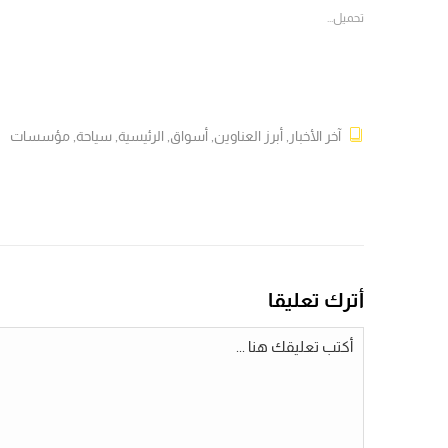
جديدة)
جديدة)
جديدة)
جديدة)
تحميل...
آخر الأخبار
,
أبرز العناوين
,
أسواق
,
الرئيسية
,
سياحة
,
مؤسسات
أترك تعليقا