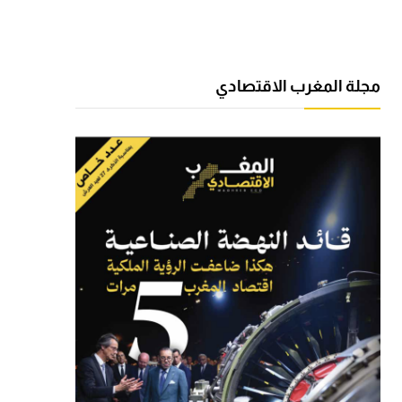
مجلة المغرب الاقتصادي