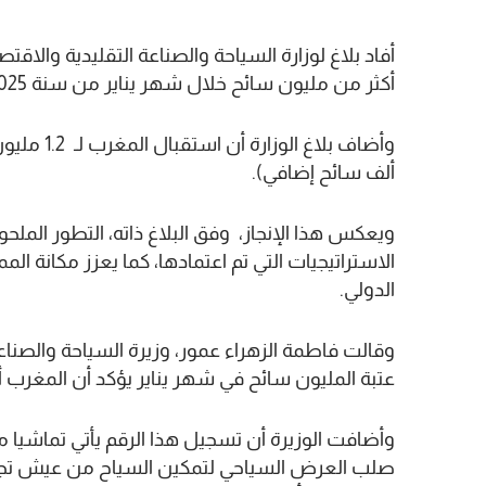
أفاد بلاغ لوزارة السياحة والصناعة التقليدية والاق
أكثر من مليون سائح خلال شهر يناير من سنة 2025.
ألف سائح إضافي).
ويعكس هذا الإنجاز، وفق البلاغ ذاته، التطور الملح
الاستراتيجيات التي تم اعتمادها، كما يعزز مكانة 
الدولي.
وقالت فاطمة الزهراء عمور، وزيرة السياحة والصناعة 
عتبة المليون سائح في شهر يناير يؤكد أن المغرب 
وأضافت الوزيرة أن تسجيل هذا الرقم يأتي تماشيا 
صلب العرض السياحي لتمكين السياح من عيش تجا