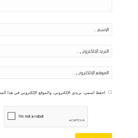
احفظ اسمي، بريدي الإلكتروني، والموقع الإلكتروني في هذا المت