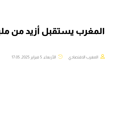
المغرب يستقبل أزيد من مليون
المغرب الاقتصادي
الأربعاء, 5 فبراير 2025, 17:05