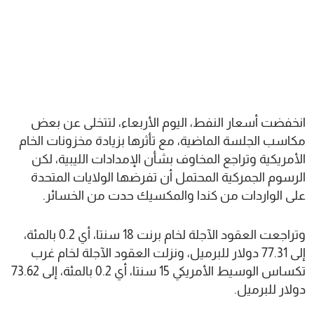
انخفضت أسعار النفط، اليوم الأربعاء، لتتخلى عن بعض
مكاسب الجلسة الماضية، مع تأثرها بزيادة مخزونات الخام
الأمريكية وتراجع المخاوف بشأن الإمدادات الليبية، لكن
الرسوم الجمركية المحتمل أن تفرضها الولايات المتحدة
على الواردات من كندا والمكسيك حدت من الخسائر.
وتراجعت العقود الآجلة لخام برنت 18 سنتا، أي 0.2 بالمئة،
إلى 77.31 دولار للبرميل، ونزلت العقود الآجلة لخام غرب
تكساس الوسيط الأمريكي 15 سنتا، أي 0.2 بالمئة، إلى 73.62
دولار للبرميل.