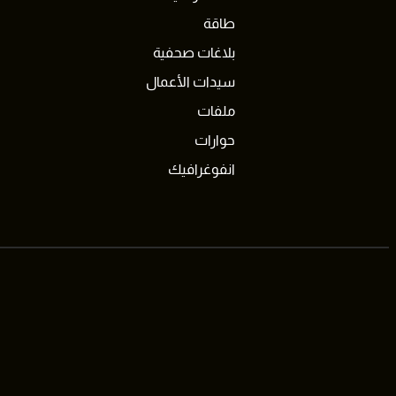
طاقة
بلاغات صحفية
سيدات الأعمال
ملفات
حوارات
انفوغرافيك