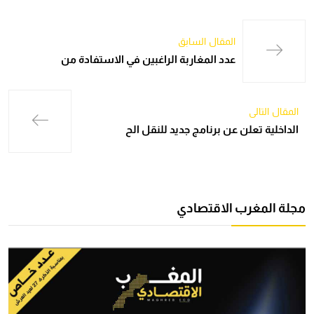
المقال السابق
عدد المغاربة الراغبين في الاستفادة من
المقال التالي
الداخلية تعلن عن برنامج جديد للنقل الح
مجلة المغرب الاقتصادي