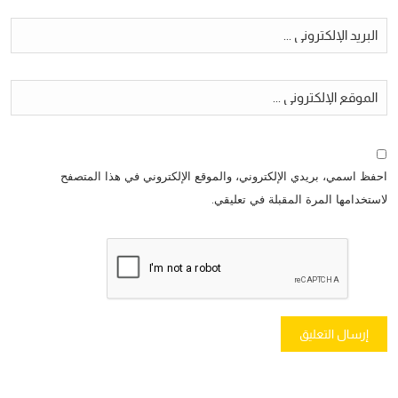
احفظ اسمي، بريدي الإلكتروني، والموقع الإلكتروني في هذا المتصفح
لاستخدامها المرة المقبلة في تعليقي.