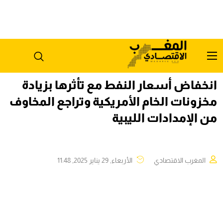
انخفاض أسعار النفط مع تأثرها بزيادة
مخزونات الخام الأمريكية وتراجع المخاوف
من الإمدادات الليبية
المغرب الاقتصادي
الأربعاء, 29 يناير 2025, 11:48