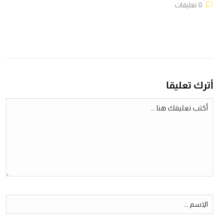
0 تعليقات
أترك تعليقا