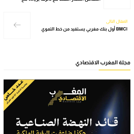
المقال التالي
اBMC أول بنك مغربي يستفيد من خط التموي
مجلة المغرب الاقتصادي