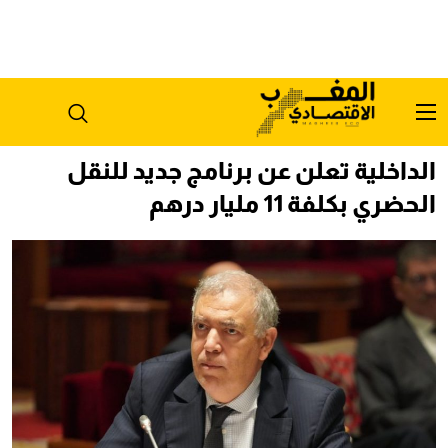
الداخلية تعلن عن برنامج جديد للنقل
الحضري بكلفة 11 مليار درهم