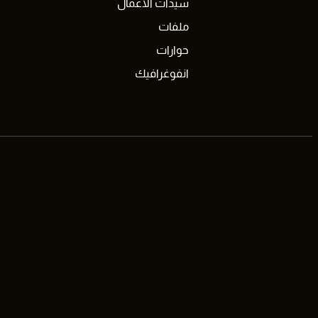
سيدات الأعمال
ملفات
حوارات
انفوغرافيك