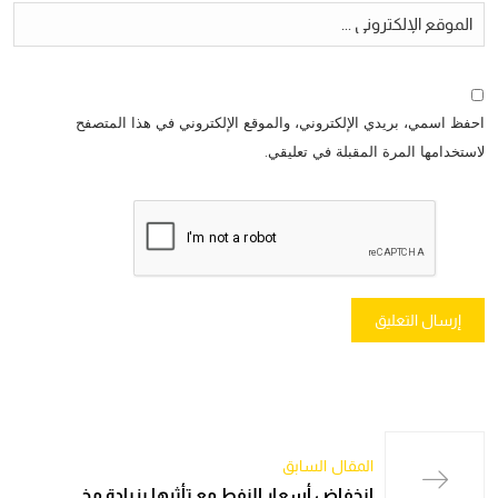
احفظ اسمي، بريدي الإلكتروني، والموقع الإلكتروني في هذا المتصفح
لاستخدامها المرة المقبلة في تعليقي.
المقال السابق
انخفاض أسعار النفط مع تأثرها بزيادة مخ