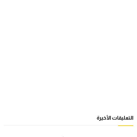
التعليقات الأخيرة