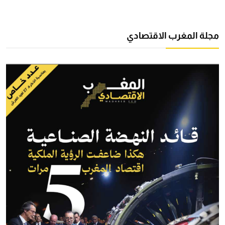
مجلة المغرب الاقتصادي