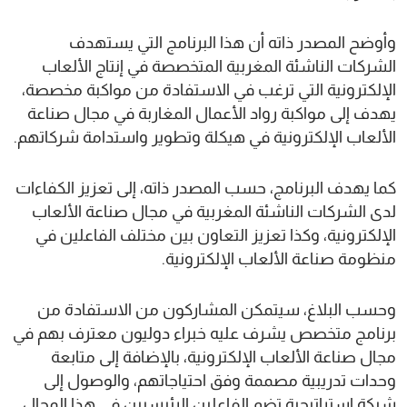
وأوضح المصدر ذاته أن هذا البرنامج التي يستهدف
الشركات الناشئة المغربية المتخصصة في إنتاج الألعاب
الإلكترونية التي ترغب في الاستفادة من مواكبة مخصصة،
يهدف إلى مواكبة رواد الأعمال المغاربة في مجال صناعة
الألعاب الإلكترونية في هيكلة وتطوير واستدامة شركاتهم.
كما يهدف البرنامج، حسب المصدر ذاته، إلى تعزيز الكفاءات
لدى الشركات الناشئة المغربية في مجال صناعة الألعاب
الإلكترونية، وكذا تعزيز التعاون بين مختلف الفاعلين في
منظومة صناعة الألعاب الإلكترونية.
وحسب البلاغ، سيتمكن المشاركون من الاستفادة من
برنامج متخصص يشرف عليه خبراء دوليون معترف بهم في
مجال صناعة الألعاب الإلكترونية، بالإضافة إلى متابعة
وحدات تدريبية مصممة وفق احتياجاتهم، والوصول إلى
شبكة استراتيجية تضم الفاعلين الرئيسيين في هذا المجال.