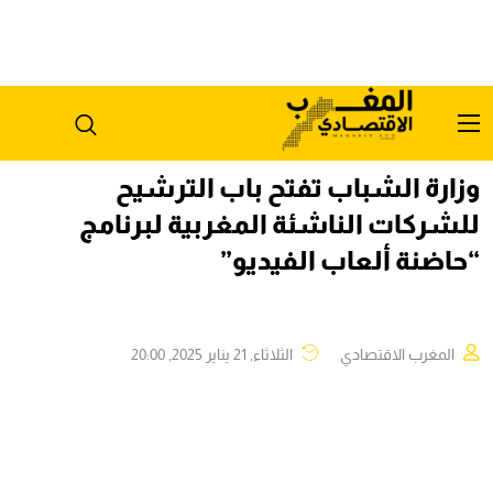
وزارة الشباب تفتح باب الترشيح
للشركات الناشئة المغربية لبرنامج
“حاضنة ألعاب الفيديو”
المغرب الاقتصادي
الثلاثاء, 21 يناير 2025, 20:00