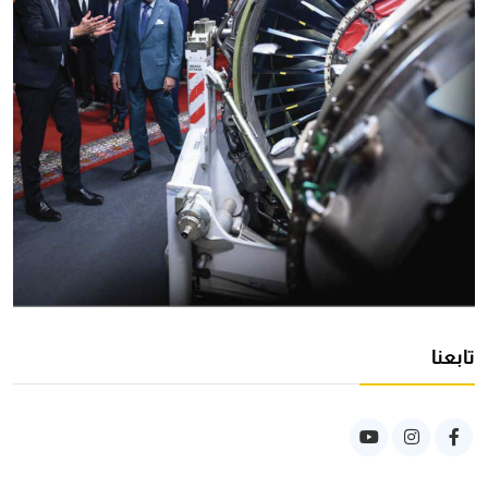
تابعنا