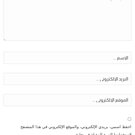
احفظ اسمي، بريدي الإلكتروني، والموقع الإلكتروني في هذا المتصفح
لاستخدامها المرة المقبلة في تعليقي.