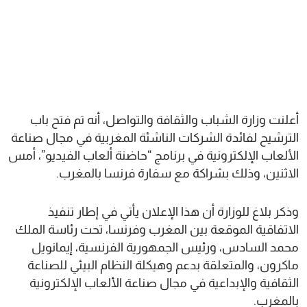
أعلنت وزارة الشباب والثقافة والتواصل، أنه تم فتح باب
الترشيح لفائدة الشركات الناشئة المغربية في مجال صناعة
الألعاب الإلكترونية في برنامج “حاضنة ألعاب الفيديو”، أمس
الاثنين، وذلك بشراكة مع سفارة فرنسا بالمغرب.
وذكر بلاغ للوزارة أن هذا الإعلان يأتي في إطار تنفيذ
الاتفاقية الموقعة بين المغرب وفرنسا، تحت رئاسة الملك
محمد السادس، ورئيس الجمهورية الفرنسية، إيمانويل
ماكرون، والمتعلقة بدعم وهيكلة النظام البيئي للصناعة
الثقافية والإبداعية في مجال صناعة الألعاب الإلكترونية
بالمغرب.