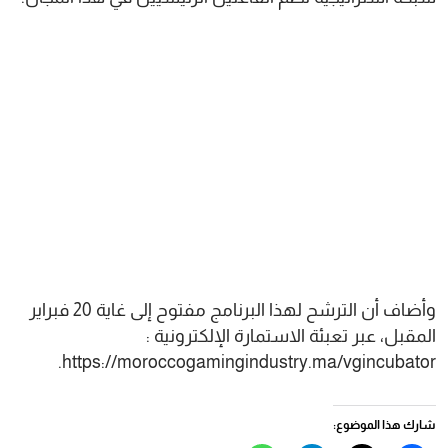
وأضاف أن الترشح لهذا البرنامج مفتوح إلى غاية 20 فبراير
المقبل، عبر تعبئة الاستمارة الإلكترونية :
https://moroccogamingindustry.ma/vgincubator.
شارك هذا الموضوع: