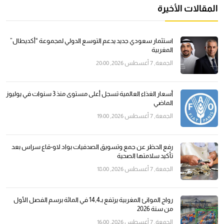
المقالات الأخيرة
استثمار سعودي جديد يدعم التوسع الدولي لمجموعة “أكديطال”
المغربية
الجمعة, 7 أغسطس 2026, 20:00
أسعار الغذاء العالمية تسجل أعلى مستوى منذ 3 سنوات في يوليوز
الماضي
الجمعة, 7 أغسطس 2026, 19:00
رفع الحظر عن جمع وتسويق الصدفيات بواد لاو-قاع سراس بعد
تأكيد سلامتها الصحية
الجمعة, 7 أغسطس 2026, 18:00
رواج الموانئ المغربية يرتفع بـ14,4 في المائة برسم الفصل الأول
من سنة 2026
الجمعة, 7 أغسطس 2026, 16:00