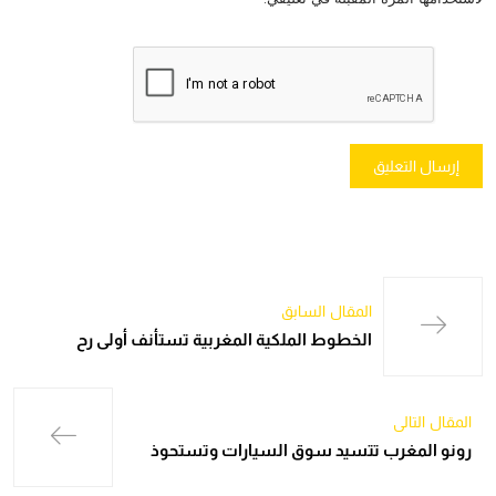
المقال السابق
الخطوط الملكية المغربية تستأنف أولى رح
المقال التالي
رونو المغرب تتسيد سوق السيارات وتستحوذ