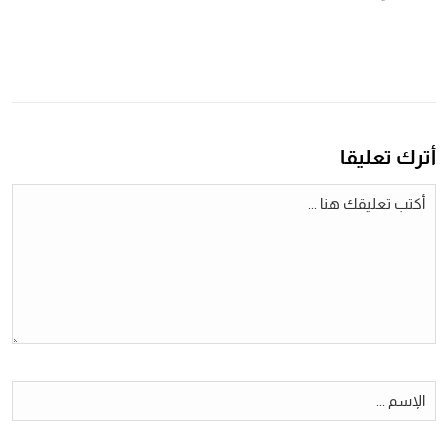
أترك تعليقا