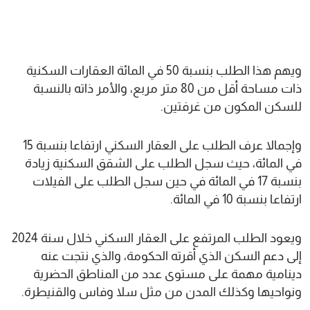
ويهم هذا الطلب بنسبة 50 في المائة العقارات السكنية
ذات مساحة أقل من 80 متر مربع، والأمر ذاته بالنسبة
للسكن المكون من غرفتين.
وإجمالا عرف الطلب على العقار السكني ارتفاعا بنسبة 15
في المائة، حيث سجل الطلب على الشقق السكنية زيادة
بنسبة 17 في المائة في حين سجل الطلب على الفيلات
ارتفاعا بنسبة 10 في المائة.
ويعود الطلب المرتفع على العقار السكني خلال سنة 2024
إلى دعم السكن الذي أقرته الحكومة، والذي نتجت عنه
دينامية مهمة على مستوى عدد من المناطق الحضرية
ونواحيها وكذلك المدن من مثل سلا وفاس والقنيطرة.