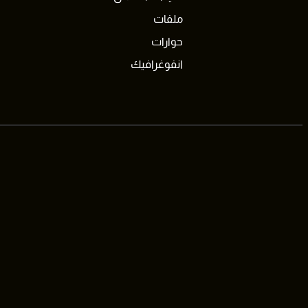
ملفات
حوارات
انفوغرافيك