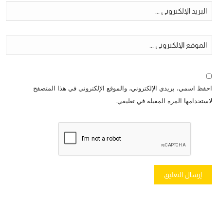
احفظ اسمي، بريدي الإلكتروني، والموقع الإلكتروني في هذا المتصفح
لاستخدامها المرة المقبلة في تعليقي.