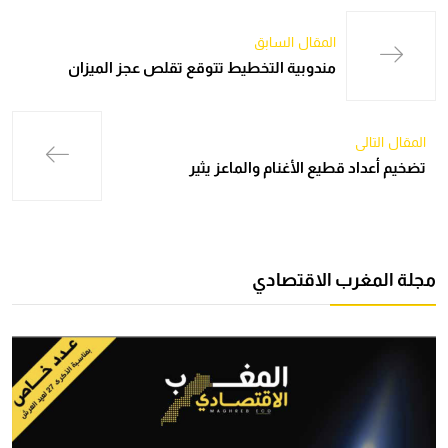
المقال السابق
مندوبية التخطيط تتوقع تقلص عجز الميزان
المقال التالي
تضخيم أعداد قطيع الأغنام والماعز يثير
مجلة المغرب الاقتصادي