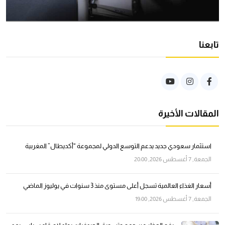
تابعنا
المقالات الأخيرة
استثمار سعودي جديد يدعم التوسع الدولي لمجموعة “أكديطال” المغربية
الجمعة, 7 أغسطس 2026, 20:00
أسعار الغذاء العالمية تسجل أعلى مستوى منذ 3 سنوات في يوليوز الماضي
الجمعة, 7 أغسطس 2026, 19:00