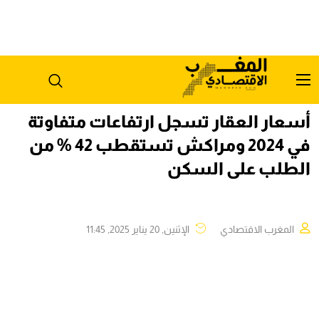
أسعار العقار تسجل ارتفاعات متفاوتة
في 2024 ومراكش تستقطب 42 % من
الطلب على السكن
المغرب الاقتصادي
الإثنين, 20 يناير 2025, 11:45