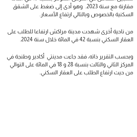
مقارنة مع سنة 2023. وهو أدى إلى ضغط على الشقق
السكنية بالخصوص وبالتالي ارتفاع الأسعار.
من ناحية أخرى شهدت مدينة مراكش ارتفاعا للطلب على
العقار السكني بنسبة 42 في المائة خلال سنة 2024.
وبحسب التقرير ذاته، فقد جاءت مدينتي أكادير وطنجة في
المركز الثاني والثالث بنسبة 28 و 18 في المائة على التوالي
من حيث ارتفاع الطلب على العقار السكني.