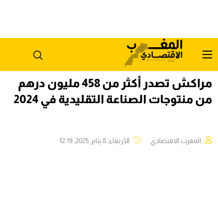
مراكش تصدر أكثر من 458 مليون درهم
من منتوجات الصناعة التقليدية في 2024
المغرب الاقتصادي
الأربعاء, 8 يناير 2025, 12:19