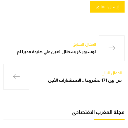
المقال السابق
لوسيور كريسطال تعين علي هنيدة مديرا لم
المقال التالي
من بين 171 مشروعا .. الاستثمارات الأجن
مجلة المغرب الاقتصادي