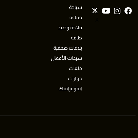
سياحة
صناعة
X
فلاحة وصيد
طاقة
بلاغات صحفية
سيدات الأعمال
ملفات
حوارات
انفوغرافيك