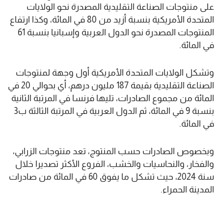
على منتوجات الصناعة التقليدية المصدرة نحو الولايات
المتحدة الأمريكية بنسبة أزيد من 80 في المائة، وكذا ارتفاع
المنتوجات المصدرة نحو الدول العربية وإسبانيا بنسبة 61
في المائة.
وتشكل الولايات المتحدة الأمريكية أول وجهة لمنتوجات
الصناعة التقليدية بقيمة 187 مليون درهم، أي بحوالي 20 في
المائة من مجموع الصادرات، تليها فرنسا في المرتبة الثانية
بنسبة 9 في المائة، ثم الدول العربية في المرتبة الثالثة ب3
في المائة.
وبخصوص الصادرات حسب المنتوج، تعد منتوجات الزرابي،
والفخار، والنحاسيات والخشب، الفروع الأكثر تصديرا خلال
سنة 2024، حيث تشكل ما يفوق 60 في المائة من صادرات
المدينة الحمراء.