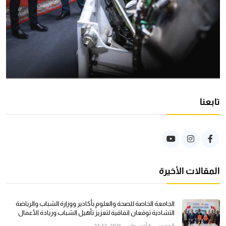
تابعنا
المقالات الأخيرة
الجامعة الخاصة للصحة والعلوم بأكادير ووزارة الشباب والرياضة
التشادية توقعان اتفاقية لتعزيز تأهيل الشباب وريادة الأعمال