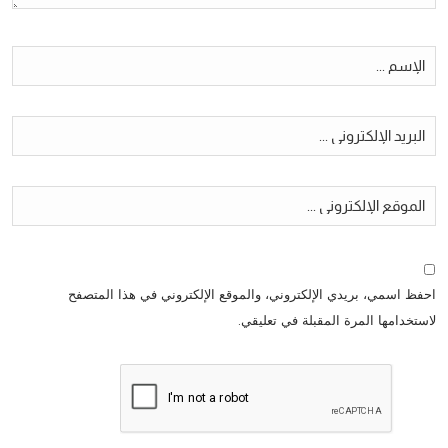
احفظ اسمي، بريدي الإلكتروني، والموقع الإلكتروني في هذا المتصفح
لاستخدامها المرة المقبلة في تعليقي.