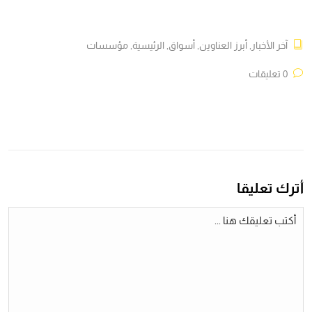
آخر الأخبار
,
أبرز العناوين
,
أسواق
,
الرئيسية
,
مؤسسات
0 تعليقات
أترك تعليقا