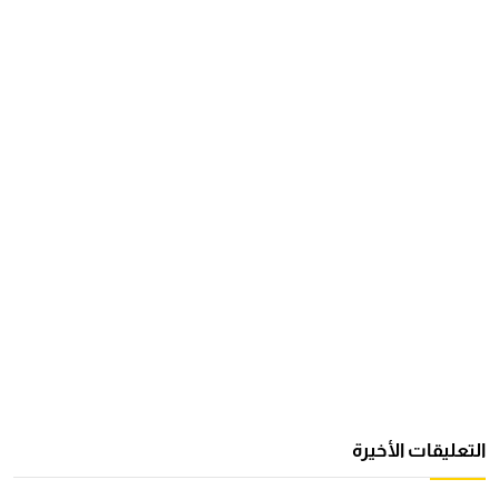
التعليقات الأخيرة