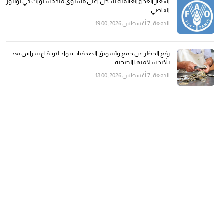
أسعار الغذاء العالمية تسجل أعلى مستوى منذ 3 سنوات في يوليوز
الماضي
الجمعة, 7 أغسطس 2026, 19:00
رفع الحظر عن جمع وتسويق الصدفيات بواد لاو-قاع سراس بعد
تأكيد سلامتها الصحية
الجمعة, 7 أغسطس 2026, 18:00