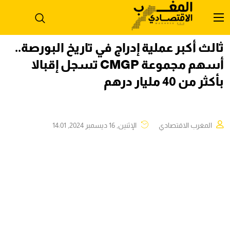
ثالث أكبر عملية إدراج في تاريخ البورصة..
أسهم مجموعة CMGP تسجل إقبالا
بأكثر من 40 مليار درهم
المغرب الاقتصادي
الإثنين, 16 ديسمبر 2024, 14:01