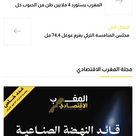
المغرب يستورد 4 ملايين طن من الحبوب خل
المقال التالي
مجلس المنافسة التركي يغرم غوغل 74,4 مل
مجلة المغرب الاقتصادي