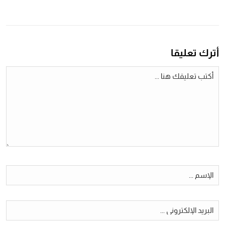
أترك تعليقا