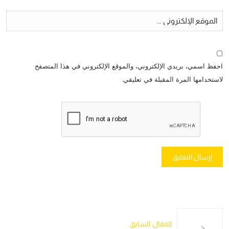
احفظ اسمي، بريدي الإلكتروني، والموقع الإلكتروني في هذا المتصفح
لاستخدامها المرة المقبلة في تعليقي.
المقال السابق