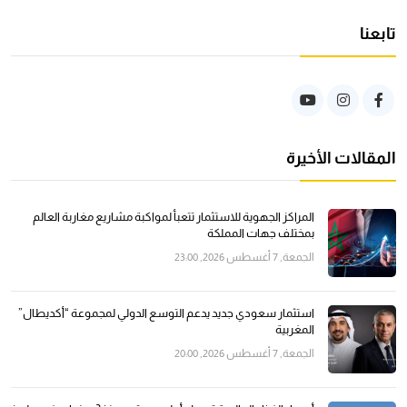
تابعنا
المقالات الأخيرة
المراكز الجهوية للاستثمار تتعبأ لمواكبة مشاريع مغاربة العالم
بمختلف جهات المملكة
الجمعة, 7 أغسطس 2026, 23:00
استثمار سعودي جديد يدعم التوسع الدولي لمجموعة “أكديطال”
المغربية
الجمعة, 7 أغسطس 2026, 20:00