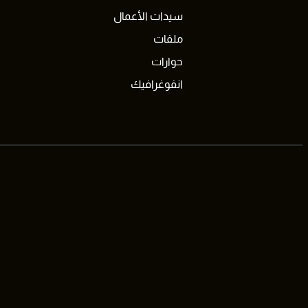
سيدات الأعمال
ملفات
حوارات
انفوغرافيك