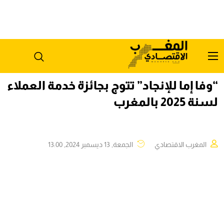
“وفا إما للإنجاد” تتوج بجائزة خدمة العملاء
لسنة 2025 بالمغرب
المغرب الاقتصادي
الجمعة, 13 ديسمبر 2024, 13:00