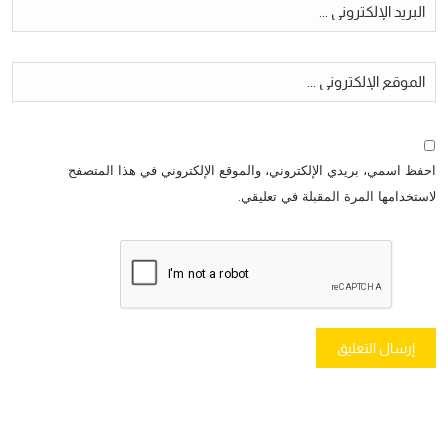
احفظ اسمي، بريدي الإلكتروني، والموقع الإلكتروني في هذا المتصفح
لاستخدامها المرة المقبلة في تعليقي.