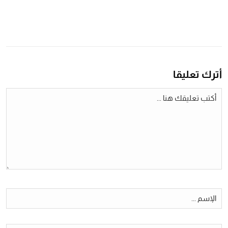
أترك تعليقا