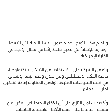
ويندرج هذا التتويج الجديد ضمن الاستراتيجية التي تتبعها
“وفا إما للإنجاد” لكي تصبح فاعلا رائدا في مجال الإنجاد في
القارة الإفريقية.
وتعمل الشركة على الاستفادة من الابتكار والتكنولوجيا،
خاصة الذكاء الاصطناعي ومن خلال وضع البعد الإنساني
في قلب السياسات المتبعة، تواصل المقاولة إعادة تشكيل
تجارب العملاء.
وأكدت سلمى التازي على أن الذكاء الاصطناعي يمكن من
تحسين خدماتنا على الوجه الأكمل واستباق الحاجيات