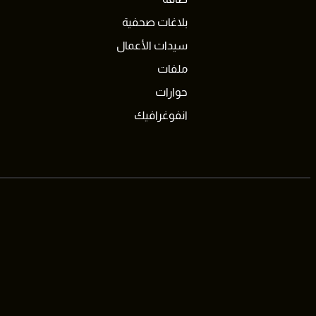
بلاغات صحفية
سيدات الأعمال
ملفات
حوارات
انفوغرافيك