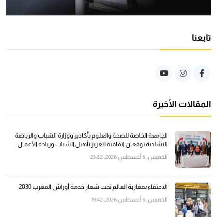
تابعنا
المقالات الأخيرة
الجامعة الخاصة للصحة والعلوم بأكادير ووزارة الشباب والرياضة
التشادية توقعان اتفاقية لتعزيز تأهيل الشباب وريادة الأعمال
الخميس, 6 أغسطس 2026, 23:32
الاحتفاء بمغاربة العالم تحت شعار خدمة أوراش المغرب 2030
الخميس, 6 أغسطس 2026, 19:42