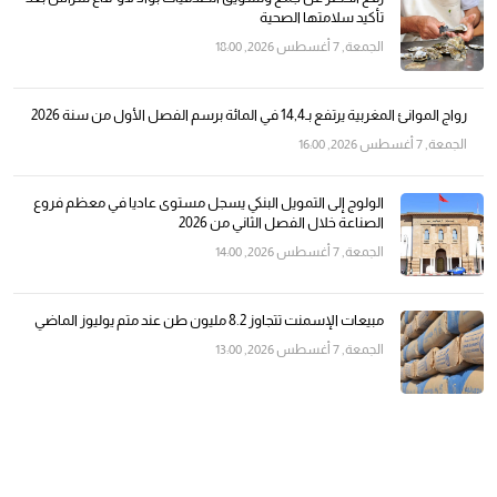
تأكيد سلامتها الصحية
الجمعة, 7 أغسطس 2026, 18:00
رواج الموانئ المغربية يرتفع بـ14,4 في المائة برسم الفصل الأول من سنة 2026
الجمعة, 7 أغسطس 2026, 16:00
الولوج إلى التمويل البنكي يسجل مستوى عاديا في معظم فروع
الصناعة خلال الفصل الثاني من 2026
الجمعة, 7 أغسطس 2026, 14:00
مبيعات الإسمنت تتجاوز 8.2 مليون طن عند متم يوليوز الماضي
الجمعة, 7 أغسطس 2026, 13:00