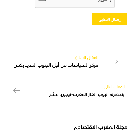
المقال السابق
مركز السياسات من أجل الجنوب الجديد يكش
المقال التالي
بنخضرة: أنبوب الغاز المغرب-نيجيريا مشر
مجلة المغرب الاقتصادي