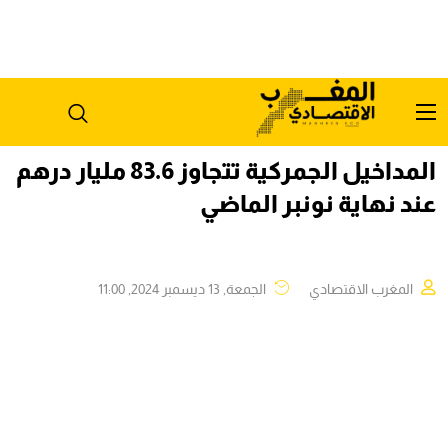
المداخيل الجمركية تتجاوز 83.6 مليار درهم
عند نهاية نونبر الماضي
المغرب الاقتصادي
الجمعة, 13 ديسمبر 2024, 11:00