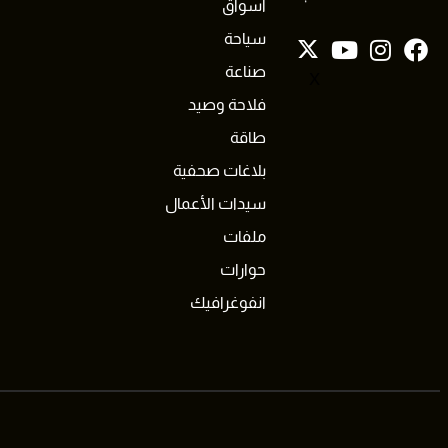
أسواق
سياحة
صناعة
X
فلاحة وصيد
طاقة
بلاغات صحفية
سيدات الأعمال
ملفات
حوارات
انفوغرافيك