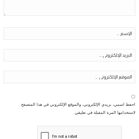
احفظ اسمي، بريدي الإلكتروني، والموقع الإلكتروني في هذا المتصفح
لاستخدامها المرة المقبلة في تعليقي.