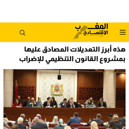
هذه أبرز التعديلات المصادق عليها
بمشروع القانون التنظيمي للإضراب