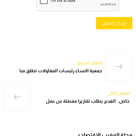
المقال السابق
جمعية النساء رئيسات المقاولات تطلق مبا
المقال التالي
خاص.. الغدير يطلب تقاريرا مفصلة عن عمل
مجلة المغرب الاقتصادي