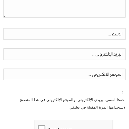
احفظ اسمي، بريدي الإلكتروني، والموقع الإلكتروني في هذا المتصفح
لاستخدامها المرة المقبلة في تعليقي.