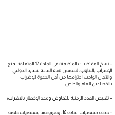
– نسخ المقتضيات المتضمنة في المادة 12 المتعلقة بمنع
الإضراب بالتناوب، لتخصص هذه المادة لتحديد الدواعي
والآجال الواجب احترامها من أجل الدعوة للإضراب
بالقطاعين العام والخاص.
– تقليص المدد الزمنية للتفاوض ومدد الإخطار بالاضراب؛
– حذف مقتضيات المادة 16، وتعويضها بمقتضيات خاصة