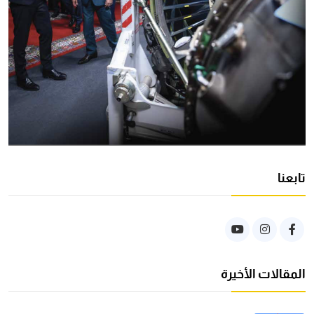
تابعنا
المقالات الأخيرة