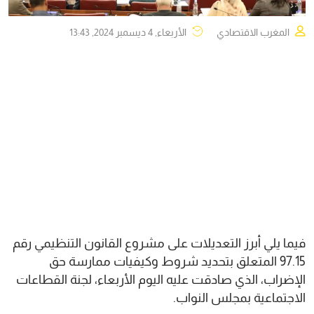
المغرب الاقتصادي
الأربعاء, 4 ديسمبر 2024, 13:43
فيما يلي أبرز التعديلات على مشروع القانون التنظيمي رقم
97.15 المتعلق بتحديد شروط وكيفيات ممارسة حق
الإضراب، الذي صادقت عليه اليوم الأربعاء، لجنة القطاعات
الاجتماعية بمجلس النواب.