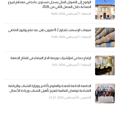
الولوج إلى التمويل البنكي يسجل مستوى عاديا في معظم فروع
الصناعة خلال الفصل الثاني من 2026
الجمعة, 7 أغسطس 2026, 14:00
مبيعات الإسمنت تتجاوز 8.2 مليون طن عند متم يوليوز الماضي
الجمعة, 7 أغسطس 2026, 13:00
ارتفاع جماعي لمؤشرات بورصة الدار البيضاء في افتتاح الجمعة
الجمعة, 7 أغسطس 2026, 11:58
الجامعة الخاصة للصحة والعلوم بأكادير ووزارة الشباب والرياضة
التشادية توقعان اتفاقية لتعزيز تأهيل الشباب وريادة الأعمال
الخميس, 6 أغسطس 2026, 23:32