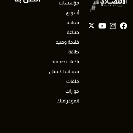
مؤسسات
أسواق
سياحة
صناعة
X
فلاحة وصيد
طاقة
بلاغات صحفية
سيدات الأعمال
ملفات
حوارات
انفوغرافيك