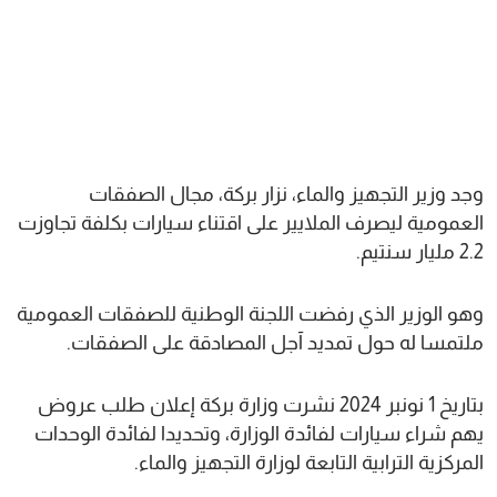
وجد وزير التجهيز والماء، نزار بركة، مجال الصفقات
العمومية ليصرف الملايير على اقتناء سيارات بكلفة تجاوزت
2.2 مليار سنتيم.
وهو الوزير الذي رفضت اللجنة الوطنية للصفقات العمومية
ملتمسا له حول تمديد آجل المصادقة على الصفقات.
بتاريخ 1 نونبر 2024 نشرت وزارة بركة إعلان طلب عروض
يهم شراء سيارات لفائدة الوزارة، وتحديدا لفائدة الوحدات
المركزية الترابية التابعة لوزارة التجهيز والماء.