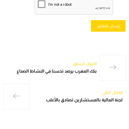
المقال السابق
بنك المغرب يرصد تحسنا في النشاط الصناع
المقال التالي
لجنة المالية بالمستشارين تصادق بالأغلب