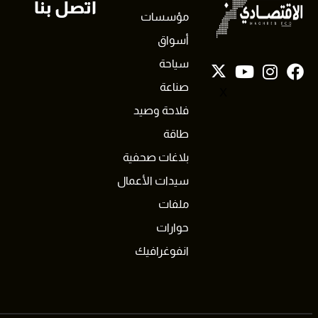
اتصل بنا
مؤسسات
أسواق
سياحة
صناعة
X
فلاحة وصيد
طاقة
بلاغات صحفية
سيدات الأعمال
ملفات
حوارات
انفوغرافيك