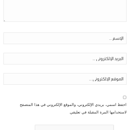
احفظ اسمي، بريدي الإلكتروني، والموقع الإلكتروني في هذا المتصفح
لاستخدامها المرة المقبلة في تعليقي.