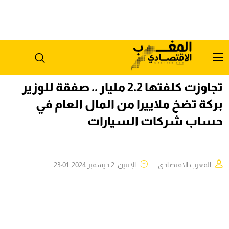
تجاوزت كلفتها 2.2 مليار .. صفقة للوزير
بركة تضخ ملاييرا من المال العام في
حساب شركات السيارات
المغرب الاقتصادي
الإثنين, 2 ديسمبر 2024, 23:01