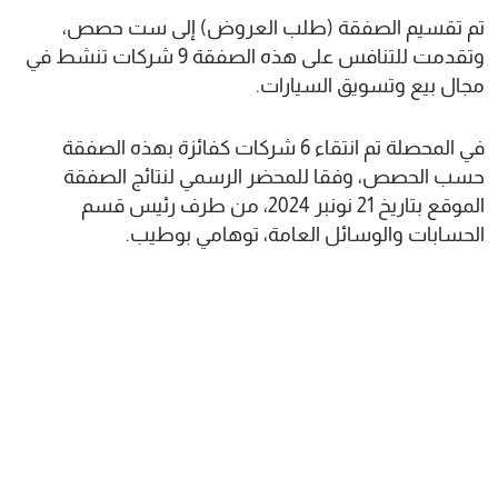
تم تقسيم الصفقة (طلب العروض) إلى ست حصص،
وتقدمت للتنافس على هذه الصفقة 9 شركات تنشط في
مجال بيع وتسويق السيارات.
في المحصلة تم انتقاء 6 شركات كفائزة بهذه الصفقة
حسب الحصص، وفقا للمحضر الرسمي لنتائج الصفقة
الموقع بتاريخ 21 نونبر 2024، من طرف رئيس قسم
الحسابات والوسائل العامة، توهامي بوطيب.