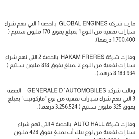
فازت شركة GLOBAL ENGINES بالحصة 1 التي تهم شراء
سيارات نفعية من النوع 1 بمبلغ يفوق 170 مليون سنتيم (
1.700.400 درهما).
وفازت شركة HAKAM FRERES بالحصة 2 التي تهم شراء
سيارات نفعية من النوع 2 بمبلغ يفوق 818 مليون سنتيم (
8.183.934 درهما).
ونالت شركة GENERALE D`AUTOMOBILES الحصة
3 التي تهم شراء سيارات نفعية من نوع “فاركونيت” بمبلغ
يفوق 325 مليون سنتيم ( 3.256.524 درهما).
وفازت شركة AUTO HALL بالحصة 4 التي تهم شراء
سيارات نفعية من نوع بيك أب بمبلغ يفوق 428 مليون