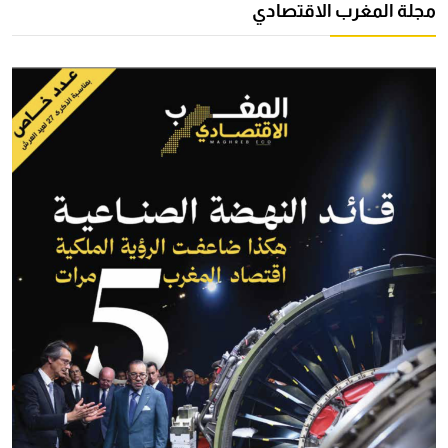
مجلة المغرب الاقتصادي