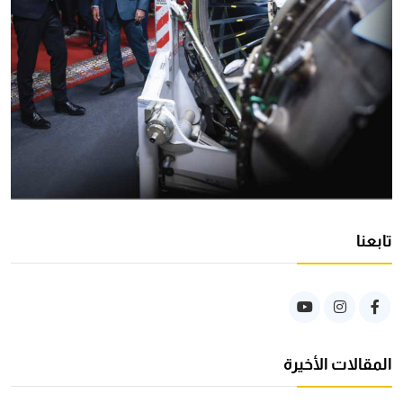
تابعنا
المقالات الأخيرة