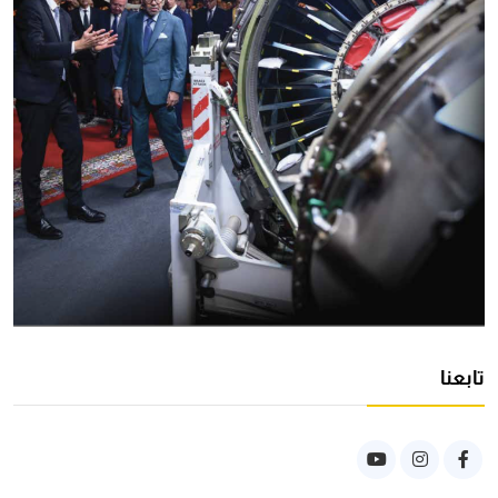
تابعنا