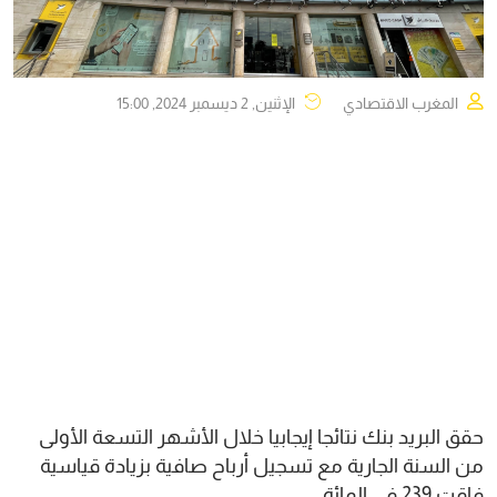
المغرب الاقتصادي
الإثنين, 2 ديسمبر 2024, 15:00
حقق البريد بنك نتائجا إيجابيا خلال الأشهر التسعة الأولى
من السنة الجارية مع تسجيل أرباح صافية بزيادة قياسية
فاقت 239 في المائة.