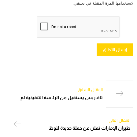
لاستخدامها المرة المقبلة في تعليقي.
المقال السابق
تافاريس يستقيل من الرئاسة التنفيذية لم
المقال التالي
طيران الإمارات تعلن عن حملة جديدة لتوظ