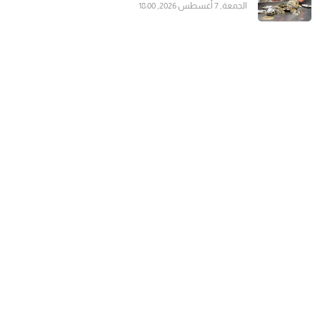
الجمعة, 7 أغسطس 2026, 18:00