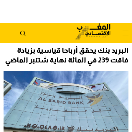
البريد بنك يحقق أرباحا قياسية بزيادة
فاقت 239 في المائة نهاية شتنبر الماضي