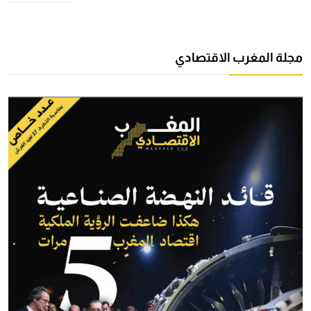
مجلة المغرب الاقتصادي