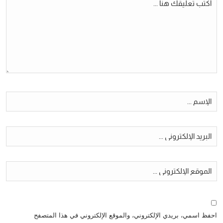
احفظ اسمي، بريدي الإلكتروني، والموقع الإلكتروني في هذا المتصفح