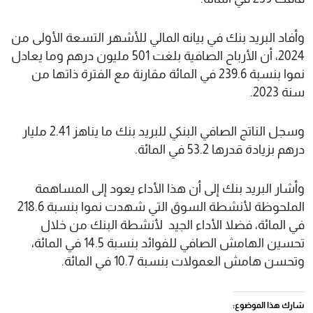
وأفاد البريد بنك في بيانه المالي للأشهر التسعة الأولى من
2024، أن الأرباح الصافية بلغت 501 مليون درهم وما يعادل
نموا بنسبة 239.6 في المائة مقارنة مع الفترة ذاتها من
سنة 2023.
وسجل الناتج الصافي البنكي للبريد بنك ما يناهز 2.41 مليار
درهم بزيادة قدرها 53.2 في المائة.
وأشار البريد بنك إلى أن هذا الأداء يعود إلى المساهمة
الملحوظة لأنشطة السوق التي شهدت نموا بنسبة 218.6
في المائة، فضلا الأداء الجيد لأنشطة البنك من خلال
تحسين الهامش الصافي للفوائد بنسبة 14.5 في المائة،
وتحسن هامش العمولات بنسبة 10.7 في المائة.
شارك هذا الموضوع: