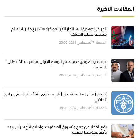
المقالات الأخيرة
المراكز الجهوية للاستثمار تتعبأ لمواكبة مشاريع مغاربة العالم
بمختلف جهات المملكة
الجمعة, 7 أغسطس 2026, 23:00
استثمار سعودي جديد يدعم التوسع الدولي لمجموعة “أكديطال”
المغربية
الجمعة, 7 أغسطس 2026, 20:00
أسعار الغذاء العالمية تسجل أعلى مستوى منذ 3 سنوات في يوليوز
الماضي
الجمعة, 7 أغسطس 2026, 19:00
رفع الحظر عن جمع وتسويق الصدفيات بواد لاو-قاع سراس بعد
تأكيد سلامتها الصحية