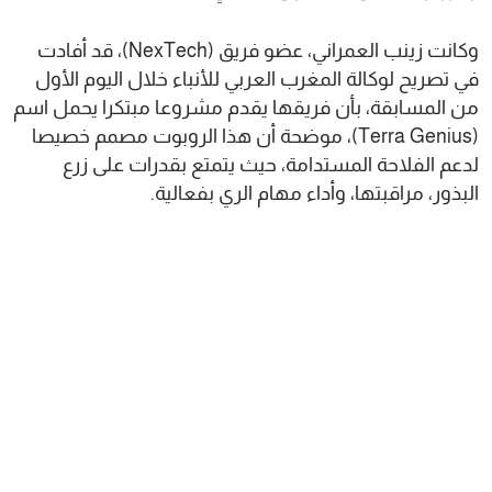
وكانت زينب العمراني، عضو فريق (NexTech)، قد أفادت
في تصريح لوكالة المغرب العربي للأنباء خلال اليوم الأول
من المسابقة، بأن فريقها يقدم مشروعا مبتكرا يحمل اسم
(Terra Genius)، موضحة أن هذا الروبوت مصمم خصيصا
لدعم الفلاحة المستدامة، حيث يتمتع بقدرات على زرع
البذور، مراقبتها، وأداء مهام الري بفعالية.