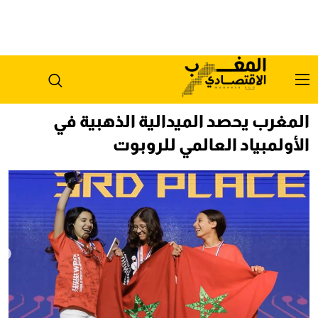
المغرب يحصد الميدالية الذهبية في
الأولمبياد العالمي للروبوت