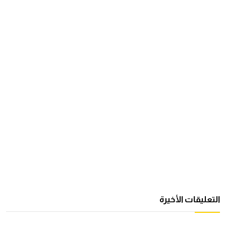
التعليقات الأخيرة