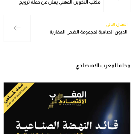
مكتب التكوين المهني يعلن عن حملة ترويج
المقال التالي
الديون الصافية لمجموعة الضحى العقارية
مجلة المغرب الاقتصادي