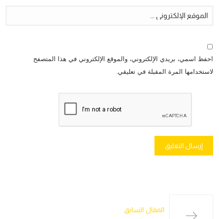
احفظ اسمي، بريدي الإلكتروني، والموقع الإلكتروني في هذا المتصفح
لاستخدامها المرة المقبلة في تعليقي.
المقال السابق