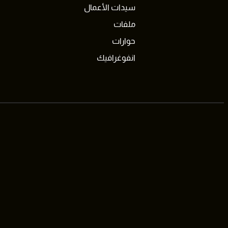
سيدات الأعمال
ملفات
حوارات
انفوغرافيك