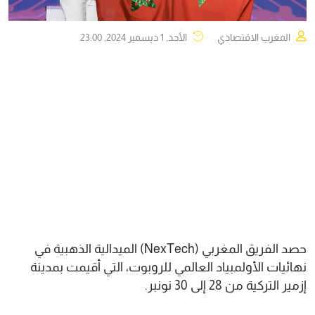
المغرب الاقتصادي
الأحد, 1 ديسمبر 2024, 23:00
حصد الفريق المغربي (NexTech) الميدالية الذهبية في
نهائيات الأولمبياد العالمي للروبوت، التي أقيمت بمدينة
إزمير التركية من 28 إلى 30 نونبر.