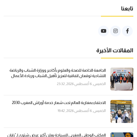
تابعنا
المقالات الأخيرة
الجامعة الخاصة للصحة والعلوم بأكادير ووزارة الشباب والرياضة
التشادية توقعان اتفاقية لتعزيز تأهيل الشباب وريادة الأعمال
الخميس, 6 أغسطس 2026, 23:32
الاحتفاء بمغاربة العالم تحت شعار خدمة أوراش المغرب 2030
الخميس, 6 أغسطس 2026, 19:42
المكتب الوطني المغربي للسياحة يعلن أكبر عرض شتوي لـ”رايان