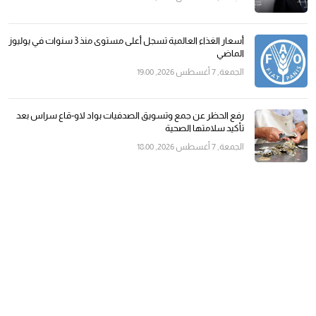
أسعار الغذاء العالمية تسجل أعلى مستوى منذ 3 سنوات في يوليوز
الماضي
الجمعة, 7 أغسطس 2026, 19:00
رفع الحظر عن جمع وتسويق الصدفيات بواد لاو-قاع سراس بعد
تأكيد سلامتها الصحية
الجمعة, 7 أغسطس 2026, 18:00