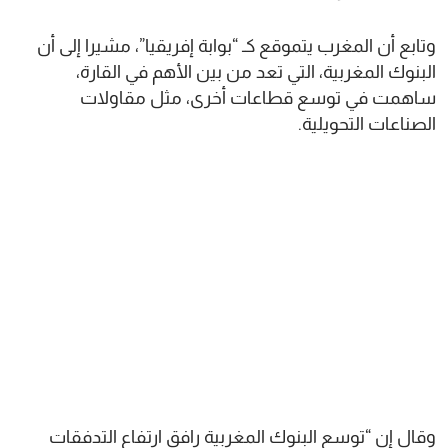
وتابع أن المغرب يتموقع كـ “بوابة إفريقيا”، مشيرا إلى أن
البنوك المغربية، التي تعد من بين الأهم في القارة،
ساهمت في توسع قطاعات أخرى، مثل مقاولات
الصناعات التحويلية.
وقال إن “توسع البنوك المغربية رافق ارتفاع التدفقات