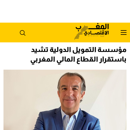
مؤسسة التمويل الدولية تشيد
باستقرار القطاع المالي المغربي