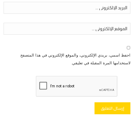
احفظ اسمي، بريدي الإلكتروني، والموقع الإلكتروني في هذا المتصفح
لاستخدامها المرة المقبلة في تعليقي.