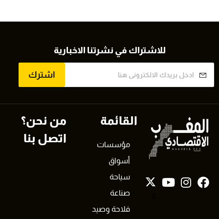
للاشتراك في نشرتنا الاخبارية
اشترك
القائمة
من نحن؟
اتصل بنا
مؤسسات
أسواق
سياحة
صناعة
X
فلاحة وصيد