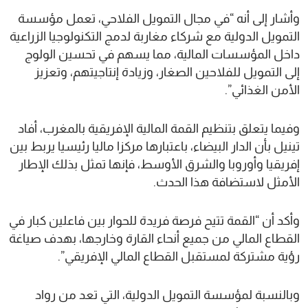
وأشار إلى أنه “في مجال التمويل الفلاحي، تعمل مؤسسة
التمويل الدولية مع شركاء مغاربة لدمج التكنولوجيا الزراعية
داخل المؤسسات المالية، مما يسهم في تحسين الولوج
إلى التمويل للفلاحين الصغار، وزيادة إنتاجيتهم، وتعزيز
الأمن الغذائي”.
وفيما يتعلق بتنظيم القمة المالية الإفريقية بالمغرب، أفاد
تينيل بأن الدار البيضاء، باعتبارها مركزا ماليا رئيسيا يربط بين
إفريقيا وأوروبا والشرق الأوسط، فإنها تمثل بذلك الإطار
الأمثل لاستضافة هذا الحدث.
وأكد أن “القمة تتيح فرصة فريدة للحوار بين فاعلين كبار في
القطاع المالي من جميع أنحاء القارة وخارجها، بهدف صياغة
رؤية مشتركة لمستقبل القطاع المالي الإفريقي”.
وبالنسبة لمؤسسة التمويل الدولية، التي تعد من رواد