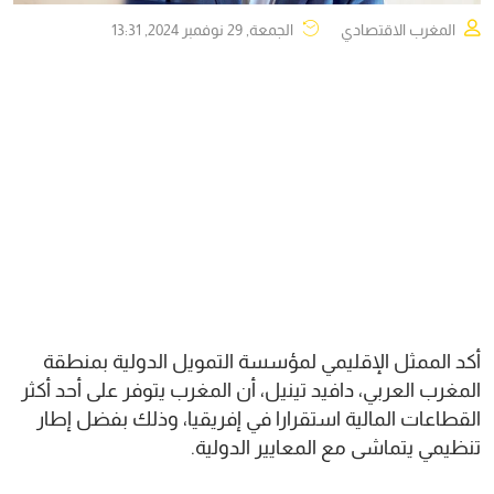
المغرب الاقتصادي
الجمعة, 29 نوفمبر 2024, 13:31
أكد الممثل الإقليمي لمؤسسة التمويل الدولية بمنطقة
المغرب العربي، دافيد تينيل، أن المغرب يتوفر على أحد أكثر
القطاعات المالية استقرارا في إفريقيا، وذلك بفضل إطار
تنظيمي يتماشى مع المعايير الدولية.