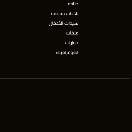
طاقة
بلاغات صحفية
سيدات الأعمال
ملفات
حوارات
انفوغرافيك