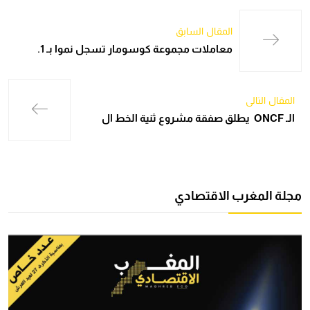
المقال السابق
معاملات مجموعة كوسومار تسجل نموا بـ 1.
المقال التالي
الـ ONCF يطلق صفقة مشروع ثنية الخط ال
مجلة المغرب الاقتصادي