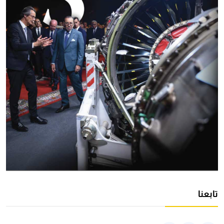
تابعنا