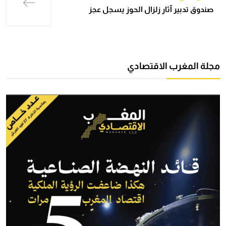
صندوق تدبير آثار زلزال الحوز يسجل عجز
مجلة المغرب الاقتصادي