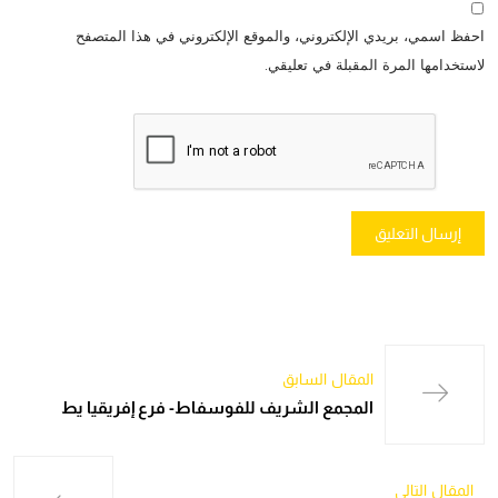
احفظ اسمي، بريدي الإلكتروني، والموقع الإلكتروني في هذا المتصفح
لاستخدامها المرة المقبلة في تعليقي.
المقال السابق
المجمع الشريف للفوسفاط- فرع إفريقيا يط
المقال التالي