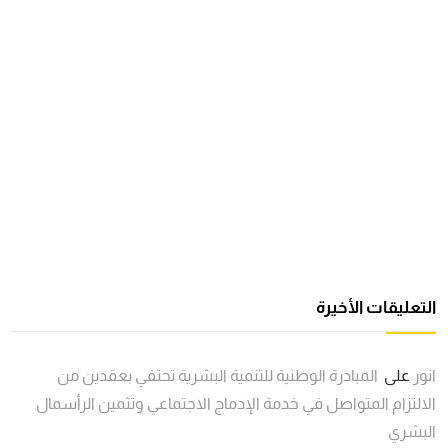
التعليقات الأخيرة
انور
على
المبادرة الوطنية للتنمية البشرية تحتفي بعقدين من
الالتزام المتواصل في خدمة الإدماج الاجتماعي وتثمين الرأسمال
البشري