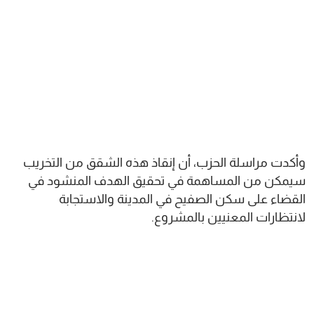
وأكدت مراسلة الحزب، أن إنقاذ هذه الشقق من التخريب
سيمكن من المساهمة في تحقيق الهدف المنشود في
القضاء على سكن الصفيح في المدينة والاستجابة
لانتظارات المعنيين بالمشروع.