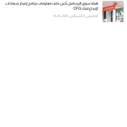
هيئة سوق الرساميل تُحين ملف معلومات برنامج إصدار شهادات
الإيداع لبنك CFG
الخميس, 6 أغسطس 2026, 15:24