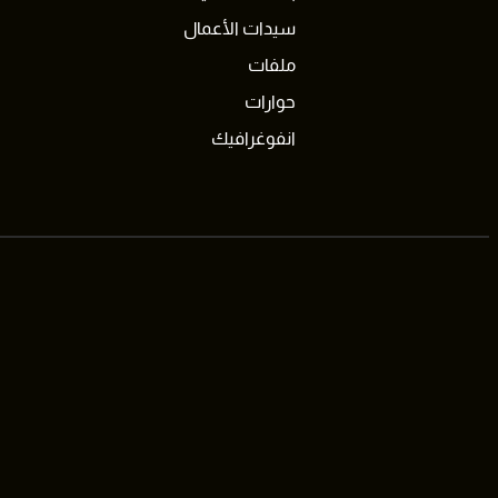
سيدات الأعمال
ملفات
حوارات
انفوغرافيك