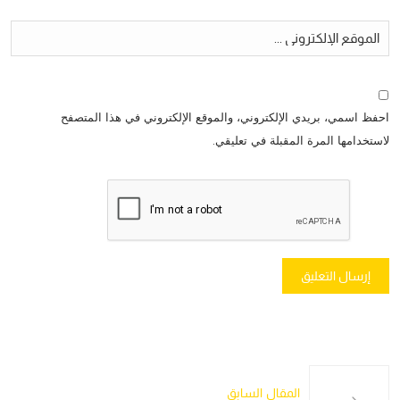
احفظ اسمي، بريدي الإلكتروني، والموقع الإلكتروني في هذا المتصفح
لاستخدامها المرة المقبلة في تعليقي.
المقال السابق