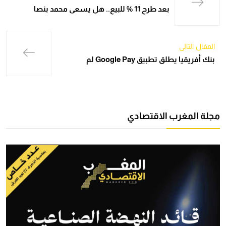
بعد طرح 11 % للبيع.. هل يسعى محمد بنصا
المقال التالي
بنك أفريقيا يطلق تطبيق Google Pay لم
مجلة المغرب الاقتصادي