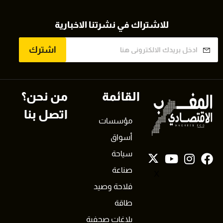
للاشتراك في نشرتنا الاخبارية
اشترك
القائمة
من نحن؟
اتصل بنا
مؤسسات
أسواق
سياحة
صناعة
X
فلاحة وصيد
طاقة
بلاغات صحفية