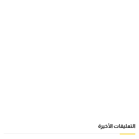
التعليقات الأخيرة