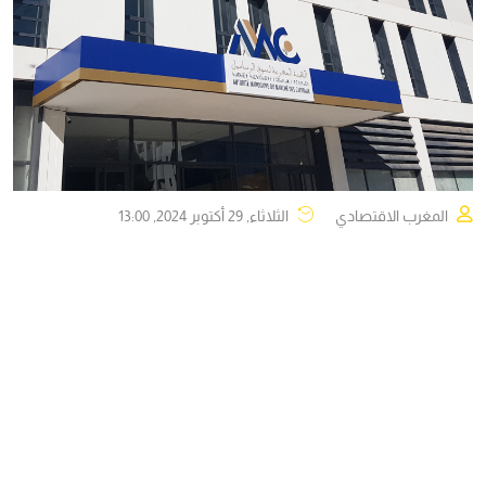
المغرب الاقتصادي
الثلاثاء, 29 أكتوبر 2024, 13:00