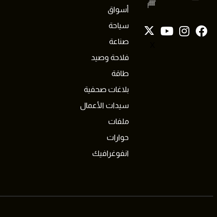
أسواق
سياحة
صناعة
X
فلاحة وصيد
طاقة
بلاغات صحفية
سيدات الأعمال
ملفات
حوارات
انفوغرافيك