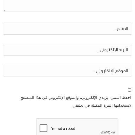
احفظ اسمي، بريدي الإلكتروني، والموقع الإلكتروني في هذا المتصفح
لاستخدامها المرة المقبلة في تعليقي.