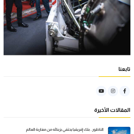
تابعنا
المقالات الأخيرة
الناظور.. بنك إفريقيا يحتفي بزبنائه من مغاربة العالم