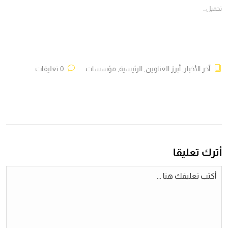
جديدة)
جديدة)
جديدة)
جديدة)
تحميل...
آخر الأخبار
,
أبرز العناوين
,
الرئيسية
,
مؤسسات
0 تعليقات
أترك تعليقا