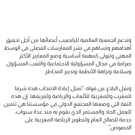
وتدعم الجمعية العالمية لليانصيب أعضائها من أجل تحقيق
أهدافهم وتساهم في نشر الممارسات الفضلى في الوسط
المهني وتتولى كمهمة أساسية وضع المعايير الأكثر
صرامة في مجال المسؤولية الاجتماعية واللعب المسؤول
وسلامة ونزاهة الأنظمة وتدبير المخاطر.
ونقل البلاغ عن قوله: “تمثل إعادة الانتخاب هذه شرفا
للمغرب وللمغربية للألعاب والرياضة ولفريقها. إن هذه
الثقة التي وضعها المجتمع الدولي في مؤسستنا هي تثمين
للعمل الجاد والمستمر الذي نقوم به منذ عدة سنوات،
خدمة للصالح العام ولتطوير الرياضة المغربية على
الخصوص”.