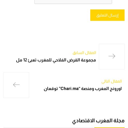
المقال السابق
مجموعة القرض الفلاحي للمغرب تعبئ 12 مل
المقال التالي
اورونج المغرب ومنصة “Chari.ma” توقعان
مجلة المغرب الاقتصادي