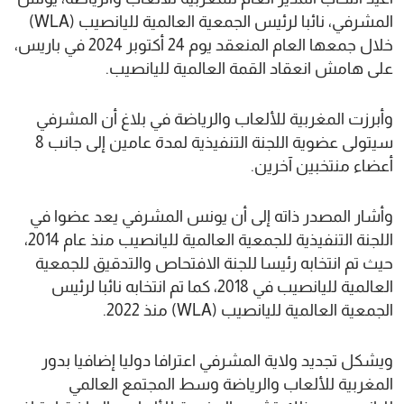
المشرفي، نائبا لرئيس الجمعية العالمية لليانصيب (WLA)
خلال جمعها العام المنعقد يوم 24 أكتوبر 2024 في باريس،
على هامش انعقاد القمة العالمية لليانصيب.
وأبرزت المغربية للألعاب والرياضة في بلاغ أن المشرفي
سيتولى عضوية اللجنة التنفيذية لمدة عامين إلى جانب 8
أعضاء منتخبين آخرين.
وأشار المصدر ذاته إلى أن يونس المشرفي يعد عضوا في
اللجنة التنفيذية للجمعية العالمية لليانصيب منذ عام 2014،
حيث تم انتخابه رئيسا للجنة الافتحاص والتدقيق للجمعية
العالمية لليانصيب في 2018، كما تم انتخابه نائبا لرئيس
الجمعية العالمية لليانصيب (WLA) منذ 2022.
ويشكل تجديد ولاية المشرفي اعترافا دوليا إضافيا بدور
المغربية للألعاب والرياضة وسط المجتمع العالمي