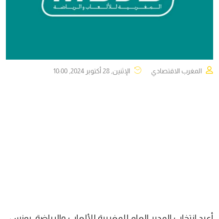
المغرب الاقتصادي
الإثنين, 28 أكتوبر 2024, 10:00
أعيد انتخاب المدير العام للمغربية للألعاب والرياضة، يونس