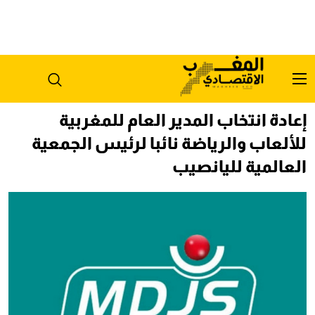
إعادة انتخاب المدير العام للمغربية
للألعاب والرياضة نائبا لرئيس الجمعية
العالمية لليانصيب