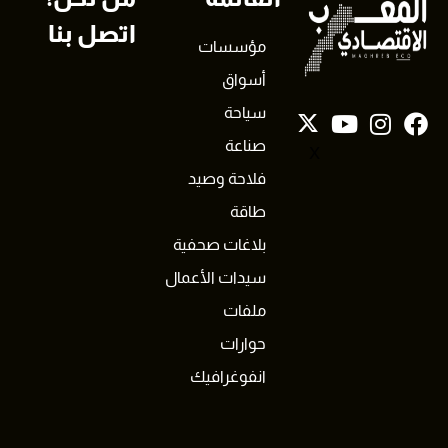
اتصل بنا
مؤسسات
أسواق
سياحة
صناعة
X
فلاحة وصيد
طاقة
بلاغات صحفية
سيدات الأعمال
ملفات
حوارات
انفوغرافيك