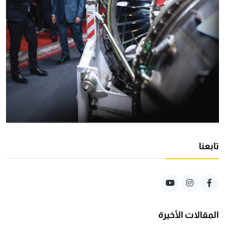
تابعنا
المقالات الأخيرة