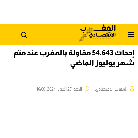
إحداث 54.643 مقاولة بالمغرب عند متم
شهر يوليوز الماضي
المغرب الاقتصادي
الأحد, 27 أكتوبر 2024, 16:00