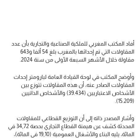
أفاد المكتب المغربي للملكية الصناعية والتجارية بأن عدد
المقاولات التي تم إحداثها بالمغرب بلغ 54 ألفا و643
مقاولة خلال الأشهر السبعة الأولى من سنة 2024.
وأوضح المكتب في لوحة القيادة العامة لبارومتر إحداث
المقاولات الصادر عنه، أن هذه المقاولات تتوزع بين
الأشخاص الاعتباريين (39.434) والأشخاص الذاتيين
(15.209).
وأشار المصدر ذاته إلى أن التوزيع القطاعي للمقاولات
المحدثة كشف عن هيمنة القطاع التجاري بحصة 34,72 في
المائة، يليه البناء والأشغال العمومية (19,10 في المائة)،