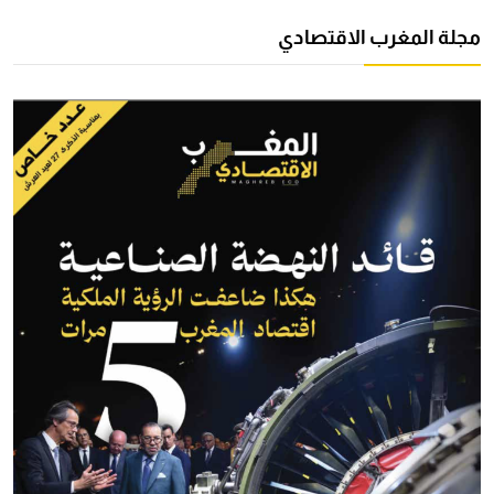
مجلة المغرب الاقتصادي