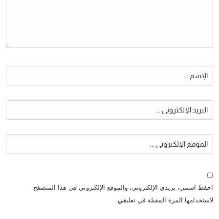
احفظ اسمي، بريدي الإلكتروني، والموقع الإلكتروني في هذا المتصفح
لاستخدامها المرة المقبلة في تعليقي.