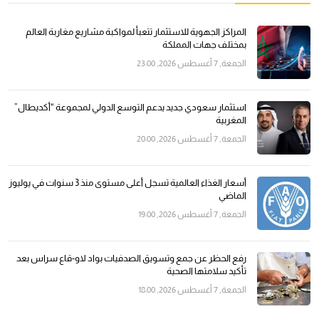
المراكز الجهوية للاستثمار تتعبأ لمواكبة مشاريع مغاربة العالم
بمختلف جهات المملكة
الجمعة, 7 أغسطس 2026, 23:00
استثمار سعودي جديد يدعم التوسع الدولي لمجموعة “أكديطال”
المغربية
الجمعة, 7 أغسطس 2026, 20:00
أسعار الغذاء العالمية تسجل أعلى مستوى منذ 3 سنوات في يوليوز
الماضي
الجمعة, 7 أغسطس 2026, 19:00
رفع الحظر عن جمع وتسويق الصدفيات بواد لاو-قاع سراس بعد
تأكيد سلامتها الصحية
الجمعة, 7 أغسطس 2026, 18:00