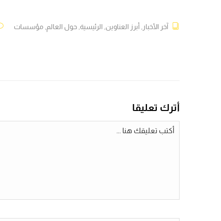
آخر الأخبار
,
أبرز العناوين
,
الرئيسية
,
حول العالم
,
مؤسسات
أترك تعليقا