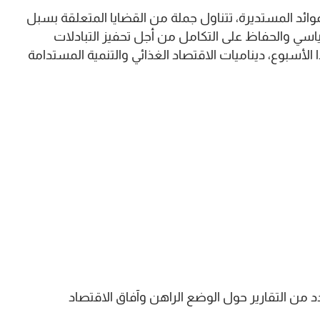
ائد المستديرة، تتناول جملة من القضايا المتعلقة بسبل
سياسي والحفاظ على التكامل من أجل تحفيز التبادلات
الأسبوع، ديناميات الاقتصاد الغذائي والتنمية المستدامة
من التقارير حول الوضع الراهن وآفاق الاقتصاد