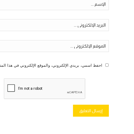
احفظ اسمي، بريدي الإلكتروني، والموقع الإلكتروني في هذا المت