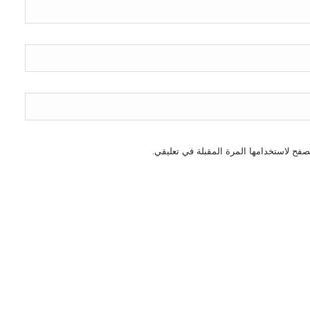
صفح لاستخدامها المرة المقبلة في تعليقي.