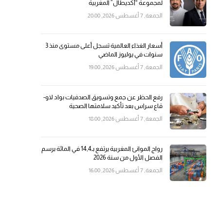
لمجموعة “أكديطال” المغربية
الجمعة, 7 أغسطس 2026, 20:00
أسعار الغذاء العالمية تسجل أعلى مستوى منذ 3
سنوات في يوليوز الماضي
الجمعة, 7 أغسطس 2026, 19:00
رفع الحظر عن جمع وتسويق الصدفيات بواد لاو-
قاع سراس بعد تأكيد سلامتها الصحية
الجمعة, 7 أغسطس 2026, 18:00
رواج الموانئ المغربية يرتفع بـ14,4 في المائة برسم
الفصل الأول من سنة 2026
الجمعة, 7 أغسطس 2026, 16:00