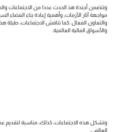
وتتضمن أجندة هذ الحدث عددا من الاجتماعات والمو
مواجهة آثار الأزمات، وأهمية إعادة بناء الفضاء ال
والتعاون الفعال. كما تناقش الاجتماعات، طيلة هذا 
والأسواق المالية العالمية.
وتشكل هذه الاجتماعات، كذلك، مناسبة لتقديم عدد 
العالمي.