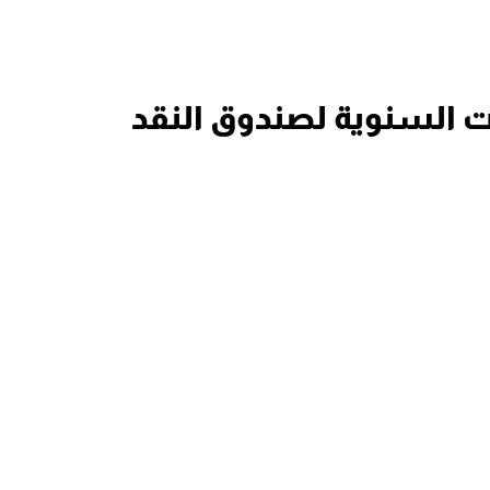
ت السنوية لصندوق النقد