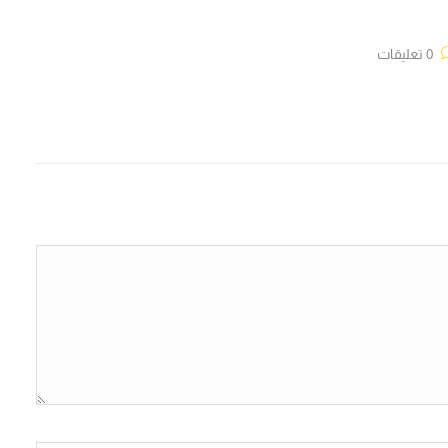
0 تعليقات