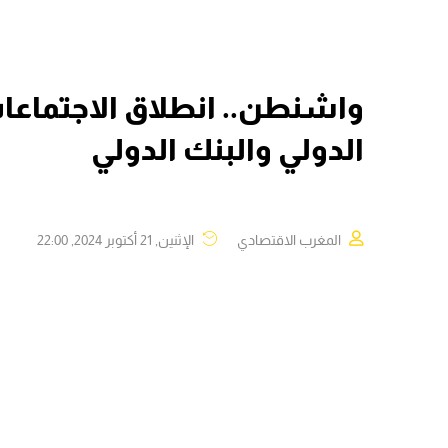
واشنطن.. انطلاق الاجتماعا
الدولي والبنك الدولي
المغرب الاقتصادي
الإثنين, 21 أكتوبر 2024, 22:00