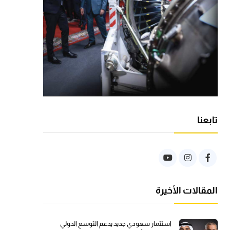
تابعنا
المقالات الأخيرة
استثمار سعودي جديد يدعم التوسع الدولي