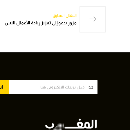
المقال السابق
مزور يدعو إلى تعزيز ريادة الأعمال النس
ا