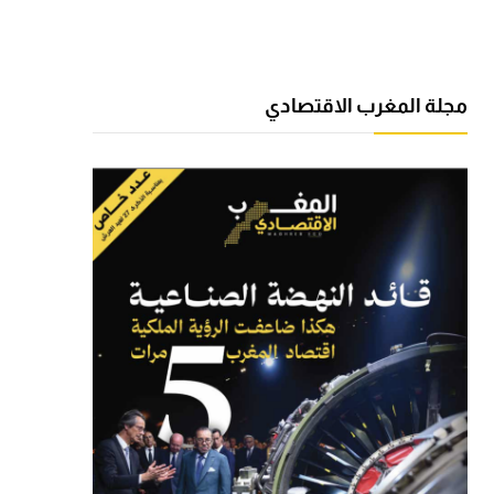
مجلة المغرب الاقتصادي