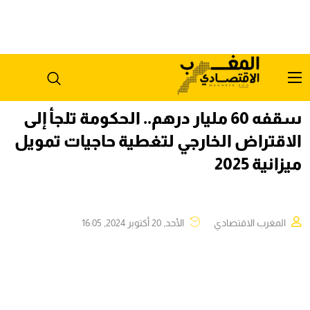
سقفه 60 مليار درهم.. الحكومة تلجأ إلى
الاقتراض الخارجي لتغطية حاجيات تمويل
ميزانية 2025
المغرب الاقتصادي
الأحد, 20 أكتوبر 2024, 16:05