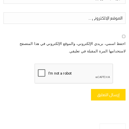
احفظ اسمي، بريدي الإلكتروني، والموقع الإلكتروني في هذا المتصفح
لاستخدامها المرة المقبلة في تعليقي.