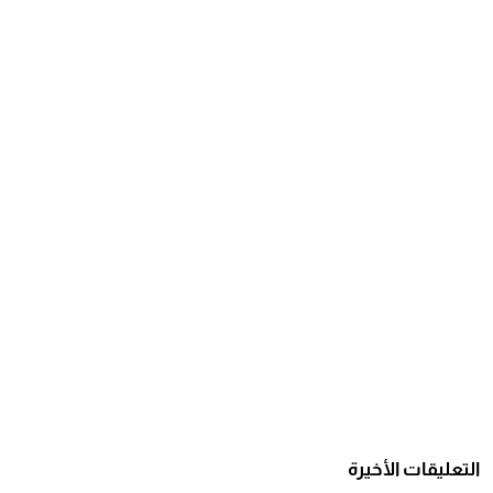
التعليقات الأخيرة