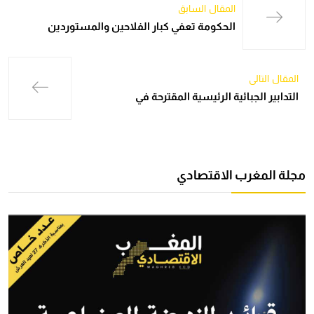
المقال السابق
الحكومة تعفي كبار الفلاحين والمستوردين
المقال التالي
التدابير الجبائية الرئيسية المقترحة في
مجلة المغرب الاقتصادي