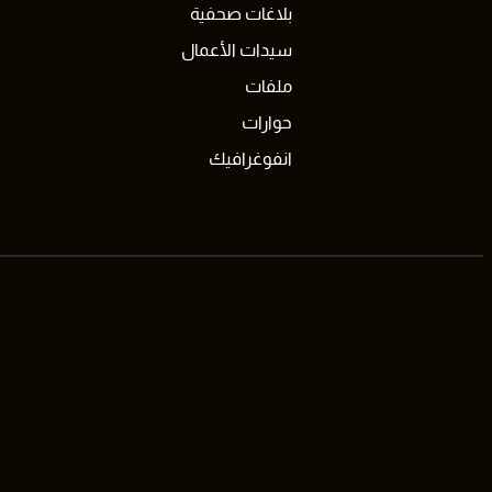
بلاغات صحفية
سيدات الأعمال
ملفات
حوارات
انفوغرافيك