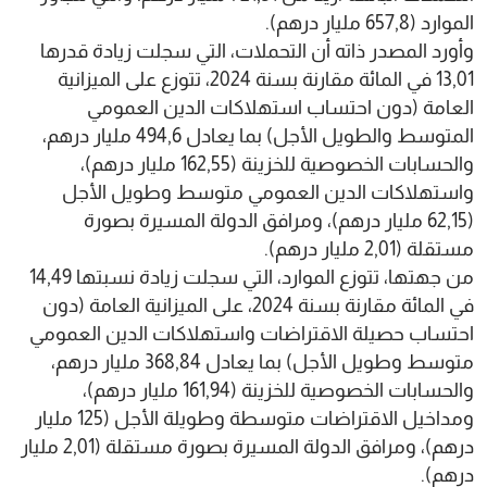
الموارد (657,8 مليار درهم).
وأورد المصدر ذاته أن التحملات، التي سجلت زيادة قدرها
13,01 في المائة مقارنة بسنة 2024، تتوزع على الميزانية
العامة (دون احتساب استهلاكات الدين العمومي
المتوسط والطويل الأجل) بما يعادل 494,6 مليار درهم،
والحسابات الخصوصية للخزينة (162,55 مليار درهم)،
واستهلاكات الدين العمومي متوسط وطويل الأجل
(62,15 مليار درهم)، ومرافق الدولة المسيرة بصورة
مستقلة (2,01 مليار درهم).
من جهتها، تتوزع الموارد، التي سجلت زيادة نسبتها 14,49
في المائة مقارنة بسنة 2024، على الميزانية العامة (دون
احتساب حصيلة الاقتراضات واستهلاكات الدين العمومي
متوسط وطويل الأجل) بما يعادل 368,84 مليار درهم،
والحسابات الخصوصية للخزينة (161,94 مليار درهم)،
ومداخيل الاقتراضات متوسطة وطويلة الأجل (125 مليار
درهم)، ومرافق الدولة المسيرة بصورة مستقلة (2,01 مليار
درهم).