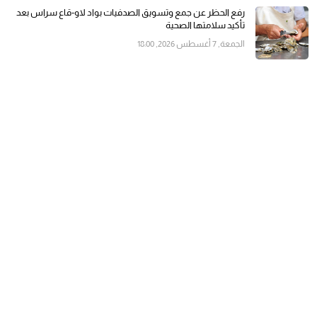
رفع الحظر عن جمع وتسويق الصدفيات بواد لاو-قاع سراس بعد
تأكيد سلامتها الصحية
الجمعة, 7 أغسطس 2026, 18:00