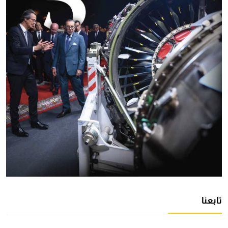
تابعنا