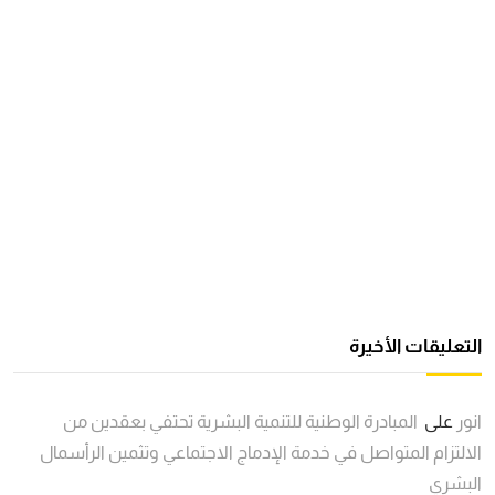
التعليقات الأخيرة
انور
على
المبادرة الوطنية للتنمية البشرية تحتفي بعقدين من
الالتزام المتواصل في خدمة الإدماج الاجتماعي وتثمين الرأسمال
البشري