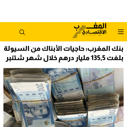
بنك المغرب: حاجيات الأبناك من السيولة
بلغت 135,5 مليار درهم خلال شهر شتنبر