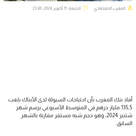
المغرب الاقتصادي
الجمعة, 11 أكتوبر 2024, 23:00
أفاد بنك المغرب بأن احتياجات السيولة لدى الأبناك بلغت
135,5 مليار درهم في المتوسط الأسبوعي برسم شهر
شتنبر 2024، وهو حجم شبه مستقر مقارنة بالشهر
السابق.