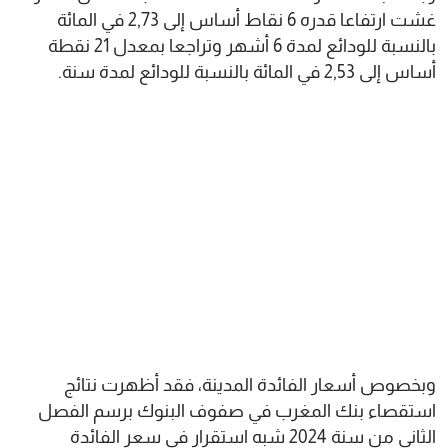
غشت ارتفاعا قدره 6 نقاط أساس إلى 2,73 في المائة
بالنسبة للودائع لمدة 6 أشهر وتراجعا بمعدل 21 نقطة
أساس إلى 2,53 في المائة بالنسبة للودائع لمدة سنة.
وبخصوص أسعار الفائدة المدينة، فقد أظهرت نتائج
استقصاء بنك المغرب في صفوف البنوك برسم الفصل
الثاني من سنة 2024 شبه استقرار في سعر الفائدة