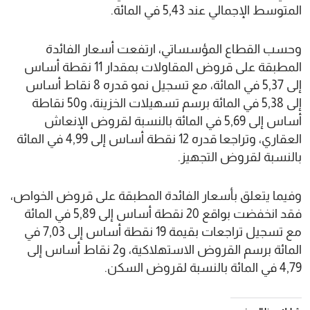
المتوسط الإجمالي عند 5,43 في المائة.
وحسب القطاع المؤسساتي، ارتفعت أسعار الفائدة
المطبقة على قروض المقاولات بمقدار 11 نقطة أساس
إلى 5,37 في المائة، مع تسجيل نمو قدره 8 نقاط أساس
إلى 5,38 في المائة برسم تسهيلات الخزينة، و50 نقاطة
أساس إلى 5,69 في المائة بالنسبة لقروض الإنعاش
العقاري، وتراجعا قدره 12 نقطة أساس إلى 4,99 في المائة
بالنسبة لقروض التجهيز.
وفيما يتعلق بأسعار الفائدة المطبقة على قروض الخواص،
فقد انخفضت بواقع 20 نقطة أساس إلى 5,89 في المائة
مع تسجيل تراجعات بقيمة 19 نقطة أساس إلى 7,03 في
المائة برسم القروض الاستهلاكية، و2 نقاط أساس إلى
4,79 في المائة بالنسبة لقروض السكن.