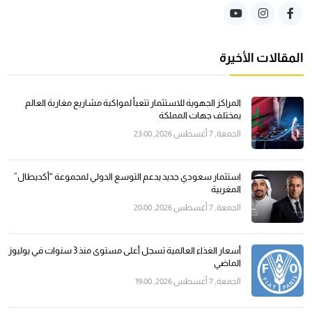
المقالات الأخيرة
المراكز الجهوية للاستثمار تتعبأ لمواكبة مشاريع مغاربة العالم
بمختلف جهات المملكة
الجمعة, 7 أغسطس 2026, 23:00
استثمار سعودي جديد يدعم التوسع الدولي لمجموعة “أكديطال”
المغربية
الجمعة, 7 أغسطس 2026, 20:00
أسعار الغذاء العالمية تسجل أعلى مستوى منذ 3 سنوات في يوليوز
الماضي
الجمعة, 7 أغسطس 2026, 19:00