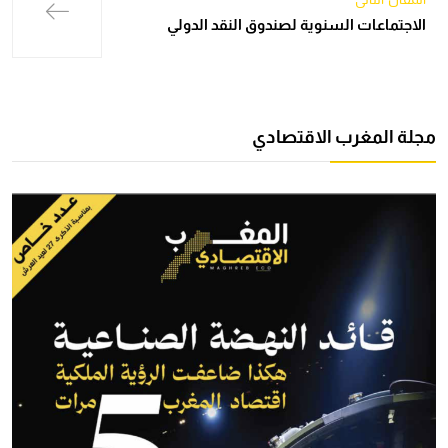
الاجتماعات السنوية لصندوق النقد الدولي
مجلة المغرب الاقتصادي