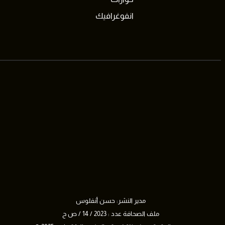
انفوغرافيك
مدير النشر: حسن أنفلوس
ملف الصحافة عدد : 2023 / 14 / ص ح