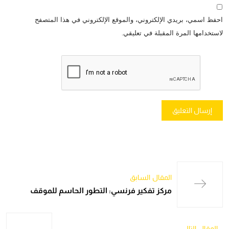
احفظ اسمي، بريدي الإلكتروني، والموقع الإلكتروني في هذا المتصفح
لاستخدامها المرة المقبلة في تعليقي.
المقال السابق
مركز تفكير فرنسي: التطور الحاسم للموقف
المقال التالي