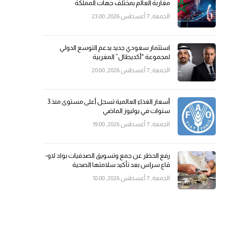
مغاربة العالم بمختلف جهات المملكة
الجمعة, 7 أغسطس 2026, 23:00
استثمار سعودي جديد يدعم التوسع الدولي
لمجموعة “أكديطال” المغربية
الجمعة, 7 أغسطس 2026, 20:00
أسعار الغذاء العالمية تسجل أعلى مستوى منذ 3
سنوات في يوليوز الماضي
الجمعة, 7 أغسطس 2026, 19:00
رفع الحظر عن جمع وتسويق الصدفيات بواد لاو-
قاع سراس بعد تأكيد سلامتها الصحية
الجمعة, 7 أغسطس 2026, 18:00