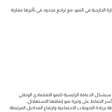
 الخارجية في النمو، مع تراجع محدود في تأثيرها مقارنة
سيشكل الدعامة الرئيسية للنمو الاقتصادي الوطني
2024، حيث ستواصل الأسر الحفاظ على وتيرة نمو إنفاقها الاستهلاكي،
زيادة التحويلات الاجتماعية وارتفاع المداخيل المرتبطة