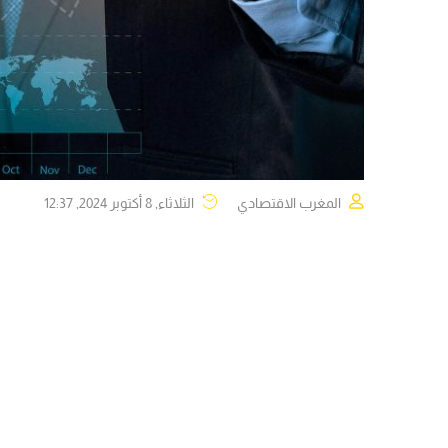
المغرب الاقتصادي
الثلاثاء, 8 أكتوبر 2024, 12:37