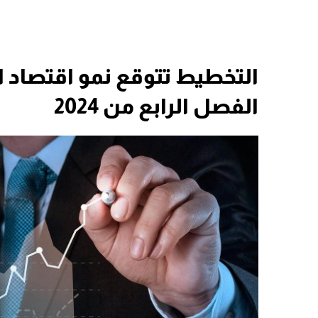
الفصل الرابع من 2024