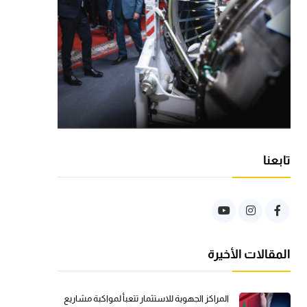
تابعنا
المقالات الأخيرة
المراكز الجهوية للاستثمار تتعبأ لمواكبة مشاريع