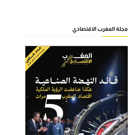
مجلة المغرب الاقتصادي