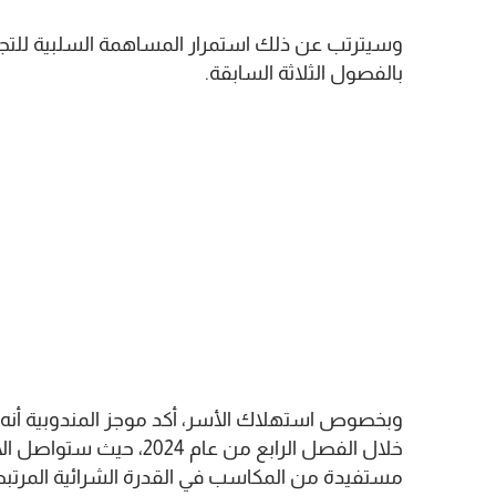
وسيترتب عن ذلك استمرار المساهمة السلبية للتجارة
بالفصول الثلاثة السابقة.
وبخصوص استهلاك الأسر، أكد موجز المندوبية أنه 
خلال الفصل الرابع من عام 
مستفيدة من المكاسب في القدرة الشرائية المرتبطة ب