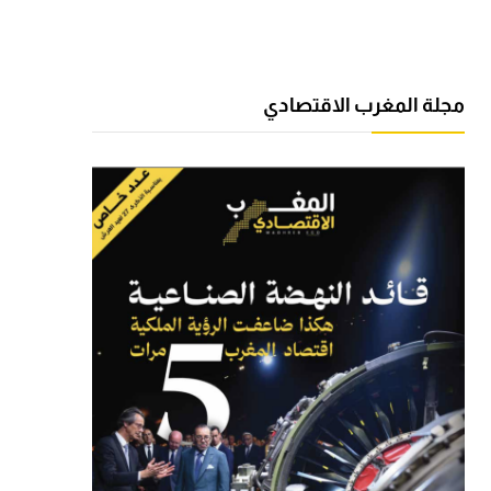
مجلة المغرب الاقتصادي