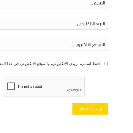
احفظ اسمي، بريدي الإلكتروني، والموقع الإلكتروني في هذا المت