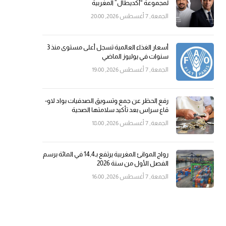
لمجموعة “أكديطال” المغربية
الجمعة, 7 أغسطس 2026, 20:00
أسعار الغذاء العالمية تسجل أعلى مستوى منذ 3
سنوات في يوليوز الماضي
الجمعة, 7 أغسطس 2026, 19:00
رفع الحظر عن جمع وتسويق الصدفيات بواد لاو-
قاع سراس بعد تأكيد سلامتها الصحية
الجمعة, 7 أغسطس 2026, 18:00
رواج الموانئ المغربية يرتفع بـ14,4 في المائة برسم
الفصل الأول من سنة 2026
الجمعة, 7 أغسطس 2026, 16:00