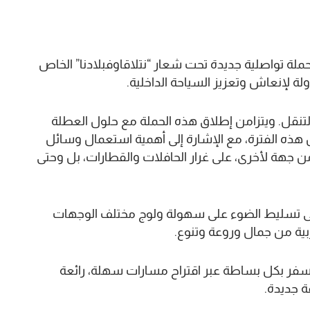
لة تواصلية جديدة تحت شعار “نتلاقاوفبلادنا” الخاص
لة لإنعاش وتعزيز السياحة الداخلية.
لتنقل. ويتزامن إطلاق هذه الحملة مع حلول العطلة
هذه الفترة، مع الإشارة إلى أهمية استعمال وسائل
ن جهة لأخرى، على غرار الحافلات والقطارات، بل وحتى
لى تسليط الضوء على سهولة ولوج مختلف الوجهات
ربية من جمال وروعة وتنوع.
لسفر بكل بساطة عبر اقتراح مسارات سهلة، رائعة
 جديدة.