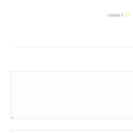
0 تعليقات