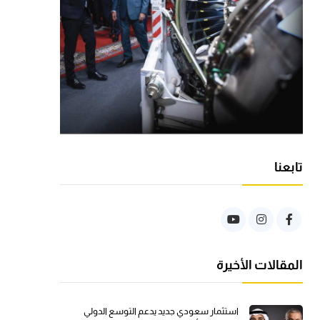
تابعنا
المقالات الأخيرة
استثمار سعودي جديد يدعم التوسع الدولي