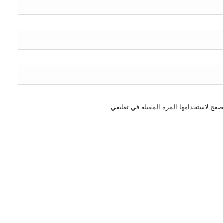
صفح لاستخدامها المرة المقبلة في تعليقي.