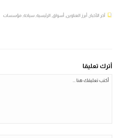
آخر الأخبار
,
أبرز العناوين
,
أسواق
,
الرئيسية
,
سياحة
,
مؤسسات
أترك تعليقا