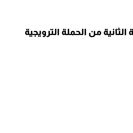
لثانية من الحملة الترويجية