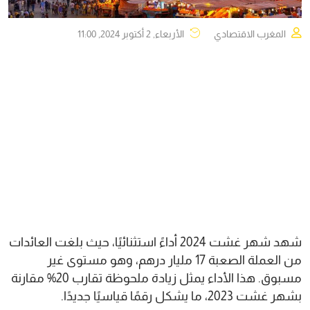
المغرب الاقتصادي
الأربعاء, 2 أكتوبر 2024, 11:00
شهد شهر غشت 2024 أداءً استثنائيًا، حيث بلغت العائدات
من العملة الصعبة 17 مليار درهم، وهو مستوى غير
مسبوق. هذا الأداء يمثل زيادة ملحوظة تقارب 20% مقارنة
بشهر غشت 2023، ما يشكل رقمًا قياسيًا جديدًا.