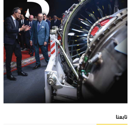
تابعنا