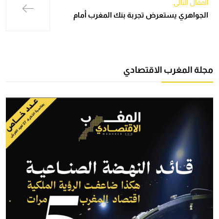
المقال التالي
الجواهري يستعرض تجربة بنك المغرب أمام
مجلة المغرب الاقتصادي