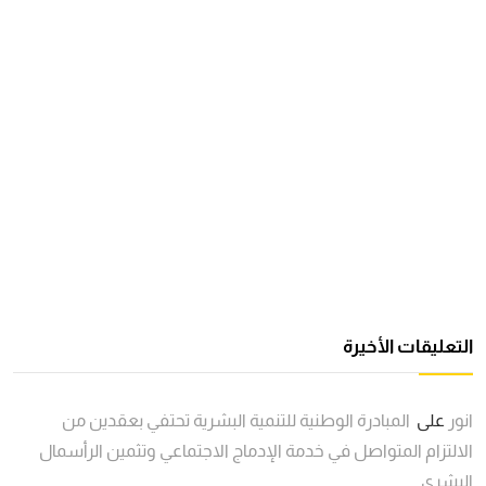
التعليقات الأخيرة
انور
على
المبادرة الوطنية للتنمية البشرية تحتفي بعقدين من
الالتزام المتواصل في خدمة الإدماج الاجتماعي وتثمين الرأسمال
البشري