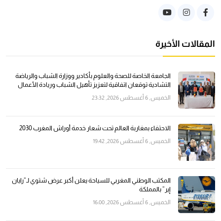
المقالات الأخيرة
الجامعة الخاصة للصحة والعلوم بأكادير ووزارة الشباب والرياضة
التشادية توقعان اتفاقية لتعزيز تأهيل الشباب وريادة الأعمال
الخميس, 6 أغسطس 2026, 23:32
الاحتفاء بمغاربة العالم تحت شعار خدمة أوراش المغرب 2030
الخميس, 6 أغسطس 2026, 19:42
المكتب الوطني المغربي للسياحة يعلن أكبر عرض شتوي لـ”رايان
إير” بالمملكة
الخميس, 6 أغسطس 2026, 16:00