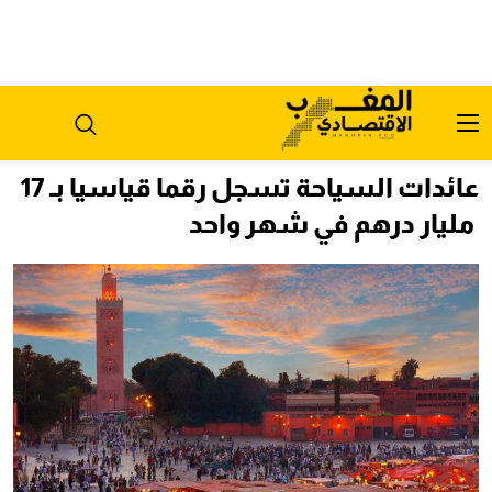
عائدات السياحة تسجل رقما قياسيا بـ 17
مليار درهم في شهر واحد