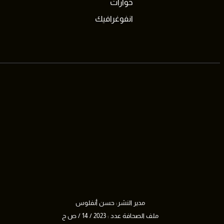
حوارات
انفوغرافيك
مدير النشر: حسن أنفلوس
ملف الصحافة عدد : 2023 / 14 / ص ح