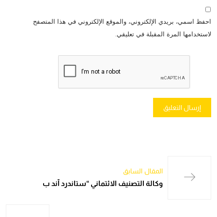
احفظ اسمي، بريدي الإلكتروني، والموقع الإلكتروني في هذا المتصفح
لاستخدامها المرة المقبلة في تعليقي.
المقال السابق
وكالة التصنيف الائتماني “ستاندرد آند ب