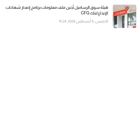
هيئة سوق الرساميل تُحين ملف معلومات برنامج إصدار شهادات
الإيداع لبنك CFG
الخميس, 6 أغسطس 2026, 15:24