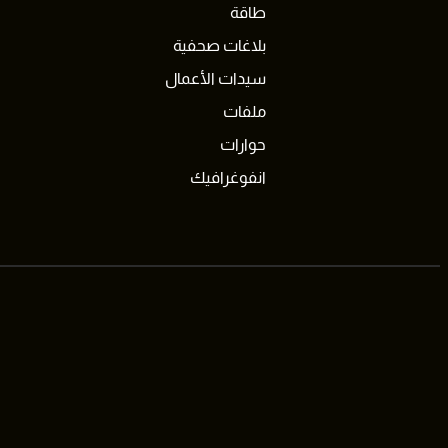
طاقة
بلاغات صحفية
سيدات الأعمال
ملفات
حوارات
انفوغرافيك