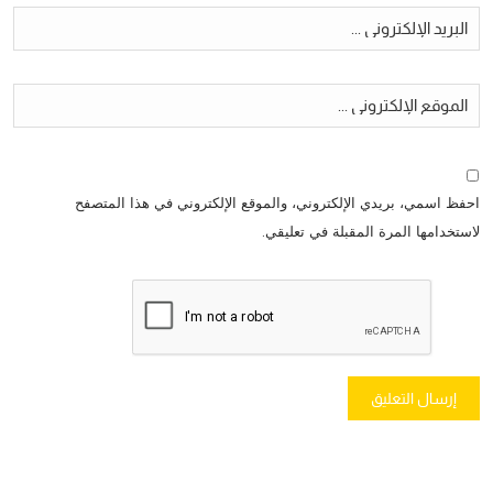
احفظ اسمي، بريدي الإلكتروني، والموقع الإلكتروني في هذا المتصفح
لاستخدامها المرة المقبلة في تعليقي.