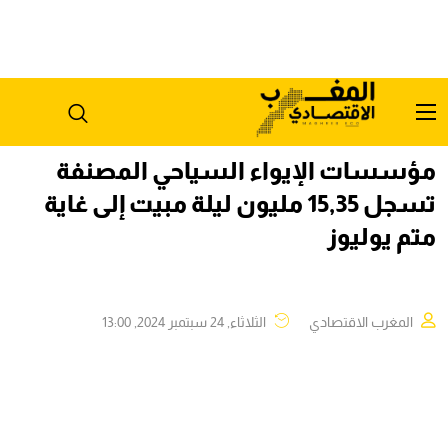
مؤسسات الإيواء السياحي المصنفة
تسجل 15,35 مليون ليلة مبيت إلى غاية
متم يوليوز
المغرب الاقتصادي
الثلاثاء, 24 سبتمبر 2024, 13:00