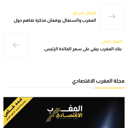
المقال السابق
المغرب والسنغال يوقعان مذكرة تفاهم حول
المقال التالي
بنك المغرب يبقي على سعر الفائدة الرئيس
مجلة المغرب الاقتصادي