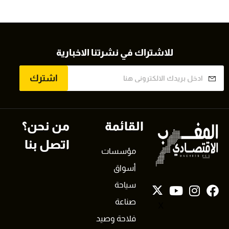
للاشتراك في نشرتنا الاخبارية
اشترك
القائمة
من نحن؟
اتصل بنا
مؤسسات
أسواق
سياحة
صناعة
X
فلاحة وصيد