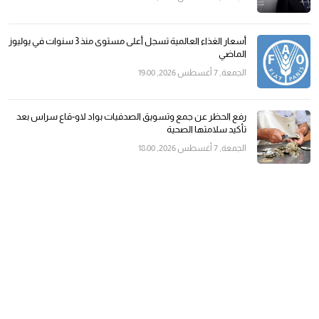
أسعار الغذاء العالمية تسجل أعلى مستوى منذ 3 سنوات في يوليوز
الماضي
الجمعة, 7 أغسطس 2026, 19:00
رفع الحظر عن جمع وتسويق الصدفيات بواد لاو-قاع سراس بعد
تأكيد سلامتها الصحية
الجمعة, 7 أغسطس 2026, 18:00