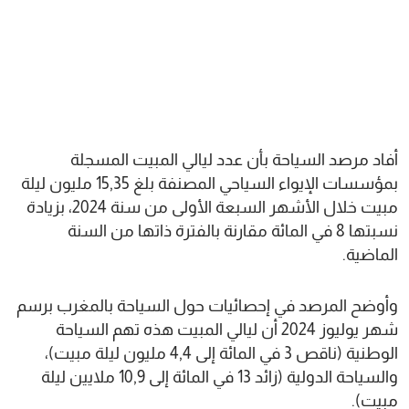
أفاد مرصد السياحة بأن عدد ليالي المبيت المسجلة
بمؤسسات الإيواء السياحي المصنفة بلغ 15,35 مليون ليلة
مبيت خلال الأشهر السبعة الأولى من سنة 2024، بزيادة
نسبتها 8 في المائة مقارنة بالفترة ذاتها من السنة
الماضية.
وأوضح المرصد في إحصائيات حول السياحة بالمغرب برسم
شهر يوليوز 2024 أن ليالي المبيت هذه تهم السياحة
الوطنية (ناقص 3 في المائة إلى 4,4 مليون ليلة مبيت)،
والسياحة الدولية (زائد 13 في المائة إلى 10,9 ملايين ليلة
مبيت).