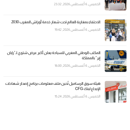
الخميس, 6 أغسطس 2026, 23:32
الاحتفاء بمغاربة العالم تحت شعار خدمة أوراش المغرب 2030
الخميس, 6 أغسطس 2026, 19:42
المكتب الوطني المغربي للسياحة يعلن أكبر عرض شتوي لـ”رايان
إير” بالمملكة
الخميس, 6 أغسطس 2026, 16:00
هيئة سوق الرساميل تُحين ملف معلومات برنامج إصدار شهادات
الإيداع لبنك CFG
الخميس, 6 أغسطس 2026, 15:24