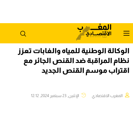
الوكالة الوطنية للمياه والغابات تعزز
نظام المراقبة ضد القنص الجائر مع
اقتراب موسم القنص الجديد
المغرب الاقتصادي
الإثنين, 23 سبتمبر 2024, 12:12