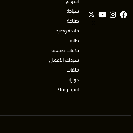
أسواق
سياحة
صناعة
X
فلاحة وصيد
طاقة
بلاغات صحفية
سيدات الأعمال
ملفات
حوارات
انفوغرافيك