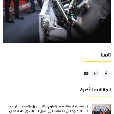
تابعنا
المقالات الأخيرة
الجامعة الخاصة للصحة والعلوم بأكادير ووزارة الشباب والرياضة
التشادية توقعان اتفاقية لتعزيز تأهيل الشباب وريادة الأعمال