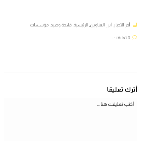
آخر الأخبار
,
أبرز العناوين
,
الرئيسية
,
فلاحة وصيد
,
مؤسسات
0 تعليقات
أترك تعليقا