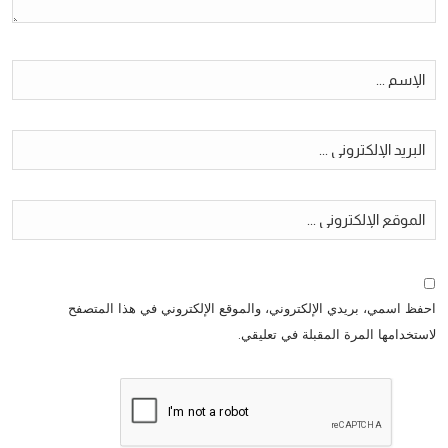
احفظ اسمي، بريدي الإلكتروني، والموقع الإلكتروني في هذا المتصفح
لاستخدامها المرة المقبلة في تعليقي.