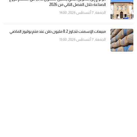
الصناعة خلال الفصل الثاني من 2026
الجمعة, 7 أغسطس 2026, 14:00
مبيعات الإسمنت تتجاوز 8.2 مليون طن عند متم يوليوز الماضي
الجمعة, 7 أغسطس 2026, 13:00