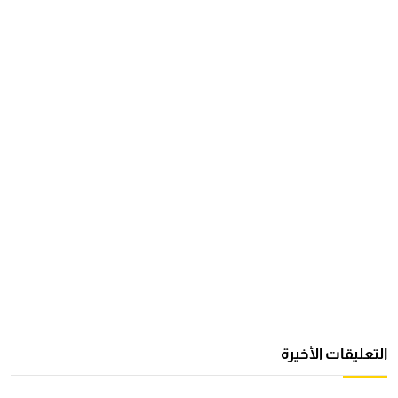
التعليقات الأخيرة