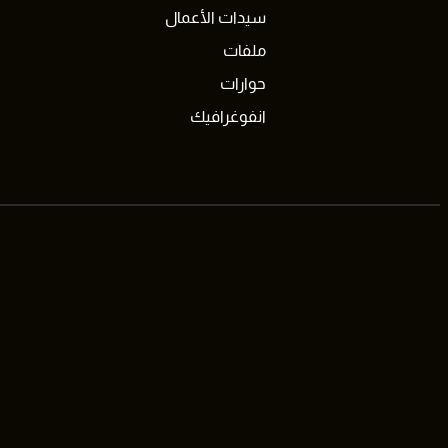
سيدات الأعمال
ملفات
حوارات
انفوغرافيك