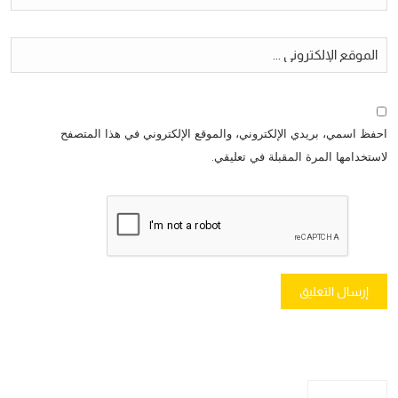
احفظ اسمي، بريدي الإلكتروني، والموقع الإلكتروني في هذا المتصفح
لاستخدامها المرة المقبلة في تعليقي.