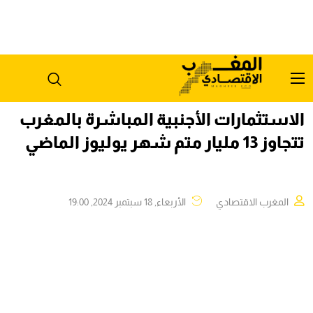
الاستثمارات الأجنبية المباشرة بالمغرب
تتجاوز 13 مليار متم شهر يوليوز الماضي
المغرب الاقتصادي
الأربعاء, 18 سبتمبر 2024, 19:00