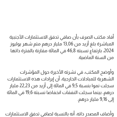
أفاد مكتب الصرف بأن صافي تدفق الاستثمارات الأجنبية
المباشرة بلغ أزيد من 13,06 مليار درهم متم شهر يوليوز
2024، بارتفاع نسبته 46,8 في المائة مقارنة بالفترة ذاتها
من السنة الماضية.
وأوضح المكتب، في نشرته الأخيرة حول المؤشرات
الشهرية للمبادلات الخارجية، أن إيرادات هذه الاستثمارات
سجلت نموا بنسبة 9,5 في المائة إلى أزيد من 22,23 مليار
درهم، بينما سجلت النفقات انخفاضا نسبته 19,6 في المائة
إلى 9,16 مليار درهم.
وأضاف المصدر ذاته، أنه بالنسبة لصافي تدفق الاستثمارات