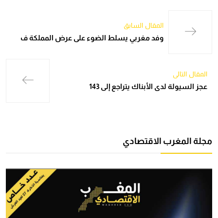
المقال السابق
وفد مغربي يسلط الضوء على عرض المملكة ف
المقال التالي
عجز السيولة لدى الأبناك يتراجع إلى 143
مجلة المغرب الاقتصادي