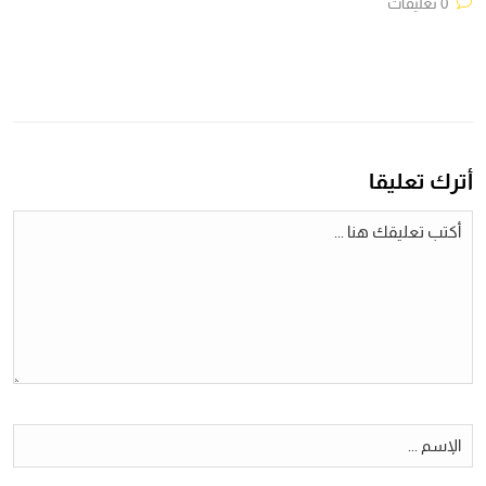
0 تعليقات
أترك تعليقا