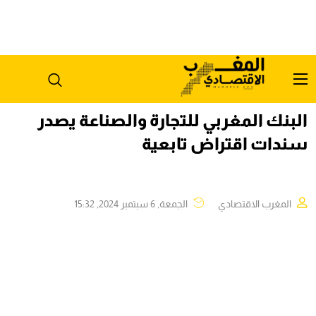
البنك المغربي للتجارة والصناعة يصدر
سندات اقتراض تابعية
المغرب الاقتصادي
الجمعة, 6 سبتمبر 2024, 15:32