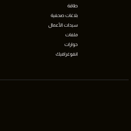
طاقة
بلاغات صحفية
سيدات الأعمال
ملفات
حوارات
انفوغرافيك