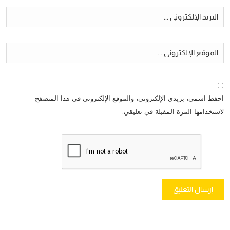
احفظ اسمي، بريدي الإلكتروني، والموقع الإلكتروني في هذا المتصفح
لاستخدامها المرة المقبلة في تعليقي.