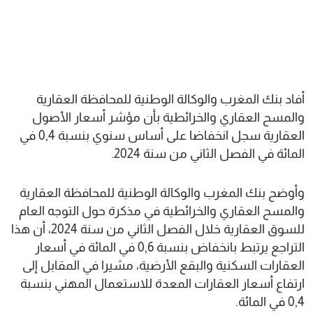
أفاد بنك المغرب والوكالة الوطنية للمحافظة العقارية
والمسح العقاري والخرائطية بأن مؤشر أسعار الأصول
العقارية سجل انخفاضا على أساس سنوي بنسبة 0,4 في
المائة في الفصل الثاني من سنة 2024.
وأوضح بنك المغرب والوكالة الوطنية للمحافظة العقارية
والمسح العقاري والخرائطية في مذكرة حول التوجه العام
للسوق العقارية خلال الفصل الثاني من سنة 2024، أن هذا
التراجع يرتبط بانخفاض بنسبة 0,6 في المائة في أسعار
العقارات السكنية والبقع الأرضية، مشيرا في المقابل إلى
ارتفاع أسعار العقارات المعدة للاستعمال المهني بنسبة
0,4 في المائة.