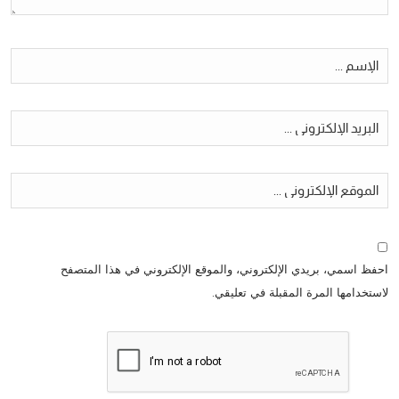
احفظ اسمي، بريدي الإلكتروني، والموقع الإلكتروني في هذا المتصفح
لاستخدامها المرة المقبلة في تعليقي.