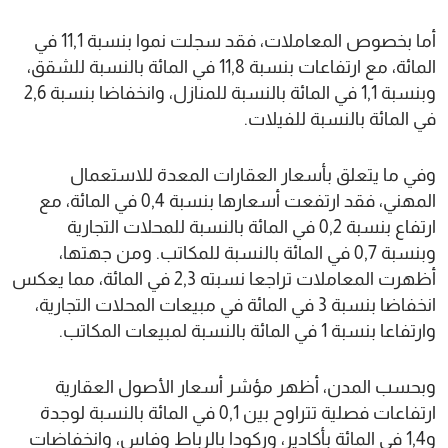
أما بخصوص المعاملات، فقد سجلت نموا بنسبة 11,1 في
المائة، مع ارتفاعات بنسبة 11,8 في المائة بالنسبة للشقق،
وبنسبة 1,1 في المائة بالنسبة للمنازل، وانخفاضا بنسبة 2,6
في المائة بالنسبة للفيلات.
وفي ما يتعلق بأسعار العقارات المعدة للاستعمال
المهني، فقد ارتفعت أسعارها بنسبة 0,4 في المائة، مع
ارتفاع بنسبة 0,2 في المائة بالنسبة للمحلات التجارية
وبنسبة 0,7 في المائة بالنسبة للمكاتب. ومن جهتها،
أظهرت المعاملات تراجعا نسبته 2,3 في المائة، مما يعكس
انخفاضا بنسبة 3 في المائة في مبيعات المحلات التجارية،
وارتفاعا بنسبة 1 في المائة بالنسبة لمبيعات المكاتب.
وبحسب المدن، أظهر مؤشر أسعار الأصول العقارية
ارتفاعات فصلية تتراوح بين 0,1 في المائة بالنسبة لوجدة
و1,4 في المائة بأكادير، وركودا بالرباط وفاس، وانخفاضات