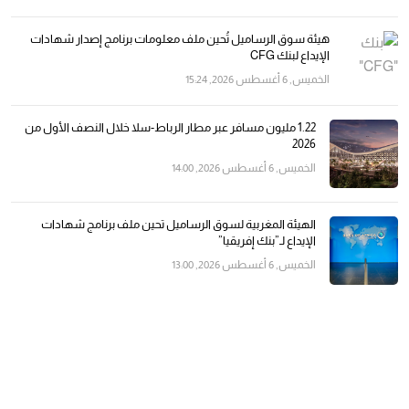
هيئة سوق الرساميل تُحين ملف معلومات برنامج إصدار شهادات
الإيداع لبنك CFG
الخميس, 6 أغسطس 2026, 15:24
1.22 مليون مسافر عبر مطار الرباط-سلا خلال النصف الأول من
2026
الخميس, 6 أغسطس 2026, 14:00
الهيئة المغربية لسوق الرساميل تحين ملف برنامج شهادات
الإيداع لـ”بنك إفريقيا”
الخميس, 6 أغسطس 2026, 13:00