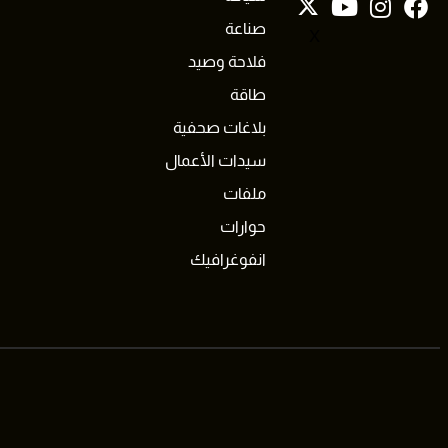
صناعة
X
فلاحة وصيد
طاقة
بلاغات صحفية
سيدات الأعمال
ملفات
حوارات
انفوغرافيك