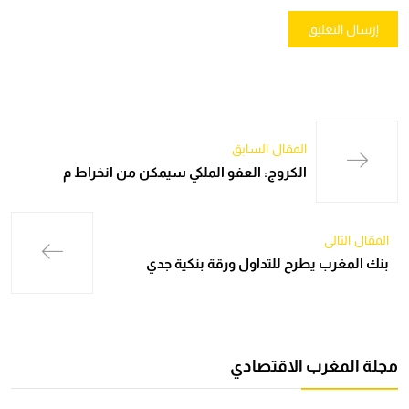
المقال السابق
الكروج: العفو الملكي سيمكن من انخراط م
المقال التالي
بنك المغرب يطرح للتداول ورقة بنكية جدي
مجلة المغرب الاقتصادي