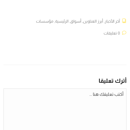
آخر الأخبار
,
أبرز العناوين
,
أسواق
,
الرئيسية
,
مؤسسات
0 تعليقات
أترك تعليقا