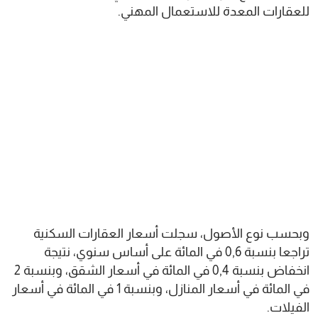
للعقارات المعدة للاستعمال المهني.
وبحسب نوع الأصول، سجلت أسعار العقارات السكنية
تراجعا بنسبة 0,6 في المائة على أساس سنوي، نتيجة
انخفاض بنسبة 0,4 في المائة في أسعار الشقق، وبنسبة 2
في المائة في أسعار المنازل، وبنسبة 1 في المائة في أسعار
الفيلات.