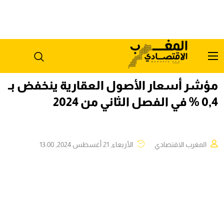
مؤشر أسعار الأصول العقارية ينخفض بـ
0,4 % في الفصل الثاني من 2024
المغرب الاقتصادي
الأربعاء, 21 أغسطس 2024, 13:00