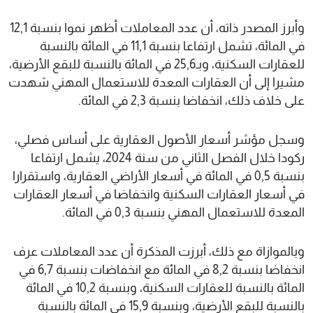
وأبرز المصدر ذاته، أن عدد المعاملات أظهر نموا بنسبة 12,1
في المائة، تشمل ارتفاعا بنسبة 11,1 في المائة بالنسبة
للعقارات السكنية، وبـ25,6 في المائة بالنسبة للبقع الأرضية،
مشيرا إلى أن العقارات المعدة للاستعمال المهني شهدت
على خلاف ذلك، انخفاضا بنسبة 2,3 في المائة.
وسجل مؤشر أسعار الأصول العقارية على أساس فصلي،
ركودا خلال الفصل الثاني من سنة 2024، يشمل ارتفاعا
بنسبة 0,5 في المائة في أسعار الأراضي العقارية، واستقرارا
في أسعار العقارات السكنية وانخفاضا في أسعار العقارات
المعدة للاستعمال المهني بنسبة 0,3 في المائة.
وبالموازاة مع ذلك، أبرزت المذكرة أن عدد المعاملات عرف
انخفاضا بنسبة 8,2 في المائة مع انخفاضات بنسبة 6,7 في
المائة بالنسبة للعقارات السكنية، وبنسبة 10,2 في المائة
بالنسبة للبقع الأرضية، وبنسبة 15,9 في المائة بالنسبة