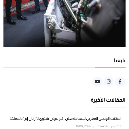
تابعنا
المقالات الأخيرة
المكتب الوطني المغربي للسياحة يعلن أكبر عرض شتوي لـ”رايان إير” بالمملكة
الخميس, 6 أغسطس 2026, 16:00