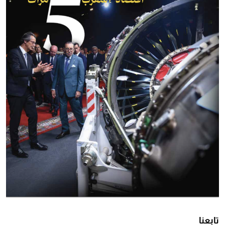
تابعنا