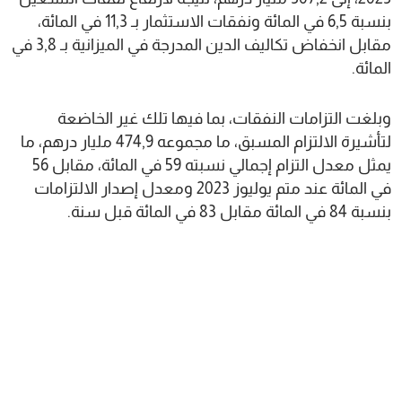
بنسبة 6,5 في المائة ونفقات الاستثمار بـ 11,3 في المائة،
مقابل انخفاض تكاليف الدين المدرجة في الميزانية بـ 3,8 في
المائة.
وبلغت التزامات النفقات، بما فيها تلك غير الخاضعة
لتأشيرة الالتزام المسبق، ما مجموعه 474,9 مليار درهم، ما
يمثل معدل التزام إجمالي نسبته 59 في المائة، مقابل 56
في المائة عند متم يوليوز 2023 ومعدل إصدار الالتزامات
بنسبة 84 في المائة مقابل 83 في المائة قبل سنة.