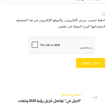
احفظ اسمي، بريدي الإلكتروني، والموقع الإلكتروني في هذا المتصفح
لاستخدامها المرة المقبلة في تعليقي.
المقال السابق
“لابيل في” تواصل تنزيل رؤية 2028 وتفتت