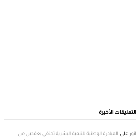
التعليقات الأخيرة
انور
على
المبادرة الوطنية للتنمية البشرية تحتفي بعقدين من