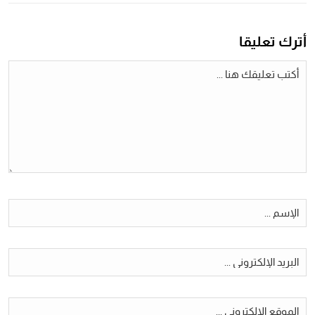
أترك تعليقا