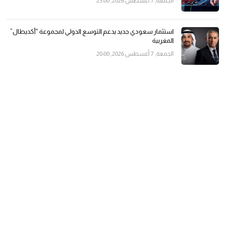
الجمعة, 7 أغسطس 2026, 23:00
استثمار سعودي جديد يدعم التوسع الدولي لمجموعة “أكديطال”
المغربية
الجمعة, 7 أغسطس 2026, 20:00