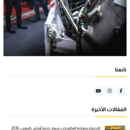
تابعنا
المقالات الأخيرة
الاحتفاء بمغاربة العالم تحت شعار خدمة أوراش المغرب 2030