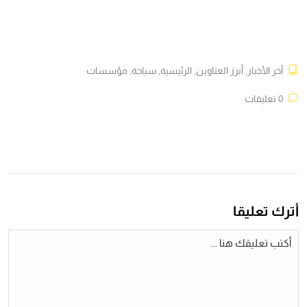
آخر الأخبار
,
أبرز العناوين
,
الرئيسية
,
سياحة
,
مؤسسات
0 تعليقات
أترك تعليقا