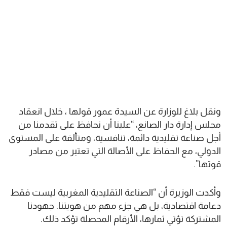
ونقل بلاغ للوزارة عن السيدة عمور قولها ، خلال انعقاد
مجلس إدارة دار الصانع، “علينا أن نحافظ على تقدمنا من
أجل صناعة تقليدية دائمة، تنافسية، ومتألقة على المستوى
الدولي، مع الحفاظ على الأصالة التي تعتبر من مصادر
قوتها”.
وأكدت الوزيرة أن “الصناعة التقليدية المغربية ليست فقط
دعامة اقتصادية، بل هي جزء مهم من هويتنا. جهودنا
المشتركة تؤتي ثمارها، الأرقام المحصلة تؤكد ذلك.