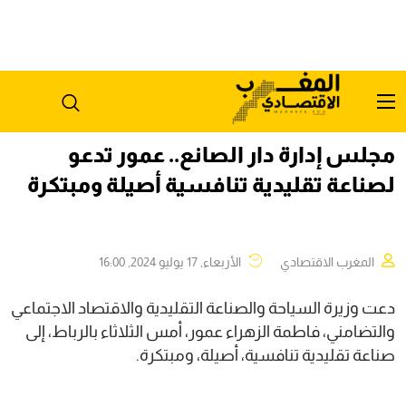
مجلس إدارة دار الصانع.. عمور تدعو
لصناعة تقليدية تنافسية أصيلة ومبتكرة
المغرب الاقتصادي
الأربعاء, 17 يوليو 2024, 16:00
دعت وزيرة السياحة والصناعة التقليدية والاقتصاد الاجتماعي
والتضامني، فاطمة الزهراء عمور، أمس الثلاثاء بالرباط، إلى
صناعة تقليدية تنافسية، أصيلة، ومبتكرة.