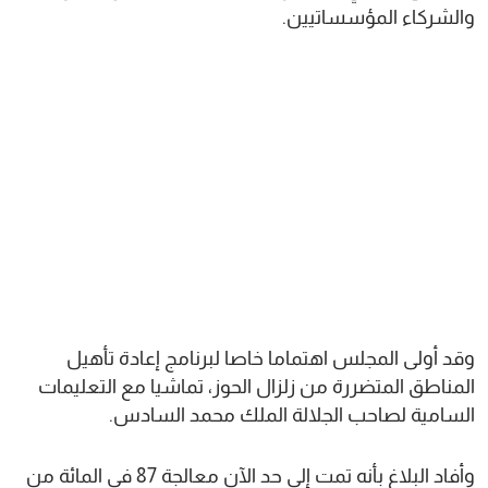
والشركاء المؤسساتيين.
وقد أولى المجلس اهتماما خاصا لبرنامج إعادة تأهيل
المناطق المتضررة من زلزال الحوز، تماشيا مع التعليمات
السامية لصاحب الجلالة الملك محمد السادس.
وأفاد البلاغ بأنه تمت إلى حد الآن معالجة 87 في المائة من