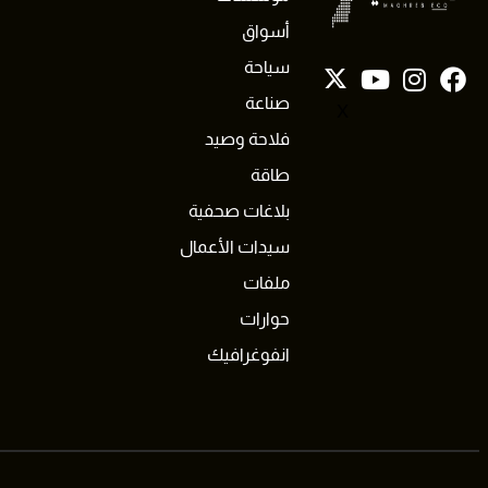
أسواق
سياحة
صناعة
X
فلاحة وصيد
طاقة
بلاغات صحفية
سيدات الأعمال
ملفات
حوارات
انفوغرافيك