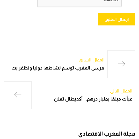
المقال السابق
مرسى المغرب توسع نشاطها دوليا وتظفر بت
المقال التالي
عبأت مبلغا بمليار درهم.. أكديطال تعلن
مجلة المغرب الاقتصادي