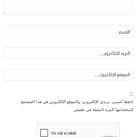
احفظ اسمي، بريدي الإلكتروني، والموقع الإلكتروني في هذا المتصفح
لاستخدامها المرة المقبلة في تعليقي.